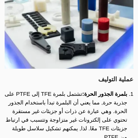
عملية التوليف
بلمرة الجذور الحرة:
تشتمل بلمرة TFE إلى PTFE على
جذرية حرة, مما يعني أن البلمرة تبدأ باستخدام الجذور
الحرة. وهي عبارة عن ذرات أو جزيئات غير مستقرة
تحتوي على إلكترونات غير متزاوجة وتتسبب في ارتباط
جزيئات TFE معًا. لذا, يمكنهم تشكيل سلاسل طويلة
من PTFE.