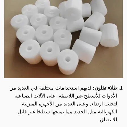
طلاء تفلون:
لديهم استخدامات مختلفة في العديد من
الأدوات للأسطح غير اللاصقة, على الآلات الصناعية
لتجنب ارتداء, وعلى العديد من الأجهزة المنزلية
الكهربائية مثل الحديد مما يمنحها سطحًا غير قابل
للالتصاق.