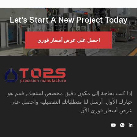
Let's Start A New Project Today
احصل على عرض أسعار فوري
إذا كنت بحاجة إلى مكون دقيق مخصص لمنتجك, قمم هو
خيارك الأول. أرسل لنا متطلباتك التفصيلية واحصل على
عرض أسعار فوري الآن.