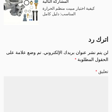
المشاركة التالية
كيفية اختيار مبيت منظم الحرارة
المناسب: دليل كامل
اترك رد
لن يتم نشر عنوان بريدك الإلكتروني.
تم وضع علامة على
الحقول المطلوبة
*
تعليق
*