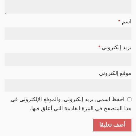
اسم
*
بريد إلكتروني
*
موقع إلكتروني
احفظ اسمي, بريد إلكتروني, والموقع الإلكتروني في
هذا المتصفح في المرة القادمة التي أعلق فيها.