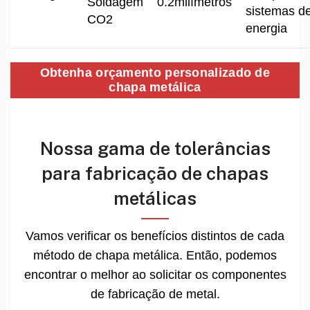
Soldagem
0.2milímetros
sistemas d
CO2
energia
Obtenha orçamento personalizado de
chapa metálica
Nossa gama de tolerâncias
para fabricação de chapas
metálicas
Vamos verificar os benefícios distintos de cada
método de chapa metálica. Então, podemos
encontrar o melhor ao solicitar os componentes
de fabricação de metal.