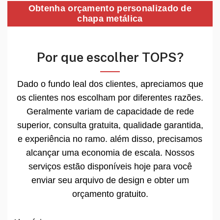
Obtenha orçamento personalizado de
chapa metálica
Por que escolher TOPS?
Dado o fundo leal dos clientes, apreciamos que
os clientes nos escolham por diferentes razões.
Geralmente variam de capacidade de rede
superior, consulta gratuita, qualidade garantida,
e experiência no ramo. além disso, precisamos
alcançar uma economia de escala. Nossos
serviços estão disponíveis hoje para você
enviar seu arquivo de design e obter um
orçamento gratuito.