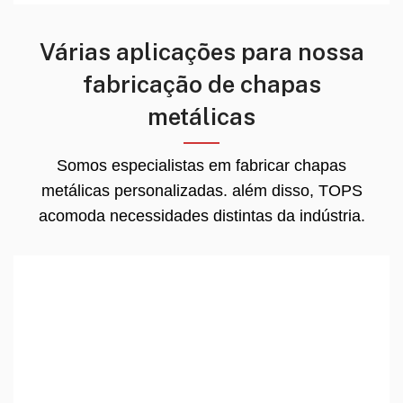
Várias aplicações para nossa
fabricação de chapas
metálicas
Somos especialistas em fabricar chapas
metálicas personalizadas. além disso, TOPS
acomoda necessidades distintas da indústria.