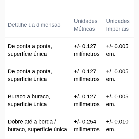
Unidades
Unidades
Detalhe da dimensão
Métricas
Imperiais
De ponta a ponta,
+/- 0.127
+/- 0.005
superfície única
milímetros
em.
De ponta a ponta,
+/- 0.127
+/- 0.005
superfície única
milímetros
em.
Buraco a buraco,
+/- 0.127
+/- 0.005
superfície única
milímetros
em.
Dobre até a borda /
+/- 0.254
+/- 0.010
buraco, superfície única
milímetros
em.