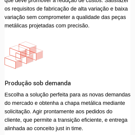
que deve promover a redução de custos. Satisfazer
os requisitos de fabricação de alta variação e baixa
variação sem comprometer a qualidade das peças
metálicas projetadas com precisão.
Produção sob demanda
Escolha a solução perfeita para as novas demandas
do mercado e obtenha a chapa metálica mediante
solicitação. Agir prontamente aos pedidos do
cliente, que permite a transição eficiente, e entrega
alinhada ao conceito just in time.