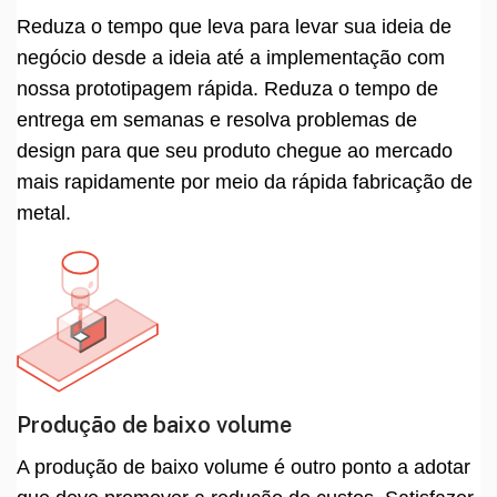
Reduza o tempo que leva para levar sua ideia de
negócio desde a ideia até a implementação com
nossa prototipagem rápida. Reduza o tempo de
entrega em semanas e resolva problemas de
design para que seu produto chegue ao mercado
mais rapidamente por meio da rápida fabricação de
metal.
Produção de baixo volume
A produção de baixo volume é outro ponto a adotar