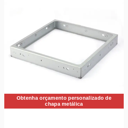
Obtenha orçamento personalizado de
chapa metálica