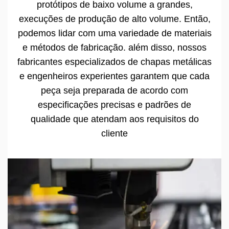
protótipos de baixo volume a grandes,
execuções de produção de alto volume. Então,
podemos lidar com uma variedade de materiais
e métodos de fabricação. além disso, nossos
fabricantes especializados de chapas metálicas
e engenheiros experientes garantem que cada
peça seja preparada de acordo com
especificações precisas e padrões de
qualidade que atendam aos requisitos do
cliente