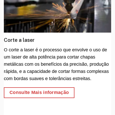
Corte a laser
O corte a laser é o processo que envolve o uso de
um laser de alta potência para cortar chapas
metálicas com os benefícios da precisão, produção
rápida, e a capacidade de cortar formas complexas
com bordas suaves e tolerâncias estreitas.
Consulte Mais informação