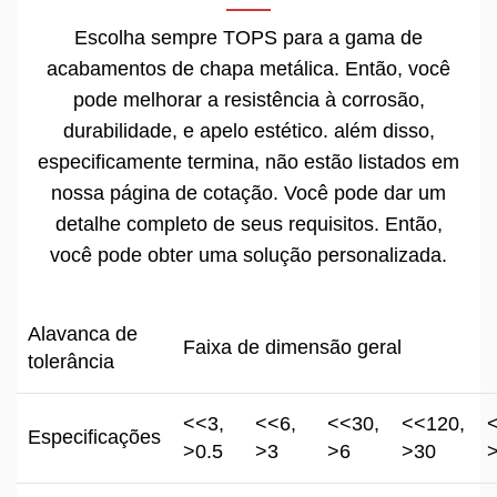
Escolha sempre TOPS para a gama de
acabamentos de chapa metálica. Então, você
pode melhorar a resistência à corrosão,
durabilidade, e apelo estético. além disso,
especificamente termina, não estão listados em
nossa página de cotação. Você pode dar um
detalhe completo de seus requisitos. Então,
você pode obter uma solução personalizada.
Alavanca de
Faixa de dimensão geral
tolerância
<<3,
<<6,
<<30,
<<120,
Especificações
>0.5
>3
>6
>30