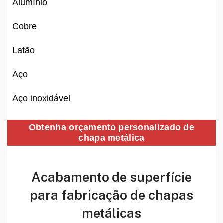
Alumínio
Cobre
Latão
Aço
Aço inoxidável
Obtenha orçamento personalizado de
chapa metálica
Acabamento de superfície
para fabricação de chapas
metálicas