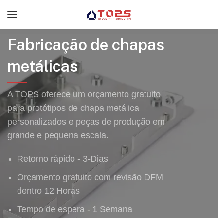
Fabricação de chapas
metálicas
A TOPS oferece um orçamento gratuito
para protótipos de chapa metálica
personalizados e peças de produção em
grande e pequena escala.
Retorno rápido - 3-Dias
Orçamento gratuito com revisão DFM
dentro 12 Horas
Tempo de espera - 1 Semana