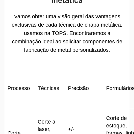
metálica
Vamos obter uma visão geral das vantagens
exclusivas de cada técnica de chapa metálica,
usamos na TOPS. Encontraremos a
combinação ideal ao solicitar componentes de
fabricação de metal personalizados.
Processo
Técnicas
Precisão
Formulário
Corte de
Corte a
estoque,
laser,
+/-
Corte
formas, lin