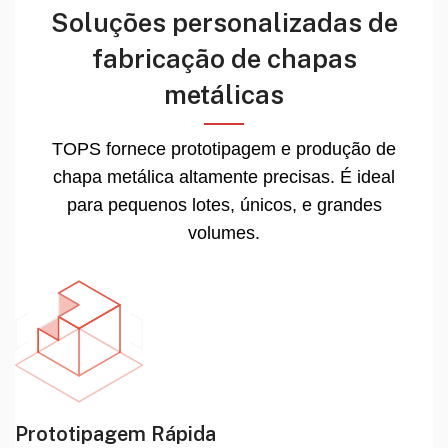
Soluções personalizadas de
fabricação de chapas
metálicas
TOPS fornece prototipagem e produção de
chapa metálica altamente precisas. É ideal
para pequenos lotes, únicos, e grandes
volumes.
Prototipagem Rápida