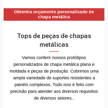
Obtenha orçamento personalizado de
chapa metálica
Tops de peças de chapas
metálicas
Vamos conferir nossos protótipos
personalizados de chapa metálica plana e
moldada e peças de produção. Cobrimos uma
ampla variedade de suportes resistentes a
painéis complexos. Tudo isso é feito com
precisão para atender aos diversos requisitos
de diversos setores..