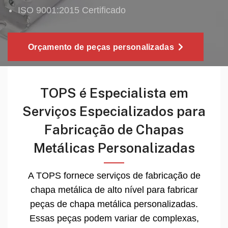
ISO 9001:2015 Certificado
Orçamento de peças personalizadas
TOPS é Especialista em
Serviços Especializados para
Fabricação de Chapas
Metálicas Personalizadas
A TOPS fornece serviços de fabricação de
chapa metálica de alto nível para fabricar
peças de chapa metálica personalizadas.
Essas peças podem variar de complexas,