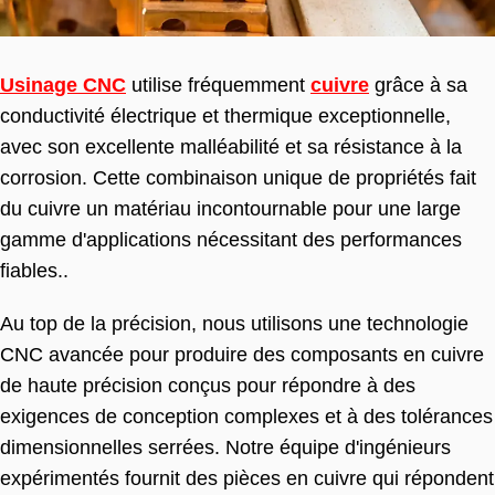
Usinage CNC
utilise fréquemment
cuivre
grâce à sa
conductivité électrique et thermique exceptionnelle,
avec son excellente malléabilité et sa résistance à la
corrosion. Cette combinaison unique de propriétés fait
du cuivre un matériau incontournable pour une large
gamme d'applications nécessitant des performances
fiables..
Au top de la précision, nous utilisons une technologie
CNC avancée pour produire des composants en cuivre
de haute précision conçus pour répondre à des
exigences de conception complexes et à des tolérances
dimensionnelles serrées. Notre équipe d'ingénieurs
expérimentés fournit des pièces en cuivre qui répondent