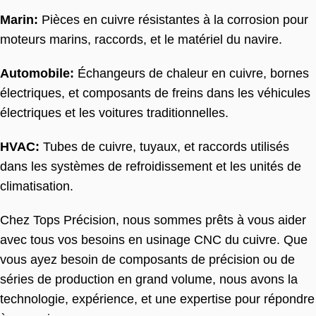
Marin:
Pièces en cuivre résistantes à la corrosion pour
moteurs marins, raccords, et le matériel du navire.
Automobile:
Échangeurs de chaleur en cuivre, bornes
électriques, et composants de freins dans les véhicules
électriques et les voitures traditionnelles.
HVAC:
Tubes de cuivre, tuyaux, et raccords utilisés
dans les systèmes de refroidissement et les unités de
climatisation.
Chez Tops Précision, nous sommes prêts à vous aider
avec tous vos besoins en usinage CNC du cuivre. Que
vous ayez besoin de composants de précision ou de
séries de production en grand volume, nous avons la
technologie, expérience, et une expertise pour répondre