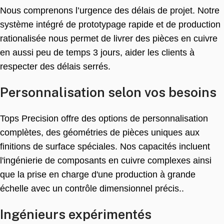
Nous comprenons l’urgence des délais de projet. Notre
système intégré de prototypage rapide et de production
rationalisée nous permet de livrer des pièces en cuivre
en aussi peu de temps 3 jours, aider les clients à
respecter des délais serrés.
Personnalisation selon vos besoins
Tops Precision offre des options de personnalisation
complètes, des géométries de pièces uniques aux
finitions de surface spéciales. Nos capacités incluent
l'ingénierie de composants en cuivre complexes ainsi
que la prise en charge d'une production à grande
échelle avec un contrôle dimensionnel précis..
Ingénieurs expérimentés