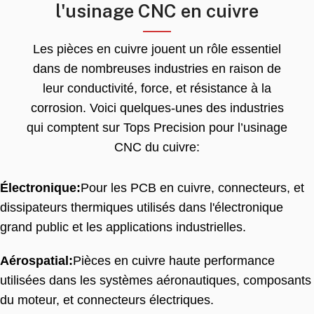
l'usinage CNC en cuivre
Les pièces en cuivre jouent un rôle essentiel
dans de nombreuses industries en raison de
leur conductivité, force, et résistance à la
corrosion. Voici quelques-unes des industries
qui comptent sur Tops Precision pour l’usinage
CNC du cuivre:
Électronique:
Pour les PCB en cuivre, connecteurs, et
dissipateurs thermiques utilisés dans l'électronique
grand public et les applications industrielles.
Aérospatial:
Pièces en cuivre haute performance
utilisées dans les systèmes aéronautiques, composants
du moteur, et connecteurs électriques.