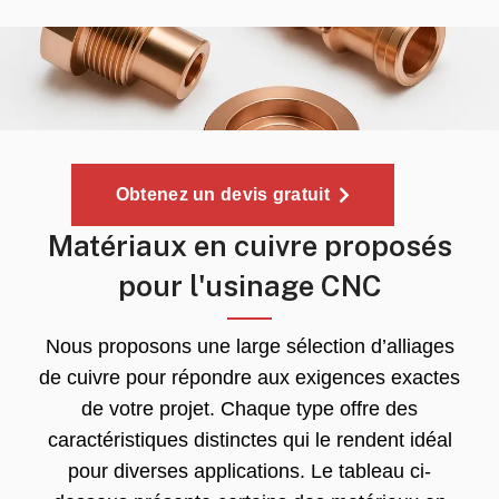
Obtenez un devis gratuit
Matériaux en cuivre proposés
pour l'usinage CNC
Nous proposons une large sélection d’alliages
de cuivre pour répondre aux exigences exactes
de votre projet. Chaque type offre des
caractéristiques distinctes qui le rendent idéal
pour diverses applications. Le tableau ci-