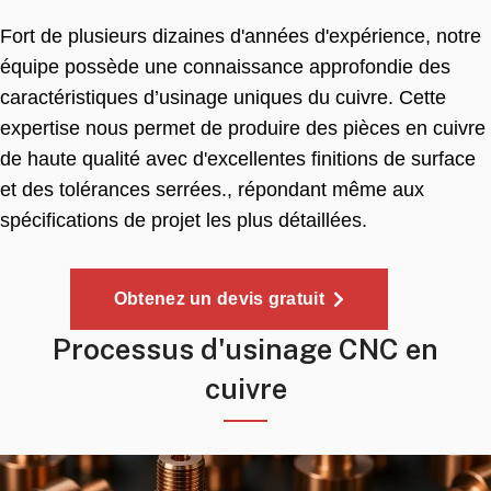
Fort de plusieurs dizaines d'années d'expérience, notre
équipe possède une connaissance approfondie des
caractéristiques d’usinage uniques du cuivre. Cette
expertise nous permet de produire des pièces en cuivre
de haute qualité avec d'excellentes finitions de surface
et des tolérances serrées., répondant même aux
spécifications de projet les plus détaillées.
Obtenez un devis gratuit
Processus d'usinage CNC en
cuivre