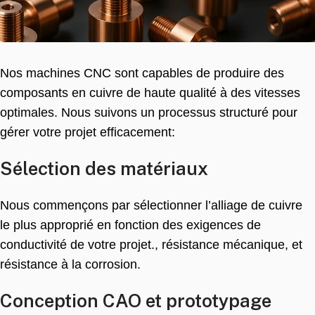
Nos machines CNC sont capables de produire des
composants en cuivre de haute qualité à des vitesses
optimales. Nous suivons un processus structuré pour
gérer votre projet efficacement:
Sélection des matériaux
Nous commençons par sélectionner l’alliage de cuivre
le plus approprié en fonction des exigences de
conductivité de votre projet., résistance mécanique, et
résistance à la corrosion.
Conception CAO et prototypage