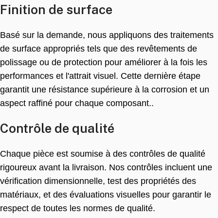
Finition de surface
Basé sur la demande, nous appliquons des traitements
de surface appropriés tels que des revêtements de
polissage ou de protection pour améliorer à la fois les
performances et l'attrait visuel. Cette dernière étape
garantit une résistance supérieure à la corrosion et un
aspect raffiné pour chaque composant..
Contrôle de qualité
Chaque pièce est soumise à des contrôles de qualité
rigoureux avant la livraison. Nos contrôles incluent une
vérification dimensionnelle, test des propriétés des
matériaux, et des évaluations visuelles pour garantir le
respect de toutes les normes de qualité.