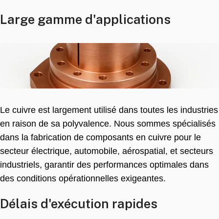
Large gamme d'applications
Le cuivre est largement utilisé dans toutes les industries
en raison de sa polyvalence. Nous sommes spécialisés
dans la fabrication de composants en cuivre pour le
secteur électrique, automobile, aérospatial, et secteurs
industriels, garantir des performances optimales dans
des conditions opérationnelles exigeantes.
Délais d'exécution rapides