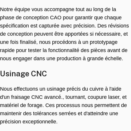
Notre équipe vous accompagne tout au long de la
phase de conception CAO pour garantir que chaque
spécification est capturée avec précision. Des révisions
de conception peuvent être apportées si nécessaire, et
une fois finalisé, nous procédons à un prototypage
rapide pour tester la fonctionnalité des pièces avant de
nous engager dans une production à grande échelle.
Usinage CNC
Nous effectuons un usinage précis du cuivre à l'aide
d'un fraisage CNC avancé., tournant, coupure laser, et
matériel de forage. Ces processus nous permettent de
maintenir des tolérances serrées et d'atteindre une
précision exceptionnelle.