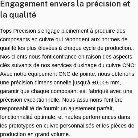
Engagement envers la précision et
la qualité
Tops Precision s'engage pleinement à produire des
composants en cuivre qui répondent aux normes de
qualité les plus élevées à chaque cycle de production..
Nos clients nous font confiance en raison des aspects
clés suivants de nos services d'usinage du cuivre CNC:
Avec notre équipement CNC de pointe, nous obtenons
une précision dimensionnelle jusqu'à ±0,005 mm,
garantir que chaque composant est fabriqué avec une
précision exceptionnelle. Nous assumons l'entière
responsabilité de fournir un ajustement parfait,
fonctionnalité optimale, et hautes performances dans
les prototypes en cuivre personnalisés et les pièces de
production en grand volume.