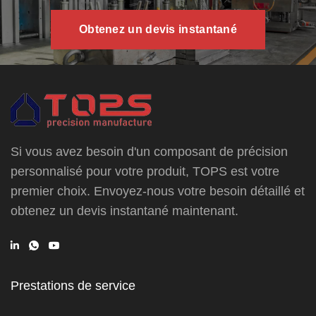
Obtenez un devis instantané
Si vous avez besoin d'un composant de précision
personnalisé pour votre produit, TOPS est votre
premier choix. Envoyez-nous votre besoin détaillé et
obtenez un devis instantané maintenant.
Prestations de service