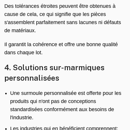
Des tolérances étroites peuvent être obtenues à
cause de cela, ce qui signifie que les pièces
s'assemblent parfaitement sans lacunes ni défauts
de matériaux.
Il garantit la cohérence et offre une bonne qualité
dans chaque lot.
4. Solutions sur-marmiques
personnalisées
Une surmoule personnalisée est offerte pour les
produits qui n'ont pas de conceptions
standardisées conformément aux besoins de
l'industrie.
Les industries qui en bénéficient comprennent: