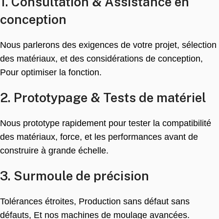
1. Consultation & Assistance en
conception
Nous parlerons des exigences de votre projet, sélection
des matériaux, et des considérations de conception,
Pour optimiser la fonction.
2. Prototypage & Tests de matériel
Nous prototype rapidement pour tester la compatibilité
des matériaux, force, et les performances avant de
construire à grande échelle.
3. Surmoule de précision
Tolérances étroites, Production sans défaut sans
défauts, Et nos machines de moulage avancées.