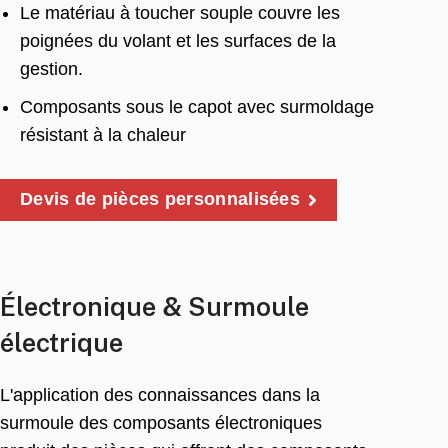
Le matériau à toucher souple couvre les
poignées du volant et les surfaces de la
gestion.
Composants sous le capot avec surmoldage
résistant à la chaleur
Devis de pièces personnalisées
Électronique & Surmoule
électrique
L'application des connaissances dans la
surmoule des composants électroniques