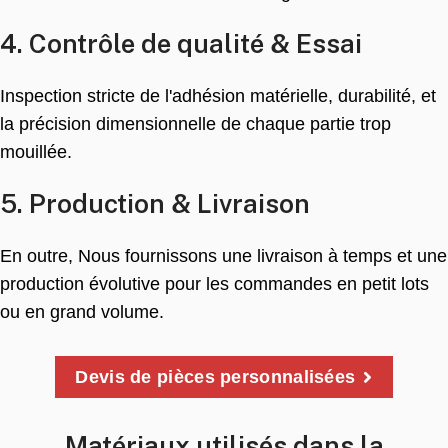
4. Contrôle de qualité & Essai
Inspection stricte de l'adhésion matérielle, durabilité, et
la précision dimensionnelle de chaque partie trop
mouillée.
5. Production & Livraison
En outre, Nous fournissons une livraison à temps et une
production évolutive pour les commandes en petit lots
ou en grand volume.
Devis de pièces personnalisées
Matériaux utilisés dans la