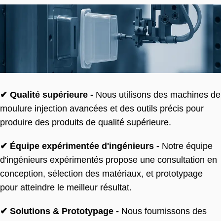
✔ Qualité supérieure -
Nous utilisons des machines de
moulure injection avancées et des outils précis pour
produire des produits de qualité supérieure.
✔ Équipe expérimentée d'ingénieurs -
Notre équipe
d'ingénieurs expérimentés propose une consultation en
conception, sélection des matériaux, et prototypage
pour atteindre le meilleur résultat.
✔ Solutions & Prototypage -
Nous fournissons des