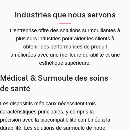
Industries que nous servons
L'entreprise offre des solutions surmouillantes à
plusieurs industries pour aider les clients à
obtenir des performances de produit
améliorées avec une meilleure durabilité et une
esthétique supérieure.
Médical & Surmoule des soins
de santé
Les dispositifs médicaux nécessitent trois
caractéristiques principales, y compris la
précision avec la biocompatibilité combinée à la
durabilité. Les solutions de surmoule de notre