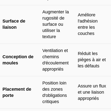
Augmenter la
Améliore
rugosité de
Surface de
l'adhésion
surface ou
liaison
entre les
utiliser la
couches
texture
Ventilation et
Réduit les
Conception de
chemins
pièges à air et
moules
d'écoulement
les défauts
appropriés
Position loin
Assure un flux
Placement de
des zones
et une liaison
porte
d'obligations
appropriés
critiques