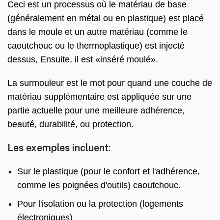
Ceci est un processus où le matériau de base
(généralement en métal ou en plastique) est placé
dans le moule et un autre matériau (comme le
caoutchouc ou le thermoplastique) est injecté
dessus, Ensuite, il est «inséré moulé».
La surmouleur est le mot pour quand une couche de
matériau supplémentaire est appliquée sur une
partie actuelle pour une meilleure adhérence,
beauté, durabilité, ou protection.
Les exemples incluent:
Sur le plastique (pour le confort et l'adhérence,
comme les poignées d'outils) caoutchouc.
Pour l'isolation ou la protection (logements
électroniques)