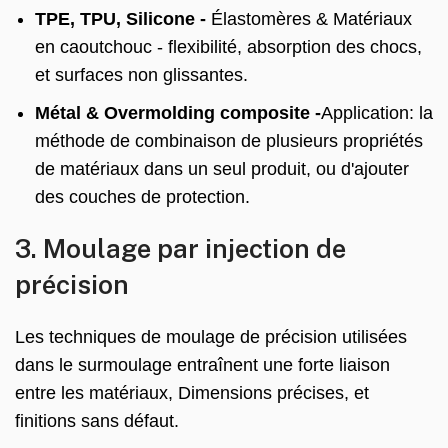
TPE, TPU, Silicone -
Élastomères & Matériaux
en caoutchouc - flexibilité, absorption des chocs,
et surfaces non glissantes.
Métal & Overmolding composite -
Application: la
méthode de combinaison de plusieurs propriétés
de matériaux dans un seul produit, ou d'ajouter
des couches de protection.
3. Moulage par injection de
précision
Les techniques de moulage de précision utilisées
dans le surmoulage entraînent une forte liaison
entre les matériaux, Dimensions précises, et
finitions sans défaut.