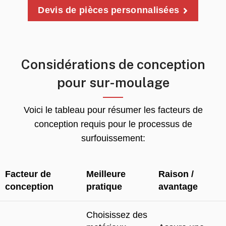
Devis de pièces personnalisées
Considérations de conception
pour sur-moulage
Voici le tableau pour résumer les facteurs de
conception requis pour le processus de
surfouissement:
Facteur de
Meilleure
Raison /
conception
pratique
avantage
Choisissez des