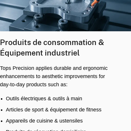
Produits de consommation &
Équipement industriel
Tops Precision applies durable and ergonomic
enhancements to aesthetic improvements for
day-to-day products such as
:
Outils électriques & outils à main
Articles de sport & équipement de fitness
Appareils de cuisine & ustensiles