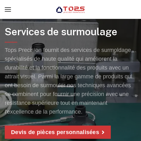
Services de surmoulage
Tops Precision fournit des services de surmoldage
spécialisés de haute qualité qui améliorent la
durabilité et la fonctionnalité des produits avec un
attrait visuel. Parmi la large gamme de produits qui
ont besoin de surmouler nos techniques avancées
se combinent pour fournir une précision avec une
résistance supérieure tout en maintenant
l'excellence de la performance.
Devis de pièces personnalisées