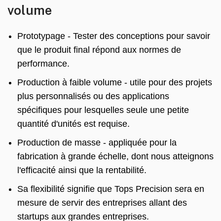
volume
Prototypage - Tester des conceptions pour savoir
que le produit final répond aux normes de
performance.
Production à faible volume - utile pour des projets
plus personnalisés ou des applications
spécifiques pour lesquelles seule une petite
quantité d'unités est requise.
Production de masse - appliquée pour la
fabrication à grande échelle, dont nous atteignons
l'efficacité ainsi que la rentabilité.
Sa flexibilité signifie que Tops Precision sera en
mesure de servir des entreprises allant des
startups aux grandes entreprises.