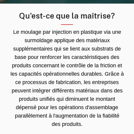
Qu'est-ce que la maîtrise?
Le moulage par injection en plastique via une
surmoldage applique des matériaux
supplémentaires qui se lient aux substrats de
base pour renforcer les caractéristiques des
produits concernant le contrôle de la friction et
les capacités opérationnelles durables. Grâce à
ce processus de fabrication, les entreprises
peuvent intégrer différents matériaux dans des
produits unifiés qui diminuent le montant
dépensé pour les opérations d'assemblage
parallèlement à l'augmentation de la fiabilité
des produits.