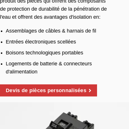
produit des pièces qui offrent des composants
de protection de durabilité de la pénétration de
l'eau et offrent des avantages d'isolation en:
Assemblages de câbles & harnais de fil
Entrées électroniques scellées
Boisons technologiques portables
Logements de batterie & connecteurs
d'alimentation
Devis de pièces personnalisées