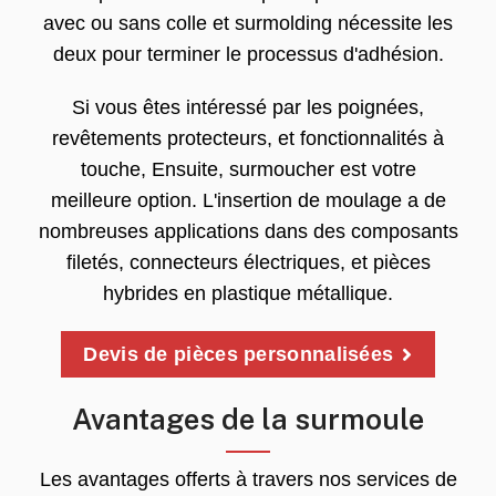
avec ou sans colle et surmolding nécessite les
deux pour terminer le processus d'adhésion.
Si vous êtes intéressé par les poignées,
revêtements protecteurs, et fonctionnalités à
touche, Ensuite, surmoucher est votre
meilleure option. L'insertion de moulage a de
nombreuses applications dans des composants
filetés, connecteurs électriques, et pièces
hybrides en plastique métallique.
Devis de pièces personnalisées
Avantages de la surmoule
Les avantages offerts à travers nos services de