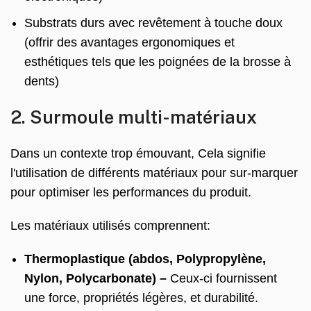
Substrats durs avec revêtement à touche doux
(offrir des avantages ergonomiques et
esthétiques tels que les poignées de la brosse à
dents)
2. Surmoule multi-matériaux
Dans un contexte trop émouvant, Cela signifie
l'utilisation de différents matériaux pour sur-marquer
pour optimiser les performances du produit.
Les matériaux utilisés comprennent:
Thermoplastique (abdos, Polypropylène,
Nylon, Polycarbonate) –
Ceux-ci fournissent
une force, propriétés légères, et durabilité.