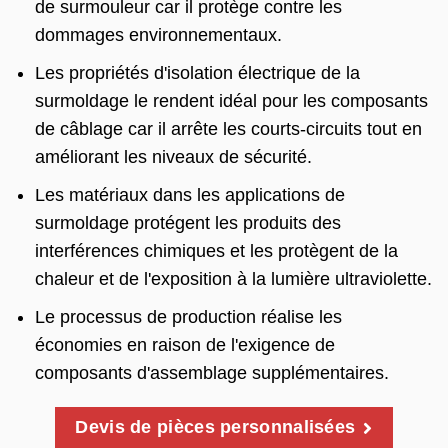
de surmouleur car il protège contre les
dommages environnementaux.
Les propriétés d'isolation électrique de la
surmoldage le rendent idéal pour les composants
de câblage car il arrête les courts-circuits tout en
améliorant les niveaux de sécurité.
Les matériaux dans les applications de
surmoldage protégent les produits des
interférences chimiques et les protègent de la
chaleur et de l'exposition à la lumière ultraviolette.
Le processus de production réalise les
économies en raison de l'exigence de
composants d'assemblage supplémentaires.
Devis de pièces personnalisées