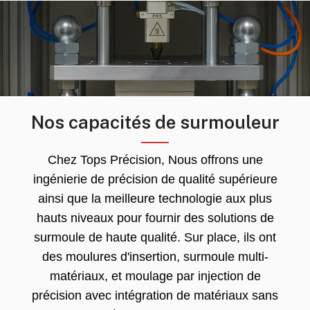
Nos capacités de surmouleur
Chez Tops Précision, Nous offrons une
ingénierie de précision de qualité supérieure
ainsi que la meilleure technologie aux plus
hauts niveaux pour fournir des solutions de
surmoule de haute qualité. Sur place, ils ont
des moulures d'insertion, surmoule multi-
matériaux, et moulage par injection de
précision avec intégration de matériaux sans