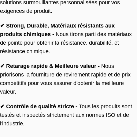
solutions surmouillantes personnalisées pour vos
exigences de produit.
✔ Strong, Durable, Matériaux résistants aux
produits chimiques -
Nous tirons parti des matériaux
de pointe pour obtenir la résistance, durabilité, et
résistance chimique.
✔ Retarage rapide & Meilleure valeur -
Nous
priorisons la fourniture de revirement rapide et de prix
compétitifs pour vous assurer d'obtenir la meilleure
valeur,
✔ Contrôle de qualité stricte -
Tous les produits sont
testés et inspectés strictement aux normes ISO et de
l'industrie.