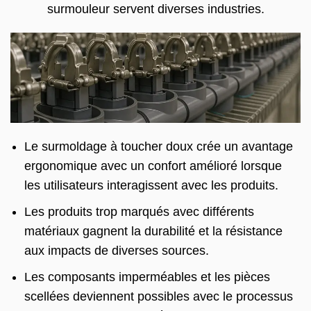
surmouleur servent diverses industries.
Le surmoldage à toucher doux crée un avantage
ergonomique avec un confort amélioré lorsque
les utilisateurs interagissent avec les produits.
Les produits trop marqués avec différents
matériaux gagnent la durabilité et la résistance
aux impacts de diverses sources.
Les composants imperméables et les pièces
scellées deviennent possibles avec le processus