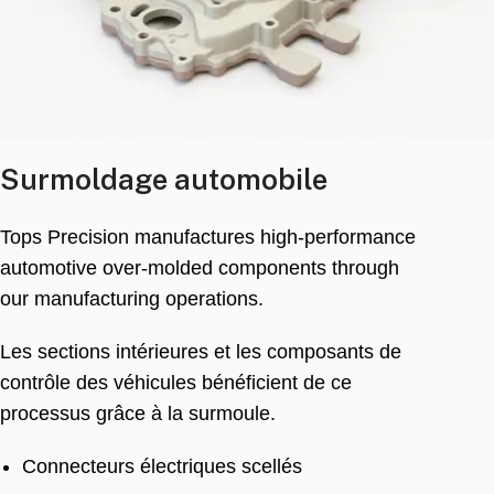
Surmoldage automobile
Tops Precision manufactures high-performance
automotive over-molded components through
our manufacturing operations
.
Les sections intérieures et les composants de
contrôle des véhicules bénéficient de ce
processus grâce à la surmoule.
Connecteurs électriques scellés