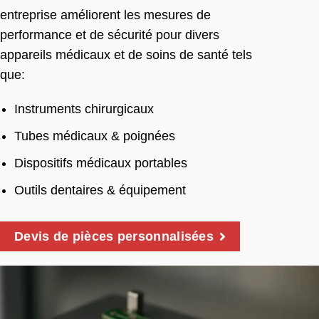
entreprise améliorent les mesures de
performance et de sécurité pour divers
appareils médicaux et de soins de santé tels
que:
Instruments chirurgicaux
Tubes médicaux & poignées
Dispositifs médicaux portables
Outils dentaires & équipement
Devis de pièces personnalisées