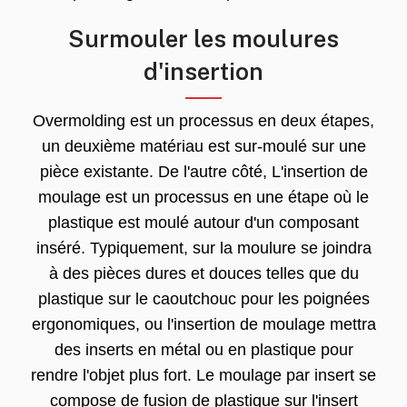
Surmouler les moulures
d'insertion
Overmolding est un processus en deux étapes,
un deuxième matériau est sur-moulé sur une
pièce existante. De l'autre côté, L'insertion de
moulage est un processus en une étape où le
plastique est moulé autour d'un composant
inséré. Typiquement, sur la moulure se joindra
à des pièces dures et douces telles que du
plastique sur le caoutchouc pour les poignées
ergonomiques, ou l'insertion de moulage mettra
des inserts en métal ou en plastique pour
rendre l'objet plus fort. Le moulage par insert se
compose de fusion de plastique sur l'insert