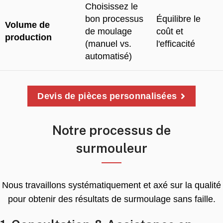
Choisissez le
bon processus
Équilibre le
Volume de
de moulage
coût et
production
(manuel vs.
l'efficacité
automatisé)
Devis de pièces personnalisées
Notre processus de
surmouleur
Nous travaillons systématiquement et axé sur la qualité
pour obtenir des résultats de surmoulage sans faille.