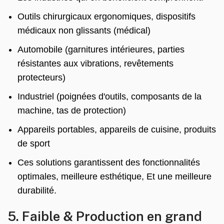
Outils chirurgicaux ergonomiques, dispositifs
médicaux non glissants (médical)
Automobile (garnitures intérieures, parties
résistantes aux vibrations, revêtements
protecteurs)
Industriel (poignées d'outils, composants de la
machine, tas de protection)
Appareils portables, appareils de cuisine, produits
de sport
Ces solutions garantissent des fonctionnalités
optimales, meilleure esthétique, Et une meilleure
durabilité.
5. Faible & Production en grand