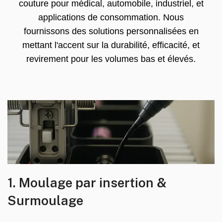
couture pour médical, automobile, industriel, et
applications de consommation. Nous
fournissons des solutions personnalisées en
mettant l'accent sur la durabilité, efficacité, et
revirement pour les volumes bas et élevés.
1. Moulage par insertion &
Surmoulage