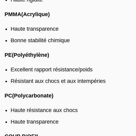
PMMA(Acrylique)
Haute transparence
Bonne stabilité chimique
PE(Polyéthylène)
Excellent rapport résistance/poids
Résistant aux chocs et aux intempéries
PC(Polycarbonate)
Haute résistance aux chocs
Haute transparence