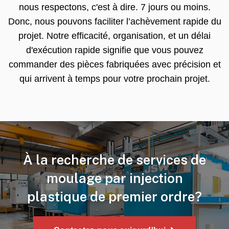
nous respectons, c'est à dire. 7 jours ou moins.
Donc, nous pouvons faciliter l’achèvement rapide du
projet. Notre efficacité, organisation, et un délai
d'exécution rapide signifie que vous pouvez
commander des pièces fabriquées avec précision et
qui arrivent à temps pour votre prochain projet.
À la recherche de services de
moulage par injection
plastique de premier ordre?