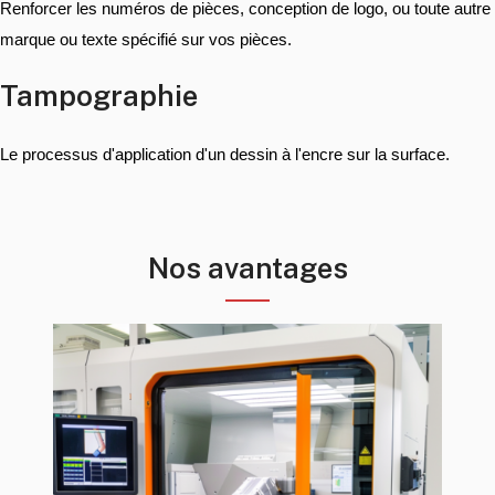
Renforcer les numéros de pièces, conception de logo, ou toute autre
marque ou texte spécifié sur vos pièces.
Tampographie
Le processus d'application d'un dessin à l'encre sur la surface.
Nos avantages