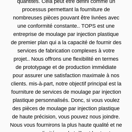
quantités. Cela peut être défini comme un
processus permettant la fourniture de
nombreuses pièces pouvant être livrées avec
une conformité constante.. TOPS est une
entreprise de moulage par injection plastique
de premier plan qui a la capacité de fournir des
services de fabrication complexes à votre
projet.. Nous offrons une flexibilité en termes
de prototypage et de production immédiate
pour assurer une satisfaction maximale à nos
clients. mis-à-part, notre objectif principal est la
fourniture de services de moulage par injection
plastique personnalisés. Donc, si vous voulez
des pièces de moulage par injection plastique
de haute précision, vous pouvez nous joindre.
Nous vous fournirons la plus haute qualité et ne