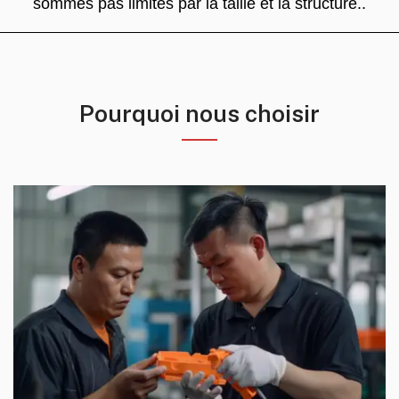
sommes pas limités par la taille et la structure..
Pourquoi nous choisir