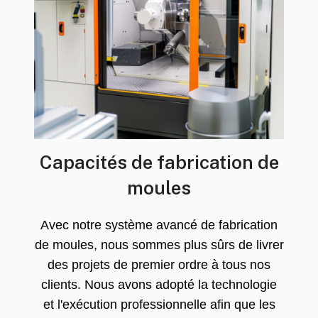
Capacités de fabrication de
moules
Avec notre système avancé de fabrication
de moules, nous sommes plus sûrs de livrer
des projets de premier ordre à tous nos
clients. Nous avons adopté la technologie
et l'exécution professionnelle afin que les