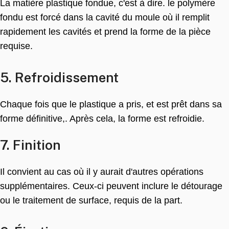
La matière plastique fondue, c'est à dire. le polymère
fondu est forcé dans la cavité du moule où il remplit
rapidement les cavités et prend la forme de la pièce
requise.
5. Refroidissement
Chaque fois que le plastique a pris, et est prêt dans sa
forme définitive,. Après cela, la forme est refroidie.
7. Finition
Il convient au cas où il y aurait d'autres opérations
supplémentaires. Ceux-ci peuvent inclure le détourage
ou le traitement de surface, requis de la part.