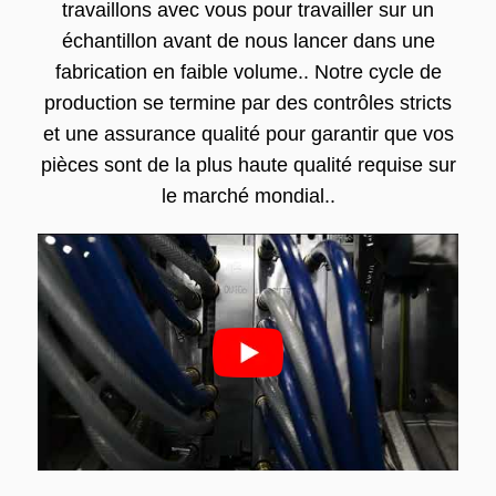
travaillons avec vous pour travailler sur un
échantillon avant de nous lancer dans une
fabrication en faible volume.. Notre cycle de
production se termine par des contrôles stricts
et une assurance qualité pour garantir que vos
pièces sont de la plus haute qualité requise sur
le marché mondial..