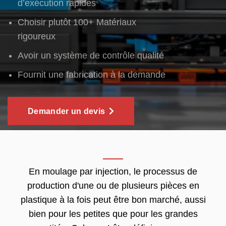
d’exécution rapides
Choisir plutôt 100+ Matériaux
rigoureux
Avoir un système de contrôle qualité
Fournit une fabrication à la demande
Demander un devis
En moulage par injection, le processus de
production d'une ou de plusieurs pièces en
plastique à la fois peut être bon marché, aussi
bien pour les petites que pour les grandes