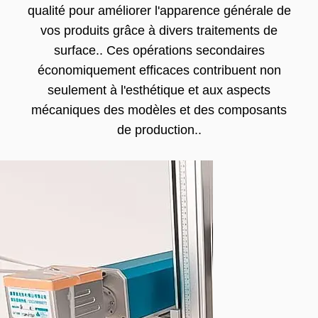
qualité pour améliorer l'apparence générale de
vos produits grâce à divers traitements de
surface.. Ces opérations secondaires
économiquement efficaces contribuent non
seulement à l'esthétique et aux aspects
mécaniques des modèles et des composants
de production..