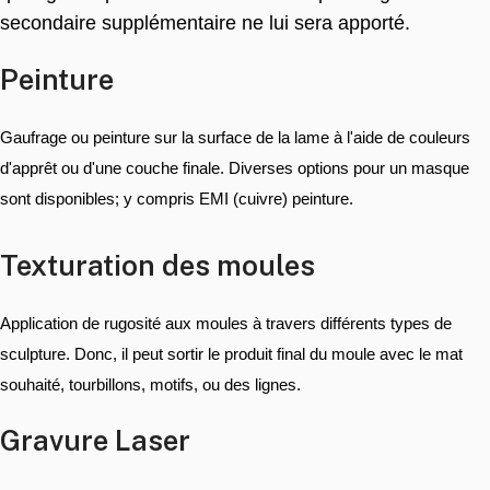
secondaire supplémentaire ne lui sera apporté.
Peinture
Gaufrage ou peinture sur la surface de la lame à l'aide de couleurs
d'apprêt ou d'une couche finale. Diverses options pour un masque
sont disponibles; y compris EMI (cuivre) peinture.
Texturation des moules
Application de rugosité aux moules à travers différents types de
sculpture. Donc, il peut sortir le produit final du moule avec le mat
souhaité, tourbillons, motifs, ou des lignes.
Gravure Laser