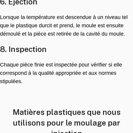
6. Éjection
Lorsque la température est descendue à un niveau tel
que le plastique durcit et prend, le moule est ensuite
démoulé et la pièce est retirée de la cavité du moule.
8. Inspection
Chaque pièce finie est inspectée pour vérifier si elle
correspond à la qualité appropriée et aux normes
stipulées.
Matières plastiques que nous
utilisons pour le moulage par