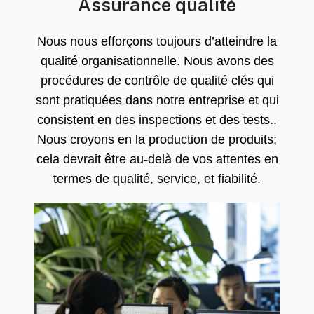
Assurance qualité
Nous nous efforçons toujours d’atteindre la
qualité organisationnelle. Nous avons des
procédures de contrôle de qualité clés qui
sont pratiquées dans notre entreprise et qui
consistent en des inspections et des tests..
Nous croyons en la production de produits;
cela devrait être au-delà de vos attentes en
termes de qualité, service, et fiabilité.