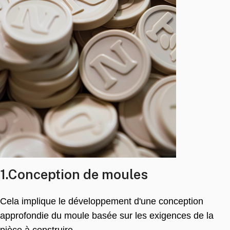
1.Conception de moules
Cela implique le développement d'une conception
approfondie du moule basée sur les exigences de la
pièce à construire..