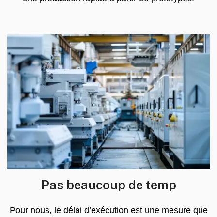
Pas beaucoup de temp
Pour nous, le délai d’exécution est une mesure que