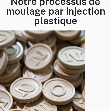
Notre processus de
moulage par injection
plastique