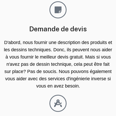
Demande de devis
D'abord, nous fournir une description des produits et
les dessins techniques. Donc, ils peuvent nous aider
à vous fournir le meilleur devis gratuit. Mais si vous
n'avez pas de dessin technique, cela peut être fait
sur place? Pas de soucis. Nous pouvons également
vous aider avec des services d'ingénierie inverse si
vous en avez besoin.