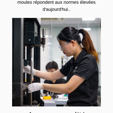
moules répondent aux normes élevées
d'aujourd'hui..