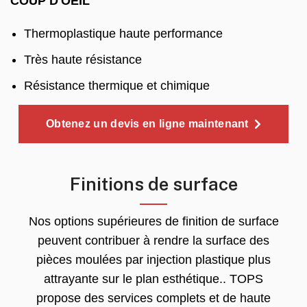
COUP D'OEIL
Thermoplastique haute performance
Très haute résistance
Résistance thermique et chimique
Obtenez un devis en ligne maintenant
Finitions de surface
Nos options supérieures de finition de surface
peuvent contribuer à rendre la surface des
pièces moulées par injection plastique plus
attrayante sur le plan esthétique.. TOPS
propose des services complets et de haute