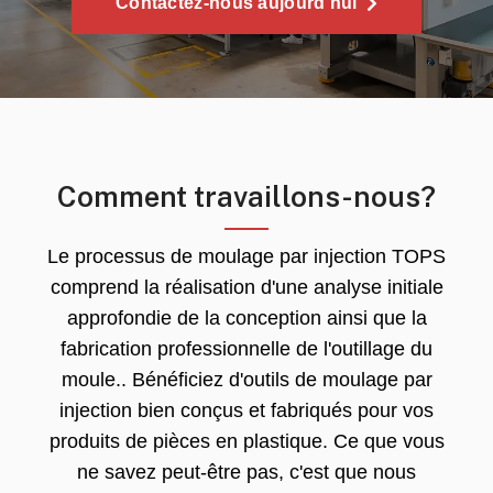
Contactez-nous aujourd'hui
Comment travaillons-nous?
Le processus de moulage par injection TOPS
comprend la réalisation d'une analyse initiale
approfondie de la conception ainsi que la
fabrication professionnelle de l'outillage du
moule.. Bénéficiez d'outils de moulage par
injection bien conçus et fabriqués pour vos
produits de pièces en plastique. Ce que vous
ne savez peut-être pas, c'est que nous