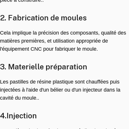
2. Fabrication de moules
Cela implique la précision des composants, qualité des
matières premières, et utilisation appropriée de
l'équipement CNC pour fabriquer le moule.
3. Materielle préparation
Les pastilles de résine plastique sont chauffées puis
injectées à l'aide d'un bélier ou d'un injecteur dans la
cavité du moule..
4.Injection