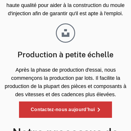
haute qualité pour aider à la construction du moule
d'injection afin de garantir qu'il est apte à l'emploi.
Production à petite échelle
Après la phase de production d'essai, nous
commençons la production par lots. Il facilite la
production de la plupart des pièces et composants à
des vitesses et des cadences plus élevées.
Contactez-nous aujourd'hui