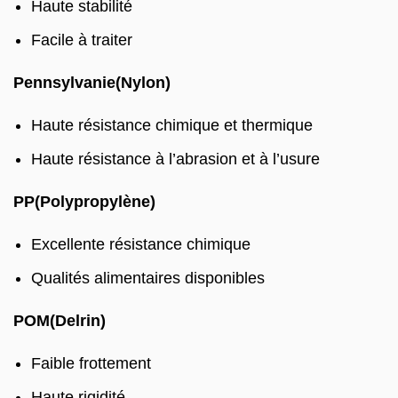
Haute stabilité
Facile à traiter
Pennsylvanie(Nylon)
Haute résistance chimique et thermique
Haute résistance à l’abrasion et à l’usure
PP(Polypropylène)
Excellente résistance chimique
Qualités alimentaires disponibles
POM(Delrin)
Faible frottement
Haute rigidité