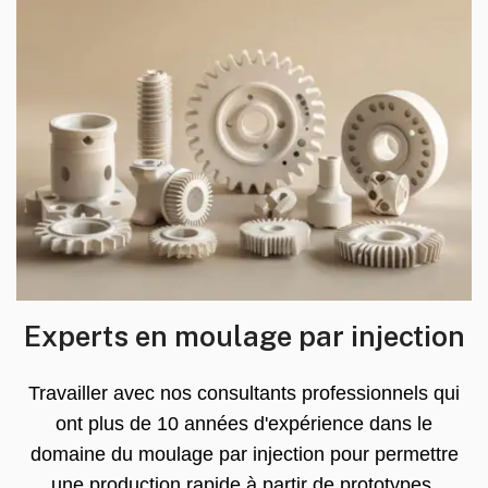
Experts en moulage par injection
Travailler avec nos consultants professionnels qui
ont plus de 10 années d'expérience dans le
domaine du moulage par injection pour permettre
une production rapide à partir de prototypes.