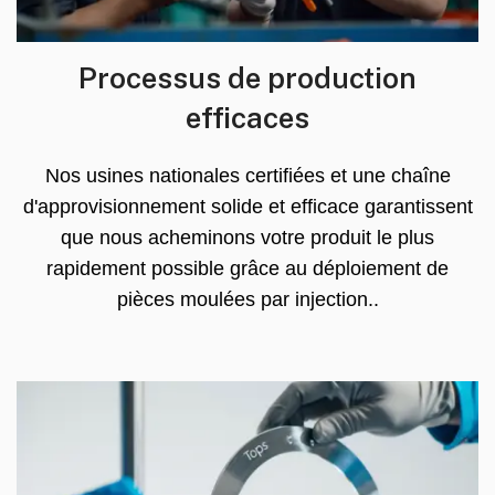
Processus de production
efficaces
Nos usines nationales certifiées et une chaîne
d'approvisionnement solide et efficace garantissent
que nous acheminons votre produit le plus
rapidement possible grâce au déploiement de
pièces moulées par injection..