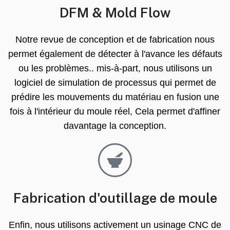
DFM & Mold Flow
Notre revue de conception et de fabrication nous
permet également de détecter à l'avance les défauts
ou les problèmes.. mis-à-part, nous utilisons un
logiciel de simulation de processus qui permet de
prédire les mouvements du matériau en fusion une
fois à l'intérieur du moule réel, Cela permet d'affiner
davantage la conception.
Fabrication d'outillage de moule
Enfin, nous utilisons activement un usinage CNC de