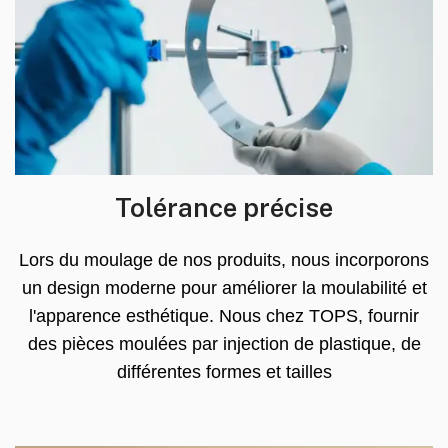
Tolérance précise
Lors du moulage de nos produits, nous incorporons
un design moderne pour améliorer la moulabilité et
l'apparence esthétique. Nous chez TOPS, fournir
des pièces moulées par injection de plastique, de
différentes formes et tailles