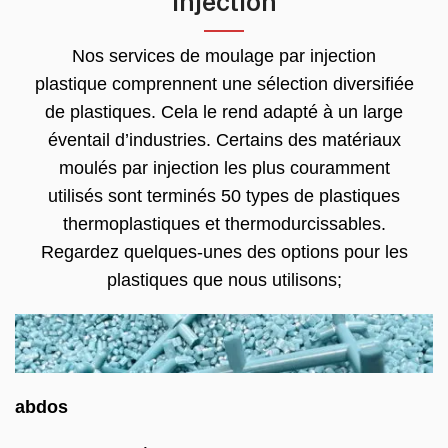
injection
Nos services de moulage par injection
plastique comprennent une sélection diversifiée
de plastiques. Cela le rend adapté à un large
éventail d’industries. Certains des matériaux
moulés par injection les plus couramment
utilisés sont terminés 50 types de plastiques
thermoplastiques et thermodurcissables.
Regardez quelques-unes des options pour les
plastiques que nous utilisons;
abdos