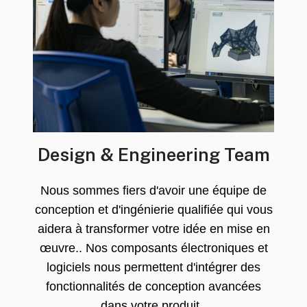
Design & Engineering Team
Nous sommes fiers d'avoir une équipe de
conception et d'ingénierie qualifiée qui vous
aidera à transformer votre idée en mise en
œuvre.. Nos composants électroniques et
logiciels nous permettent d'intégrer des
fonctionnalités de conception avancées
dans votre produit..