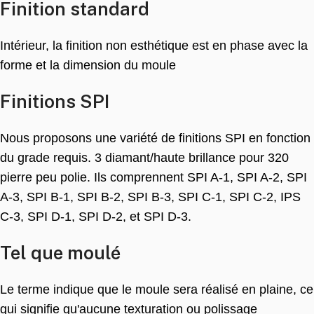
Finition standard
Intérieur, la finition non esthétique est en phase avec la
forme et la dimension du moule
Finitions SPI
Nous proposons une variété de finitions SPI en fonction
du grade requis. 3 diamant/haute brillance pour 320
pierre peu polie. Ils comprennent SPI A-1, SPI A-2, SPI
A-3, SPI B-1, SPI B-2, SPI B-3, SPI C-1, SPI C-2, IPS
C-3, SPI D-1, SPI D-2, et SPI D-3.
Tel que moulé
Le terme indique que le moule sera réalisé en plaine, ce
qui signifie qu'aucune texturation ou polissage