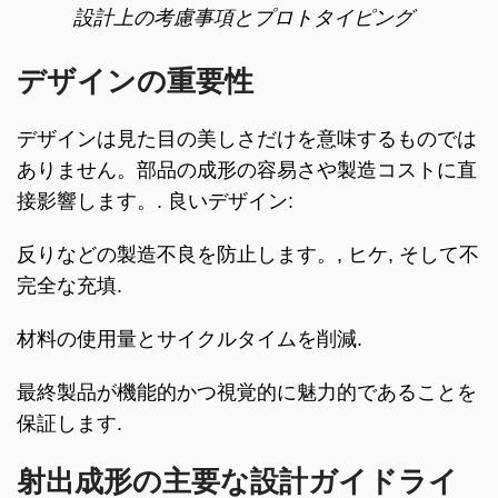
設計上の考慮事項とプロトタイピング
デザインの重要性
デザインは見た目の美しさだけを意味するものでは
ありません。部品の成形の容易さや製造コストに直
接影響します。. 良いデザイン:
反りなどの製造不良を防止します。, ヒケ, そして不
完全な充填.
材料の使用量とサイクルタイムを削減.
最終製品が機能的かつ視覚的に魅力的であることを
保証します.
射出成形の主要な設計ガイドライ