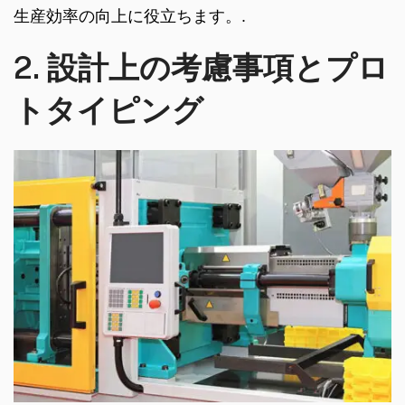
生産効率の向上に役立ちます。.
2. 設計上の考慮事項とプロ
トタイピング