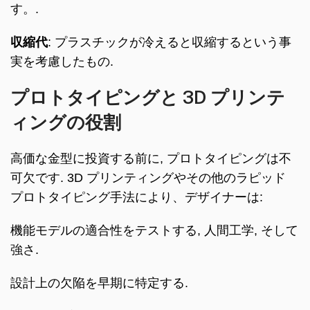
す。.
収縮代
: プラスチックが冷えると収縮するという事
実を考慮したもの.
プロトタイピングと 3D プリンテ
ィングの役割
高価な金型に投資する前に, プロトタイピングは不
可欠です. 3D プリンティングやその他のラピッド
プロトタイピング手法により、デザイナーは:
機能モデルの適合性をテストする, 人間工学, そして
強さ.
設計上の欠陥を早期に特定する.