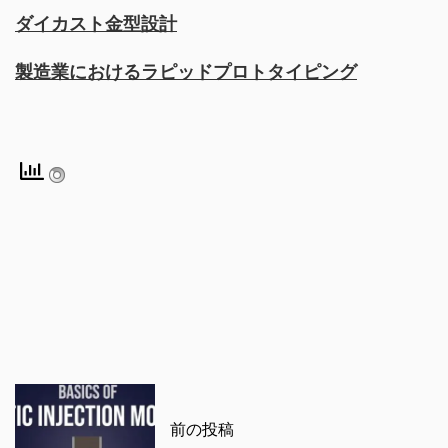
ダイカスト金型設計
製造業におけるラピッドプロトタイピング
前の投稿