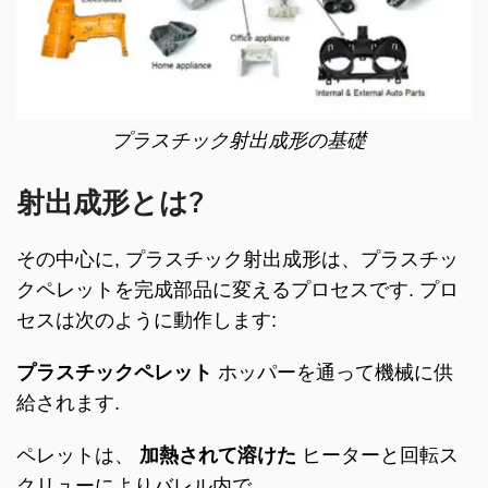
プラスチック射出成形の基礎
射出成形とは?
その中心に, プラスチック射出成形は、プラスチッ
クペレットを完成部品に変えるプロセスです. プロ
セスは次のように動作します:
プラスチックペレット
ホッパーを通って機械に供
給されます.
ペレットは、
加熱されて溶けた
ヒーターと回転ス
クリューによりバレル内で.