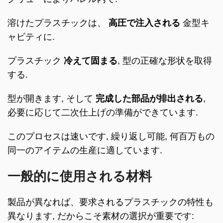
溶けたプラスチックは、
高圧で注入される
金型キ
ャビティに.
プラスチック
冷えて固まる
, 型の正確な形状を取得
する.
型が開きます, そして
完成した部品が排出される
,
必要に応じて二次仕上げの準備ができています.
このプロセスは速いです, 繰り返し可能, 何百万もの
同一のアイテムの生産に適しています.
一般的に使用される材料
製品が異なれば、要求されるプラスチックの特性も
異なります, だからこそ素材の選択が重要です: