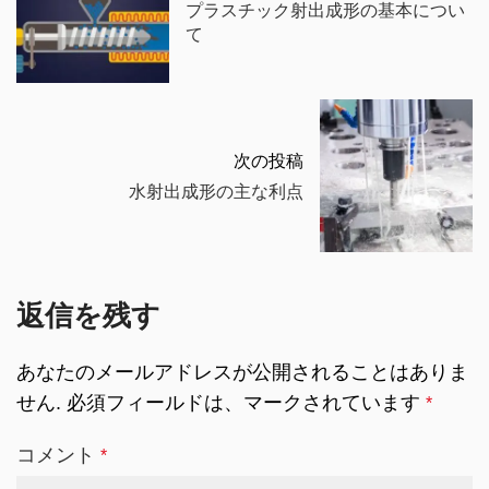
プラスチック射出成形の基本につい
て
次の投稿
水射出成形の主な利点
返信を残す
あなたのメールアドレスが公開されることはありま
せん.
必須フィールドは、マークされています
*
コメント
*