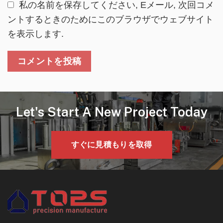
私の名前を保存してください, Eメール, 次回コメ
ントするときのためにこのブラウザでウェブサイト
を表示します.
Let's Start A New Project Today
すぐに見積もりを取得