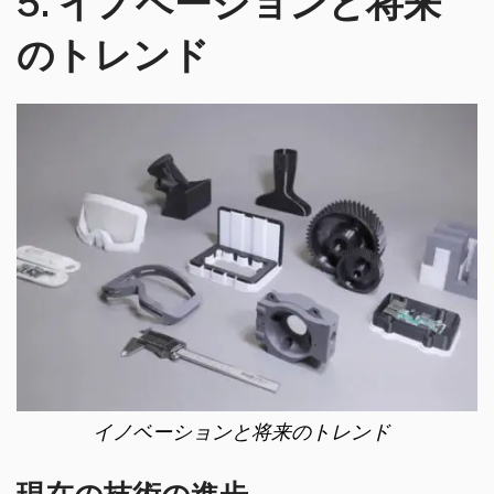
5. イノベーションと将来
のトレンド
イノベーションと将来のトレンド