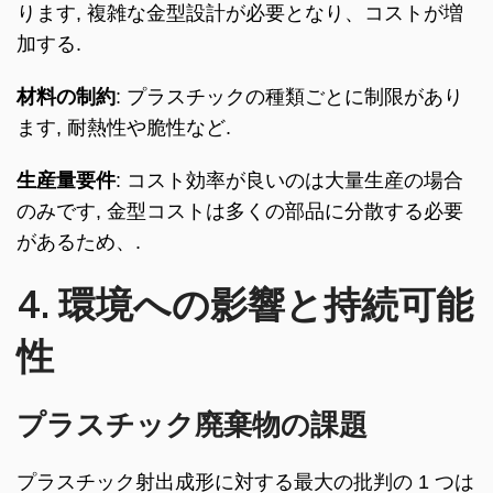
ります, 複雑な金型設計が必要となり、コストが増
加する.
材料の制約
: プラスチックの種類ごとに制限があり
ます, 耐熱性や脆性など.
生産量要件
: コスト効率が良いのは大量生産の場合
のみです, 金型コストは多くの部品に分散する必要
があるため、.
4. 環境への影響と持続可能
性
プラスチック廃棄物の課題
プラスチック射出成形に対する最大の批判の 1 つは