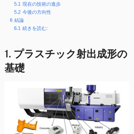
5.1
現在の技術の進歩
5.2
今後の方向性
6
結論
6.1
続きを読む:
1. プラスチック射出成形の
基礎