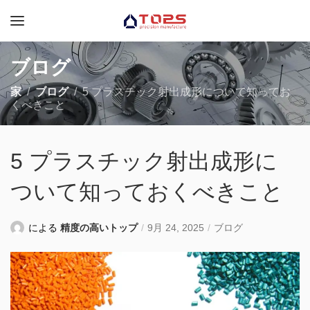
ブログ
家
ブログ
5 プラスチック射出成形について知ってお
くべきこと
5 プラスチック射出成形に
ついて知っておくべきこと
による
精度の高いトップ
9月 24, 2025
ブログ