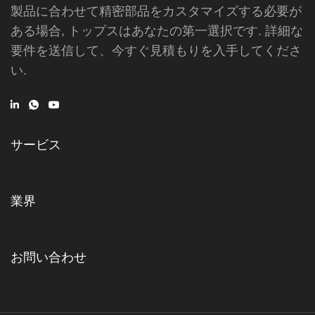
製品に合わせて精密部品をカスタマイズする必要が
ある場合, トップスはあなたの第一選択です. 詳細な
要件を送信して、今すぐ見積もりを入手してくださ
い.
サービス
業界
お問い合わせ