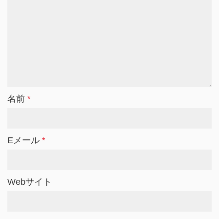
名前
*
Eメール
*
Webサイト