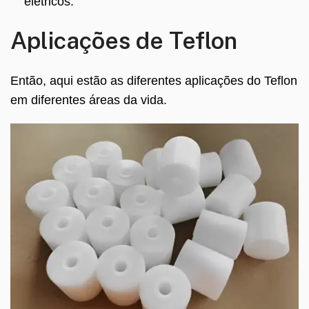
elétricos.
Aplicações de Teflon
Então, aqui estão as diferentes aplicações do Teflon
em diferentes áreas da vida.