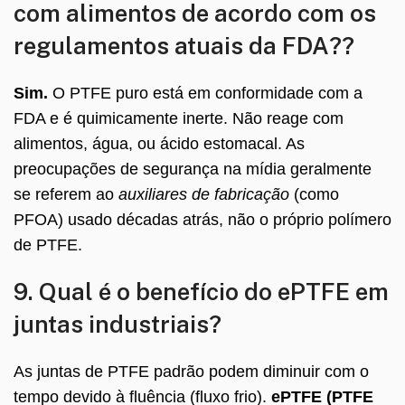
com alimentos de acordo com os
regulamentos atuais da FDA??
Sim.
O PTFE puro está em conformidade com a
FDA e é quimicamente inerte. Não reage com
alimentos, água, ou ácido estomacal. As
preocupações de segurança na mídia geralmente
se referem ao
auxiliares de fabricação
(como
PFOA) usado décadas atrás, não o próprio polímero
de PTFE.
9. Qual é o benefício do ePTFE em
juntas industriais?
As juntas de PTFE padrão podem diminuir com o
tempo devido à fluência (fluxo frio).
ePTFE (PTFE