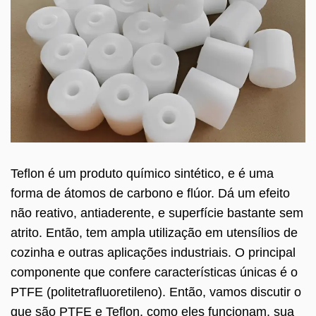
Teflon é um produto químico sintético, e é uma
forma de átomos de carbono e flúor. Dá um efeito
não reativo, antiaderente, e superfície bastante sem
atrito. Então, tem ampla utilização em utensílios de
cozinha e outras aplicações industriais. O principal
componente que confere características únicas é o
PTFE (politetrafluoretileno). Então, vamos discutir o
que são PTFE e Teflon, como eles funcionam, sua