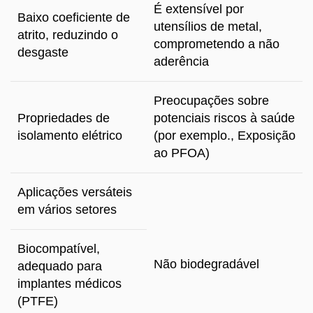
É extensível por
Baixo coeficiente de
utensílios de metal,
atrito, reduzindo o
comprometendo a não
desgaste
aderência
Preocupações sobre
Propriedades de
potenciais riscos à saúde
isolamento elétrico
(por exemplo., Exposição
ao PFOA)
Aplicações versáteis
em vários setores
Biocompatível,
Não biodegradável
adequado para
implantes médicos
(PTFE)