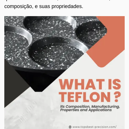
composição, e suas propriedades.