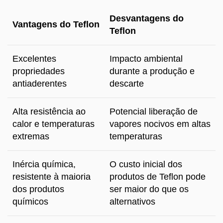
Desvantagens do
Vantagens do Teflon
Teflon
Excelentes
Impacto ambiental
propriedades
durante a produção e
antiaderentes
descarte
Alta resistência ao
Potencial liberação de
calor e temperaturas
vapores nocivos em altas
extremas
temperaturas
Inércia química,
O custo inicial dos
resistente à maioria
produtos de Teflon pode
dos produtos
ser maior do que os
químicos
alternativos