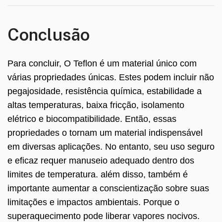
Conclusão
Para concluir, O Teflon é um material único com
várias propriedades únicas. Estes podem incluir não
pegajosidade, resistência química, estabilidade a
altas temperaturas, baixa fricção, isolamento
elétrico e biocompatibilidade. Então, essas
propriedades o tornam um material indispensável
em diversas aplicações. No entanto, seu uso seguro
e eficaz requer manuseio adequado dentro dos
limites de temperatura. além disso, também é
importante aumentar a conscientização sobre suas
limitações e impactos ambientais. Porque o
superaquecimento pode liberar vapores nocivos.