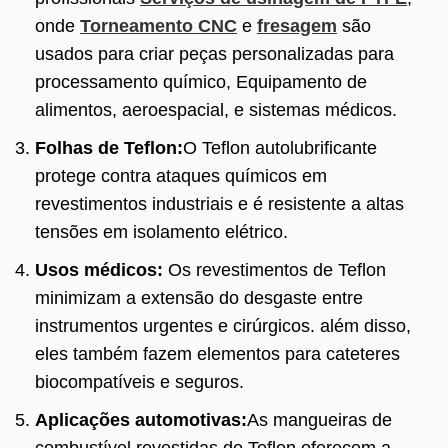
onde
Torneamento CNC
e
fresagem
são
usados ​​para criar peças personalizadas para
processamento químico, Equipamento de
alimentos, aeroespacial, e sistemas médicos.
Folhas de Teflon:
O Teflon autolubrificante
protege contra ataques químicos em
revestimentos industriais e é resistente a altas
tensões em isolamento elétrico.
Usos médicos:
Os revestimentos de Teflon
minimizam a extensão do desgaste entre
instrumentos urgentes e cirúrgicos. além disso,
eles também fazem elementos para cateteres
biocompatíveis e seguros.
Aplicações automotivas:
As mangueiras de