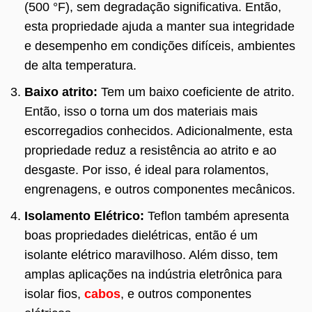
(500 °F), sem degradação significativa. Então,
esta propriedade ajuda a manter sua integridade
e desempenho em condições difíceis, ambientes
de alta temperatura.
Baixo atrito:
Tem um baixo coeficiente de atrito.
Então, isso o torna um dos materiais mais
escorregadios conhecidos. Adicionalmente, esta
propriedade reduz a resistência ao atrito e ao
desgaste. Por isso, é ideal para rolamentos,
engrenagens, e outros componentes mecânicos.
Isolamento Elétrico:
Teflon também apresenta
boas propriedades dielétricas, então é um
isolante elétrico maravilhoso. Além disso, tem
amplas aplicações na indústria eletrônica para
isolar fios,
cabos
, e outros componentes