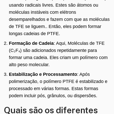
usando radicais livres. Estes são átomos ou
moléculas instáveis ​​com elétrons
desemparelhados e fazem com que as moléculas
de TFE se liguem.. Então, eles podem formar
longas cadeias de PTFE.
Formação de Cadeia
: Aqui, Moléculas de TFE
(C₂F₄) são adicionados repetidamente para
formar uma cadeia. Eles criam um polímero com
alto peso molecular.
Estabilização e Processamento
: Após
polimerização, o polímero PTFE é estabilizado e
processado em várias formas. Estas formas
podem incluir pós, grânulos, ou dispersões.
Quais são os diferentes