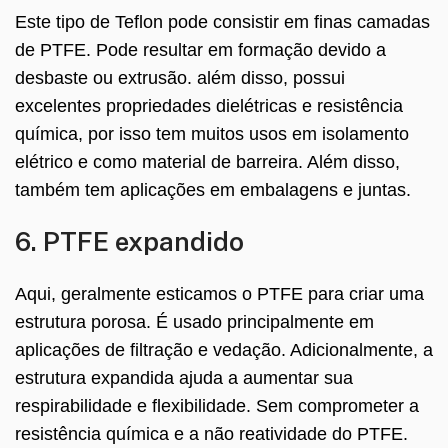
Este tipo de Teflon pode consistir em finas camadas
de PTFE. Pode resultar em formação devido a
desbaste ou extrusão. além disso, possui
excelentes propriedades dielétricas e resistência
química, por isso tem muitos usos em isolamento
elétrico e como material de barreira. Além disso,
também tem aplicações em embalagens e juntas.
6. PTFE expandido
Aqui, geralmente esticamos o PTFE para criar uma
estrutura porosa. É usado principalmente em
aplicações de filtração e vedação. Adicionalmente, a
estrutura expandida ajuda a aumentar sua
respirabilidade e flexibilidade. Sem comprometer a
resistência química e a não reatividade do PTFE.