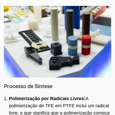
Processo de Síntese
Polimerização por Radicais Livres:
A
polimerização de TFE em PTFE inclui um radical
livre, o que significa que a polimerização começa