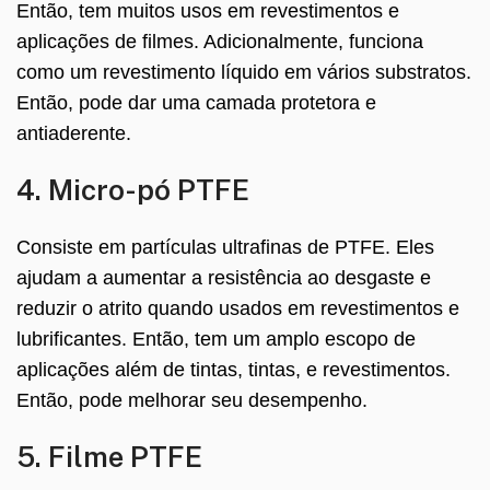
Então, tem muitos usos em revestimentos e
aplicações de filmes. Adicionalmente, funciona
como um revestimento líquido em vários substratos.
Então, pode dar uma camada protetora e
antiaderente.
4. Micro-pó PTFE
Consiste em partículas ultrafinas de PTFE. Eles
ajudam a aumentar a resistência ao desgaste e
reduzir o atrito quando usados ​​em revestimentos e
lubrificantes. Então, tem um amplo escopo de
aplicações além de tintas, tintas, e revestimentos.
Então, pode melhorar seu desempenho.
5. Filme PTFE