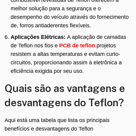
combustível revestidas de Teflon oferecem a
melhor solução para a segurança e o
desempenho do veículo através do fornecimento
de, forros antiaderentes flexíveis.
Aplicações Elétricas:
A aplicação de camadas
de Teflon nos fios e
PCB de teflon
projetos
resistem a altas temperaturas e evitam curto-
circuitos, proporcionando assim à eletrônica a
eficiência exigida por seu uso.
Quais são as vantagens e
desvantagens do Teflon?
Aqui está uma tabela que lista os principais
benefícios e desvantagens do Teflon