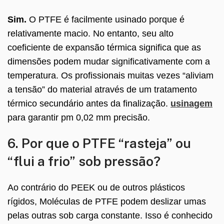
Sim.
O PTFE é facilmente usinado porque é
relativamente macio. No entanto, seu alto
coeficiente de expansão térmica significa que as
dimensões podem mudar significativamente com a
temperatura. Os profissionais muitas vezes “aliviam
a tensão” do material através de um tratamento
térmico secundário antes da finalização.
usinagem
para garantir
pm 0,02 mm
precisão.
6. Por que o PTFE “rasteja” ou
“flui a frio” sob pressão?
Ao contrário do PEEK ou de outros plásticos
rígidos, Moléculas de PTFE podem deslizar umas
pelas outras sob carga constante. Isso é conhecido