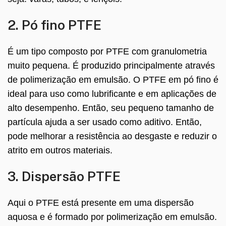
2. Pó fino PTFE
É um tipo composto por PTFE com granulometria
muito pequena. É produzido principalmente através
de polimerização em emulsão. O PTFE em pó fino é
ideal para uso como lubrificante e em aplicações de
alto desempenho. Então, seu pequeno tamanho de
partícula ajuda a ser usado como aditivo. Então,
pode melhorar a resistência ao desgaste e reduzir o
atrito em outros materiais.
3. Dispersão PTFE
Aqui o PTFE está presente em uma dispersão
aquosa e é formado por polimerização em emulsão.