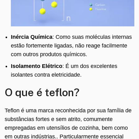
Inércia Química
: Como suas moléculas internas
estão fortemente ligadas, não reage facilmente
com outros produtos químicos.
Isolamento Elétrico
: É um dos excelentes
isolantes contra eletricidade.
O que é teflon?
Teflon é uma marca reconhecida por sua família de
substâncias fortes e sem atrito, comumente
empregadas em utensílios de cozinha, bem como
em outras indústrias.. Particularmente essencial