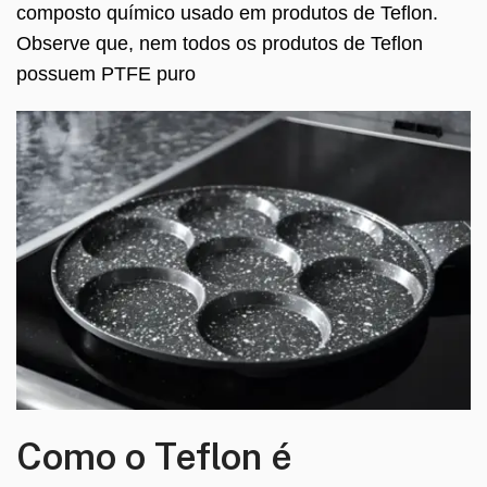
composto químico usado em produtos de Teflon.
Observe que, nem todos os produtos de Teflon
possuem PTFE puro
Como o Teflon é