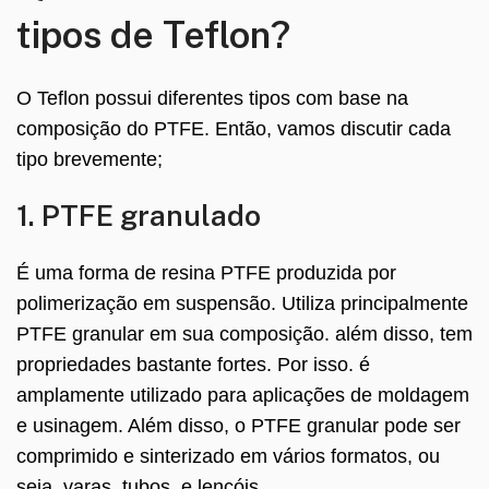
tipos de Teflon?
O Teflon possui diferentes tipos com base na
composição do PTFE. Então, vamos discutir cada
tipo brevemente;
1. PTFE granulado
É uma forma de resina PTFE produzida por
polimerização em suspensão. Utiliza principalmente
PTFE granular em sua composição. além disso, tem
propriedades bastante fortes. Por isso. é
amplamente utilizado para aplicações de moldagem
e usinagem. Além disso, o PTFE granular pode ser
comprimido e sinterizado em vários formatos, ou
seja. varas, tubos, e lençóis.