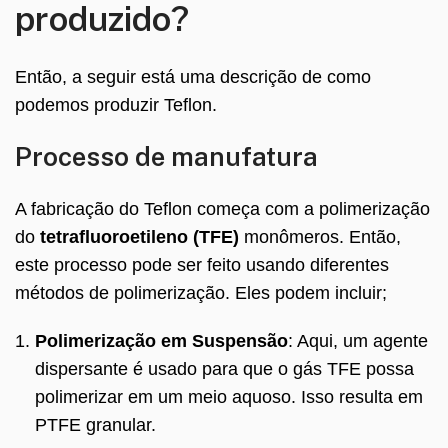
produzido?
Então, a seguir está uma descrição de como
podemos produzir Teflon.
Processo de manufatura
A fabricação do Teflon começa com a polimerização
do
tetrafluoroetileno (TFE)
monômeros. Então,
este processo pode ser feito usando diferentes
métodos de polimerização. Eles podem incluir;
Polimerização em Suspensão
: Aqui, um agente
dispersante é usado para que o gás TFE possa
polimerizar em um meio aquoso. Isso resulta em
PTFE granular.