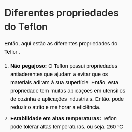
Diferentes propriedades
do Teflon
Então, aqui estão as diferentes propriedades do
Teflon;
Não pegajoso:
O Teflon possui propriedades
antiaderentes que ajudam a evitar que os
materiais adiram à sua superfície. Então, esta
propriedade tem muitas aplicações em utensílios
de cozinha e aplicações industriais. Então, pode
reduzir o atrito e melhorar a eficiência.
Estabilidade em altas temperaturas:
Teflon
pode tolerar altas temperaturas, ou seja. 260 °C