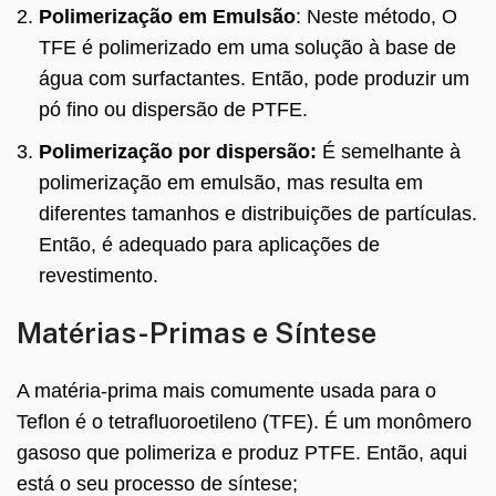
Polimerização em Emulsão
: Neste método, O
TFE é polimerizado em uma solução à base de
água com surfactantes. Então, pode produzir um
pó fino ou dispersão de PTFE.
Polimerização por dispersão:
É semelhante à
polimerização em emulsão, mas resulta em
diferentes tamanhos e distribuições de partículas.
Então, é adequado para aplicações de
revestimento.
Matérias-Primas e Síntese
A matéria-prima mais comumente usada para o
Teflon é o tetrafluoroetileno (TFE). É um monômero
gasoso que polimeriza e produz PTFE. Então, aqui
está o seu processo de síntese;