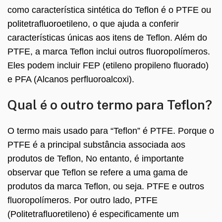
como característica sintética do Teflon é o PTFE ou
politetrafluoroetileno, o que ajuda a conferir
características únicas aos itens de Teflon. Além do
PTFE, a marca Teflon inclui outros fluoropolímeros.
Eles podem incluir FEP (etileno propileno fluorado)
e PFA (Alcanos perfluoroalcoxi).
Qual é o outro termo para Teflon?
O termo mais usado para “Teflon” é PTFE. Porque o
PTFE é a principal substância associada aos
produtos de Teflon, No entanto, é importante
observar que Teflon se refere a uma gama de
produtos da marca Teflon, ou seja. PTFE e outros
fluoropolímeros. Por outro lado, PTFE
(Politetrafluoretileno) é especificamente um