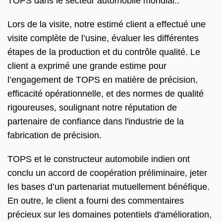
TOPS dans le secteur automobile mondial..
Lors de la visite, notre estimé client a effectué une
visite complète de l’usine, évaluer les différentes
étapes de la production et du contrôle qualité. Le
client a exprimé une grande estime pour
l’engagement de TOPS en matière de précision,
efficacité opérationnelle, et des normes de qualité
rigoureuses, soulignant notre réputation de
partenaire de confiance dans l'industrie de la
fabrication de précision.
TOPS et le constructeur automobile indien ont
conclu un accord de coopération préliminaire, jeter
les bases d’un partenariat mutuellement bénéfique.
En outre, le client a fourni des commentaires
précieux sur les domaines potentiels d'amélioration,