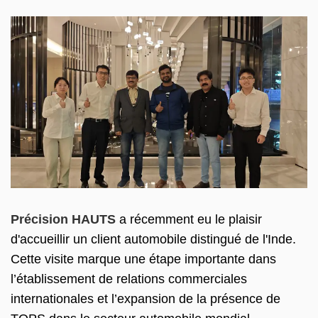
Précision HAUTS
a récemment eu le plaisir
d'accueillir un client automobile distingué de l'Inde.
Cette visite marque une étape importante dans
l’établissement de relations commerciales
internationales et l’expansion de la présence de