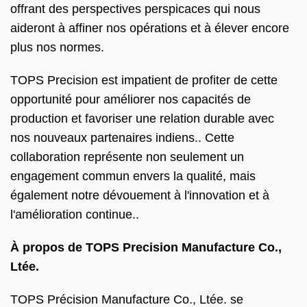
offrant des perspectives perspicaces qui nous
aideront à affiner nos opérations et à élever encore
plus nos normes.
TOPS Precision est impatient de profiter de cette
opportunité pour améliorer nos capacités de
production et favoriser une relation durable avec
nos nouveaux partenaires indiens.. Cette
collaboration représente non seulement un
engagement commun envers la qualité, mais
également notre dévouement à l'innovation et à
l'amélioration continue..
À propos de TOPS Precision Manufacture Co.,
Ltée.
TOPS Précision Manufacture Co., Ltée. se