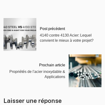
Post précédent
4140 contre 4130 Acier: Lequel
convient le mieux à votre projet?
Prochain article
Propriétés de l'acier inoxydable &
Applications
Laisser une réponse