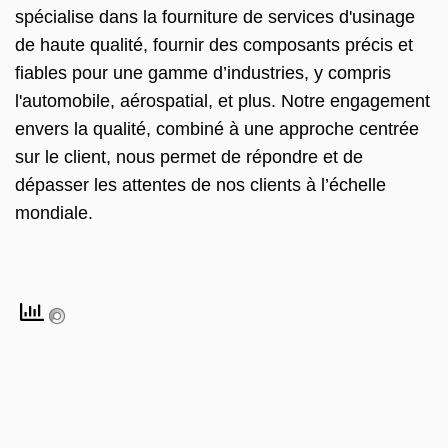
spécialise dans la fourniture de services d'usinage
de haute qualité, fournir des composants précis et
fiables pour une gamme d’industries, y compris
l'automobile, aérospatial, et plus. Notre engagement
envers la qualité, combiné à une approche centrée
sur le client, nous permet de répondre et de
dépasser les attentes de nos clients à l’échelle
mondiale.