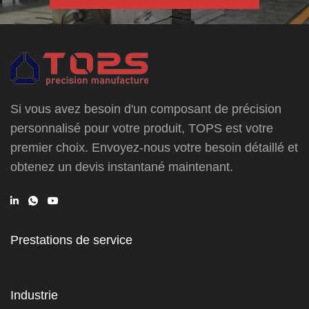
Si vous avez besoin d'un composant de précision
personnalisé pour votre produit, TOPS est votre
premier choix. Envoyez-nous votre besoin détaillé et
obtenez un devis instantané maintenant.
Prestations de service
Industrie