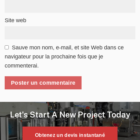
Site web
Sauve mon nom, e-mail, et site Web dans ce
navigateur pour la prochaine fois que je
commenterai.
Let's Start A New Project Today
Obtenez un devis instantané