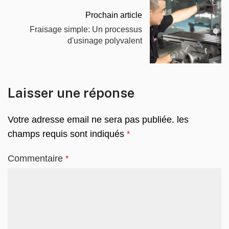
Prochain article
Fraisage simple: Un processus
d'usinage polyvalent
Laisser une réponse
Votre adresse email ne sera pas publiée.
les
champs requis sont indiqués
*
Commentaire
*