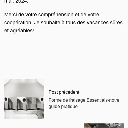
mai, 2024.
Merci de votre compréhension et de votre
coopération. Je souhaite à tous des vacances sûres
et agréables!
Post précédent
Forme de fraisage Essentials-notre
guide pratique