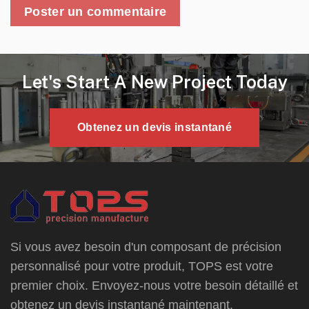
Let's Start A New Project Today
Obtenez un devis instantané
Si vous avez besoin d'un composant de précision
personnalisé pour votre produit, TOPS est votre
premier choix. Envoyez-nous votre besoin détaillé et
obtenez un devis instantané maintenant.