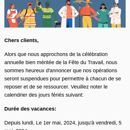
Chers clients,
Alors que nous approchons de la célébration
annuelle bien méritée de la Fête du Travail, nous
sommes heureux d'annoncer que nos opérations
seront suspendues pour permettre à chacun de se
reposer et de se ressourcer. Veuillez noter le
calendrier des jours fériés suivant:
Durée des vacances:
Depuis lundi, Le 1er mai, 2024, jusqu'à vendredi, 5