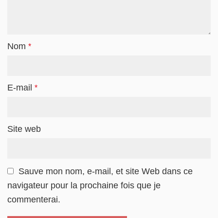
Nom
*
E-mail
*
Site web
Sauve mon nom, e-mail, et site Web dans ce
navigateur pour la prochaine fois que je
commenterai.