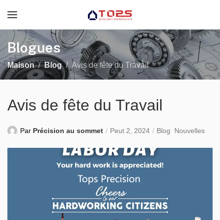
Blogues
Maison
Blog
Avis de fête du Travail
Avis de fête du Travail
Par
Précision au sommet
Peut 2, 2024
Blog
Nouvelles