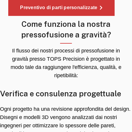
Preventivo di parti personalizzate
Come funziona la nostra
pressofusione a gravità?
Il flusso dei nostri processi di pressofusione in
gravità presso TOPS Precision è progettato in
modo tale da raggiungere l'efficienza, qualità, e
ripetibilità:
Verifica e consulenza progettuale
Ogni progetto ha una revisione approfondita del design.
Disegni e modelli 3D vengono analizzati dai nostri
ingegneri per ottimizzare lo spessore delle pareti,