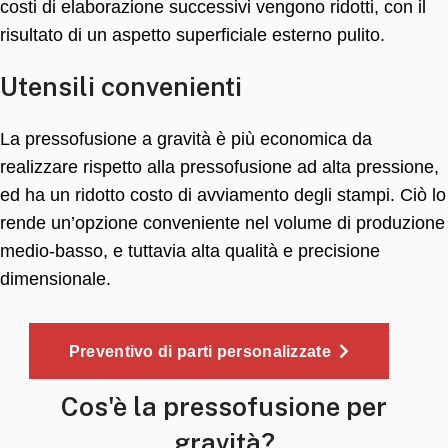
costi di elaborazione successivi vengono ridotti, con il
risultato di un aspetto superficiale esterno pulito.
Utensili convenienti
La pressofusione a gravità è più economica da
realizzare rispetto alla pressofusione ad alta pressione,
ed ha un ridotto costo di avviamento degli stampi. Ciò lo
rende un’opzione conveniente nel volume di produzione
medio-basso, e tuttavia alta qualità e precisione
dimensionale.
Preventivo di parti personalizzate
Cos'è la pressofusione per
gravità?