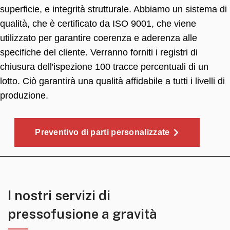
superficie, e integrità strutturale. Abbiamo un sistema di
qualità, che è certificato da ISO 9001, che viene
utilizzato per garantire coerenza e aderenza alle
specifiche del cliente. Verranno forniti i registri di
chiusura dell'ispezione 100 tracce percentuali di un
lotto. Ciò garantirà una qualità affidabile a tutti i livelli di
produzione.
Preventivo di parti personalizzate
I nostri servizi di
pressofusione a gravità