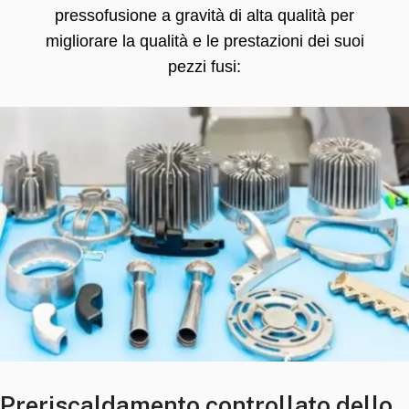
pressofusione a gravità di alta qualità per
migliorare la qualità e le prestazioni dei suoi
pezzi fusi:
Preriscaldamento controllato dello