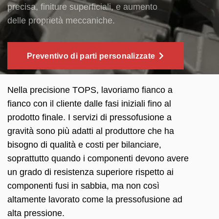
precisa, finiture superficiali, e aumento
delle proprietà meccaniche.
Preventivo di parti personalizzate
Nella precisione TOPS, lavoriamo fianco a
fianco con il cliente dalle fasi iniziali fino al
prodotto finale. I servizi di pressofusione a
gravità sono più adatti al produttore che ha
bisogno di qualità e costi per bilanciare,
soprattutto quando i componenti devono avere
un grado di resistenza superiore rispetto ai
componenti fusi in sabbia, ma non così
altamente lavorato come la pressofusione ad
alta pressione.