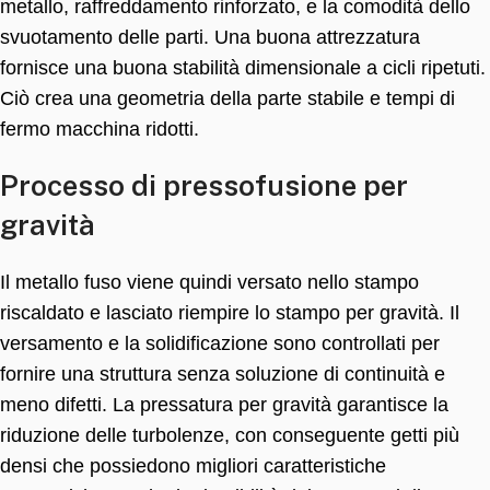
metallo, raffreddamento rinforzato, e la comodità dello
svuotamento delle parti. Una buona attrezzatura
fornisce una buona stabilità dimensionale a cicli ripetuti.
Ciò crea una geometria della parte stabile e tempi di
fermo macchina ridotti.
Processo di pressofusione per
gravità
Il metallo fuso viene quindi versato nello stampo
riscaldato e lasciato riempire lo stampo per gravità. Il
versamento e la solidificazione sono controllati per
fornire una struttura senza soluzione di continuità e
meno difetti. La pressatura per gravità garantisce la
riduzione delle turbolenze, con conseguente getti più
densi che possiedono migliori caratteristiche