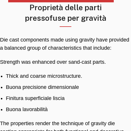
Proprietà delle parti
pressofuse per gravità
Die cast components made using gravity have provided
a balanced group of characteristics that include
:
Strength was enhanced over sand-cast parts
.
Thick and coarse microstructure
.
Buona precisione dimensionale
Finitura superficiale liscia
Buona lavorabilità
The properties render the technique of gravity die