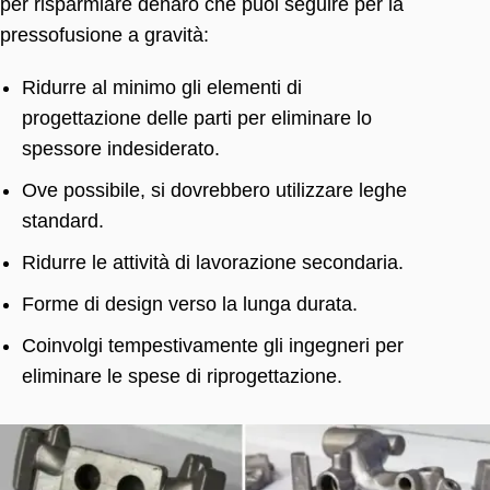
per risparmiare denaro che puoi seguire per la
pressofusione a gravità:
Ridurre al minimo gli elementi di
progettazione delle parti per eliminare lo
spessore indesiderato.
Ove possibile, si dovrebbero utilizzare leghe
standard.
Ridurre le attività di lavorazione secondaria.
Forme di design verso la lunga durata.
Coinvolgi tempestivamente gli ingegneri per
eliminare le spese di riprogettazione.