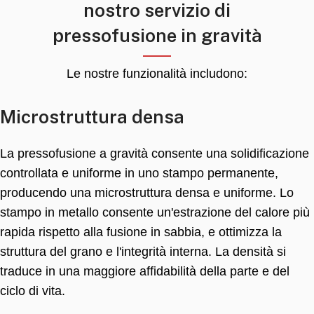
nostro servizio di
pressofusione in gravità
Le nostre funzionalità includono:
Microstruttura densa
La pressofusione a gravità consente una solidificazione
controllata e uniforme in uno stampo permanente,
producendo una microstruttura densa e uniforme. Lo
stampo in metallo consente un'estrazione del calore più
rapida rispetto alla fusione in sabbia, e ottimizza la
struttura del grano e l'integrità interna. La densità si
traduce in una maggiore affidabilità della parte e del
ciclo di vita.