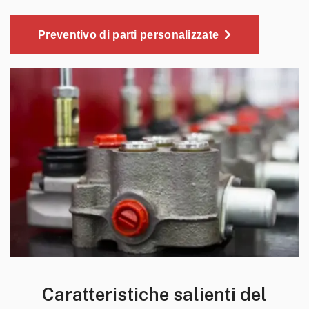
Preventivo di parti personalizzate
Caratteristiche salienti del