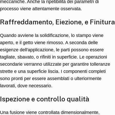
meccaniche. Anche la ripetibilità dei parametri di
processo viene attentamente osservata.
Raffreddamento, Eiezione, e Finitura
Quando avviene la solidificazione, lo stampo viene
aperto, e il getto viene rimosso. A seconda delle
esigenze dell'applicazione, le parti possono essere
tagliate, sbavato, o rifiniti in superficie. Le operazioni
secondarie verranno utilizzate per garantire tolleranze
strette e una superficie liscia. I componenti completi
sono pronti per essere assemblati o ulteriormente
lavorati, dove necessario.
Ispezione e controllo qualità
Una fusione viene controllata dimensionalmente,