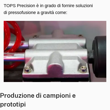
TOPS Precision è in grado di fornire soluzioni
di pressofusione a gravità come:
Produzione di campioni e
prototipi