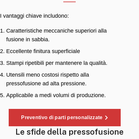
I vantaggi chiave includono:
Caratteristiche meccaniche superiori alla
fusione in sabbia.
Eccellente finitura superficiale
Stampi ripetibili per mantenere la qualità.
Utensili meno costosi rispetto alla
pressofusione ad alta pressione.
Applicabile a medi volumi di produzione.
Preventivo di parti personalizzate
Le sfide della pressofusione