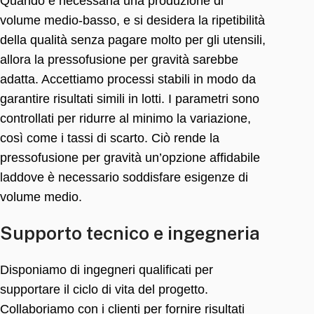
Quando è necessaria una produzione di
volume medio-basso, e si desidera la ripetibilità
della qualità senza pagare molto per gli utensili,
allora la pressofusione per gravità sarebbe
adatta. Accettiamo processi stabili in modo da
garantire risultati simili in lotti. I parametri sono
controllati per ridurre al minimo la variazione,
così come i tassi di scarto. Ciò rende la
pressofusione per gravità un’opzione affidabile
laddove è necessario soddisfare esigenze di
volume medio.
Supporto tecnico e ingegneria
Disponiamo di ingegneri qualificati per
supportare il ciclo di vita del progetto.
Collaboriamo con i clienti per fornire risultati