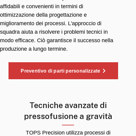
affidabili e convenienti in termini di
ottimizzazione della progettazione e
miglioramento dei processi. L'approccio di
squadra aiuta a risolvere i problemi tecnici in
modo efficace. Ciò garantisce il successo nella
produzione a lungo termine.
Preventivo di parti personalizzate
Tecniche avanzate di
pressofusione a gravità
TOPS Precision utilizza processi di