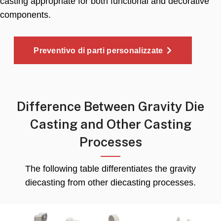
casting appropriate for both functional and decorative
components
.
Preventivo di parti personalizzate
Difference Between Gravity Die
Casting and Other Casting
Processes
The following table differentiates the gravity
diecasting from other diecasting processes
.