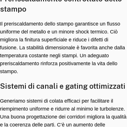
stampo
Il preriscaldamento dello stampo garantisce un flusso
uniforme del metallo e un minore shock termico. Ciò
migliora la finitura superficiale e riduce i difetti di
fusione. La stabilità dimensionale è favorita anche dalla
temperatura costante negli stampi. Un adeguato
preriscaldamento rinforza positivamente la vita dello
stampo.
Sistemi di canali e gating ottimizzati
Generiamo sistemi di colata efficaci per facilitare il
riempimento uniforme e ridurre al minimo le turbolenze.
Una buona progettazione dei corridori migliora la qualità
e la coerenza delle parti. C’è un aumento delle