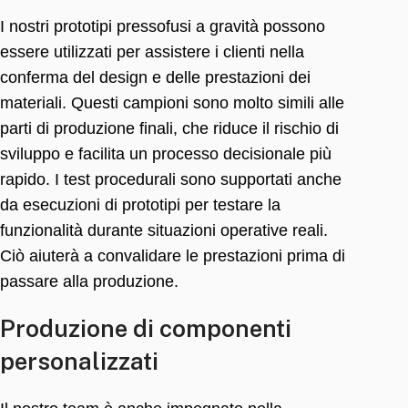
I nostri prototipi pressofusi a gravità possono
essere utilizzati per assistere i clienti nella
conferma del design e delle prestazioni dei
materiali. Questi campioni sono molto simili alle
parti di produzione finali, che riduce il rischio di
sviluppo e facilita un processo decisionale più
rapido. I test procedurali sono supportati anche
da esecuzioni di prototipi per testare la
funzionalità durante situazioni operative reali.
Ciò aiuterà a convalidare le prestazioni prima di
passare alla produzione.
Produzione di componenti
personalizzati