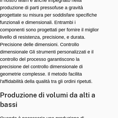
Il nostro team è anche impegnato nella
produzione di parti pressofuse a gravità
progettate su misura per soddisfare specifiche
funzionali e dimensionali. Entrambi i
componenti sono progettati per fornire il miglior
livello di resistenza, precisione, e durata.
Precisione delle dimensioni. Controllo
dimensionale Gli strumenti personalizzati e il
controllo del processo garantiscono la
precisione del controllo dimensionale di
geometrie complesse. Il metodo facilita
l'affidabilità della qualità tra gli ordini ripetuti.
Produzione di volumi da alti a
bassi