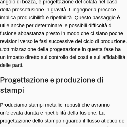
angolo di bozza, e progettazione del colata nel caso
della pressofusione in gravità. L’ingegneria precoce
implica producibilità e ripetibilità. Questo passaggio è
utile anche per determinare le possibili difficoltà di
fusione abbastanza presto in modo che ci siano poche
revisioni verso le fasi successive del ciclo di produzione.
L'ottimizzazione della progettazione in questa fase ha
un impatto diretto sul controllo dei costi e sull'affidabilità
delle parti.
Progettazione e produzione di
stampi
Produciamo stampi metallici robusti che avranno
un'elevata durata e ripetibilità della fusione. La
progettazione dello stampo riguarda il flusso atletico del