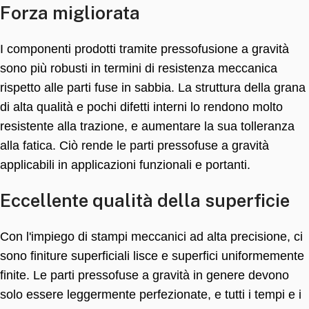
Forza migliorata
I componenti prodotti tramite pressofusione a gravità
sono più robusti in termini di resistenza meccanica
rispetto alle parti fuse in sabbia. La struttura della grana
di alta qualità e pochi difetti interni lo rendono molto
resistente alla trazione, e aumentare la sua tolleranza
alla fatica. Ciò rende le parti pressofuse a gravità
applicabili in applicazioni funzionali e portanti.
Eccellente qualità della superficie
Con l'impiego di stampi meccanici ad alta precisione, ci
sono finiture superficiali lisce e superfici uniformemente
finite. Le parti pressofuse a gravità in genere devono
solo essere leggermente perfezionate, e tutti i tempi e i