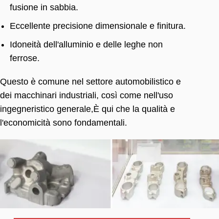
fusione in sabbia.
Eccellente precisione dimensionale e finitura.
Idoneità dell'alluminio e delle leghe non
ferrose.
Questo è comune nel settore automobilistico e
dei macchinari industriali, così come nell'uso
ingegneristico generale,È qui che la qualità e
l'economicità sono fondamentali.