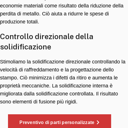
economie materiali come risultato della riduzione della
perdita di metallo. Ciò aiuta a ridurre le spese di
produzione totali.
Controllo direzionale della
solidificazione
Stimoliamo la solidificazione direzionale controllando la
velocità di raffreddamento e la progettazione dello
stampo. Ciò minimizza i difetti da ritiro e aumenta le
proprietà meccaniche. La solidificazione interna è
migliorata dalla solidificazione controllata. Il risultato
sono elementi di fusione più rigidi.
Preventivo di parti personalizzate