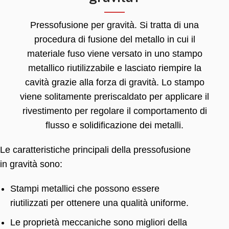
Pressofusione per gravità. Si tratta di una
procedura di fusione del metallo in cui il
materiale fuso viene versato in uno stampo
metallico riutilizzabile e lasciato riempire la
cavità grazie alla forza di gravità. Lo stampo
viene solitamente preriscaldato per applicare il
rivestimento per regolare il comportamento di
flusso e solidificazione dei metalli.
Le caratteristiche principali della pressofusione
in gravità sono:
Stampi metallici che possono essere
riutilizzati per ottenere una qualità uniforme.
Le proprietà meccaniche sono migliori della