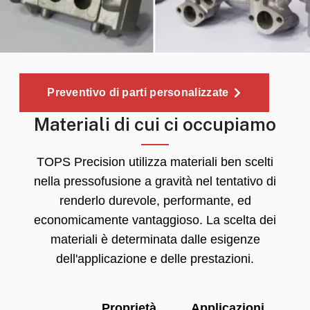
Preventivo di parti personalizzate
Materiali di cui ci occupiamo
TOPS Precision utilizza materiali ben scelti
nella pressofusione a gravità nel tentativo di
renderlo durevole, performante, ed
economicamente vantaggioso. La scelta dei
materiali è determinata dalle esigenze
dell'applicazione e delle prestazioni.
Proprietà
Applicazioni