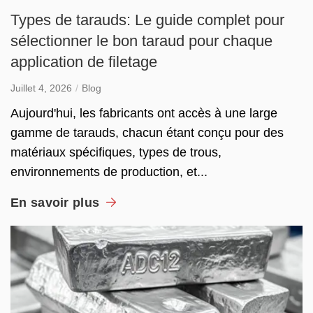
Types de tarauds: Le guide complet pour
sélectionner le bon taraud pour chaque
application de filetage
Juillet 4, 2026
Blog
Aujourd'hui, les fabricants ont accès à une large
gamme de tarauds, chacun étant conçu pour des
matériaux spécifiques, types de trous,
environnements de production, et...
En savoir plus