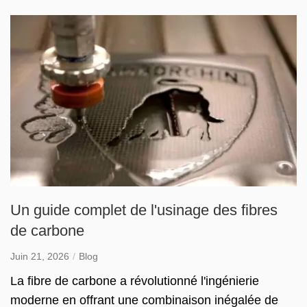
Un guide complet de l'usinage des fibres
de carbone
Juin 21, 2026
Blog
La fibre de carbone a révolutionné l'ingénierie
moderne en offrant une combinaison inégalée de