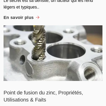
Le secret est sa densité, un facteur qui les rend
légers et typiques..
En savoir plus
Point de fusion du zinc, Propriétés,
Utilisations & Faits