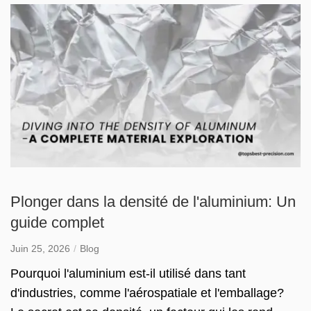
Plonger dans la densité de l'aluminium: Un
guide complet
Juin 25, 2026
Blog
Pourquoi l'aluminium est-il utilisé dans tant
d'industries, comme l'aérospatiale et l'emballage?