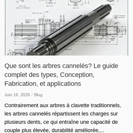
Que sont les arbres cannelés? Le guide
complet des types, Conception,
Fabrication, et applications
Juin 16, 2026
Blog
Contrairement aux arbres à clavette traditionnels,
les arbres cannelés répartissent les charges sur
plusieurs dents, ce qui entraîne une capacité de
couple plus élevée, durabilité améliorée,...