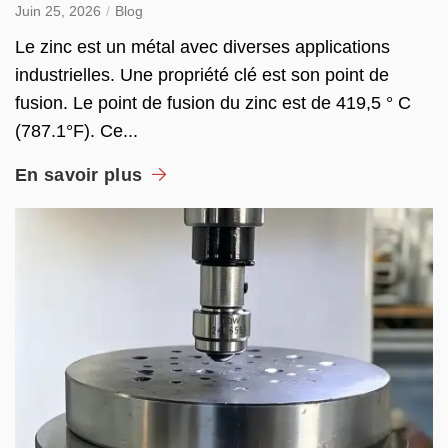
Juin 25, 2026
Blog
Le zinc est un métal avec diverses applications
industrielles. Une propriété clé est son point de
fusion. Le point de fusion du zinc est de 419,5 ° C
(787.1°F). Ce...
En savoir plus