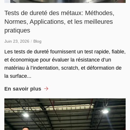
Tests de dureté des métaux: Méthodes,
Normes, Applications, et les meilleures
pratiques
Juin 23, 2026
Blog
Les tests de dureté fournissent un test rapide, fiable,
et économique pour évaluer la résistance d’un
matériau à l’indentation, scratch, et déformation de
la surface...
En savoir plus