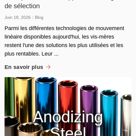
de sélection
Juin 18, 2026
Blog
Parmi les différentes technologies de mouvement
linéaire disponibles aujourd'hui, les vis-mères
restent l'une des solutions les plus utilisées et les
plus rentables. Leur ...
En savoir plus