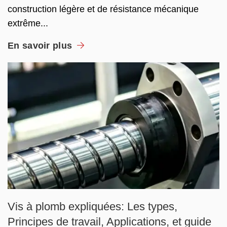
construction légère et de résistance mécanique
extrême...
En savoir plus
Vis à plomb expliquées: Les types,
Principes de travail, Applications, et guide