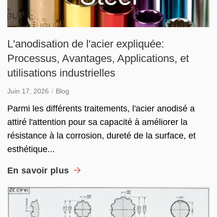
L'anodisation de l'acier expliquée:
Processus, Avantages, Applications, et
utilisations industrielles
Juin 17, 2026
Blog
Parmi les différents traitements, l'acier anodisé a
attiré l'attention pour sa capacité à améliorer la
résistance à la corrosion, dureté de la surface, et
esthétique...
En savoir plus