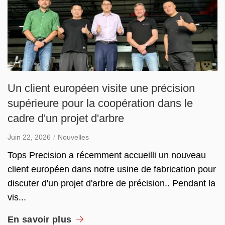
Un client européen visite une précision
supérieure pour la coopération dans le
cadre d'un projet d'arbre
Juin 22, 2026
Nouvelles
Tops Precision a récemment accueilli un nouveau
client européen dans notre usine de fabrication pour
discuter d'un projet d'arbre de précision.. Pendant la
vis...
En savoir plus