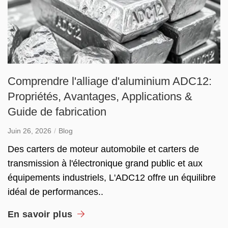
Comprendre l'alliage d'aluminium ADC12:
Propriétés, Avantages, Applications &
Guide de fabrication
Juin 26, 2026
Blog
Des carters de moteur automobile et carters de
transmission à l'électronique grand public et aux
équipements industriels, L'ADC12 offre un équilibre
idéal de performances..
En savoir plus