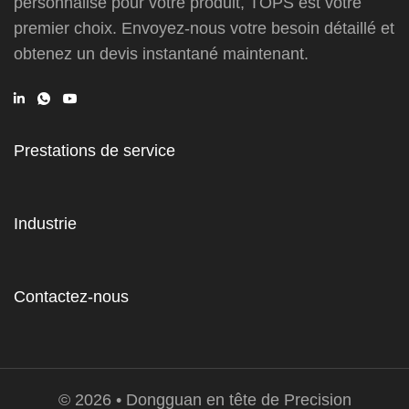
personnalisé pour votre produit, TOPS est votre
premier choix. Envoyez-nous votre besoin détaillé et
obtenez un devis instantané maintenant.
Prestations de service
Industrie
Contactez-nous
© 2026 • Dongguan en tête de Precision