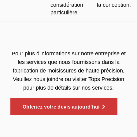
considération
la conception.
particulière.
Pour plus d'informations sur notre entreprise et
les services que nous fournissons dans la
fabrication de moisissures de haute précision,
Veuillez nous joindre ou visiter Tops Precision
pour plus de détails sur nos services.
Obtenez votre devis aujourd'hui