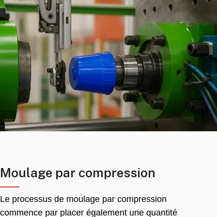
Moulage par compression
Le processus de moulage par compression
commence par placer également une quantité