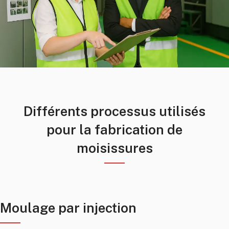
Différents processus utilisés
pour la fabrication de
moisissures
Moulage par injection