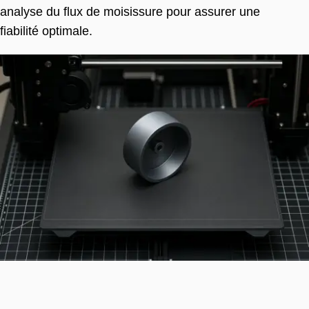
analyse du flux de moisissure pour assurer une
fiabilité optimale.