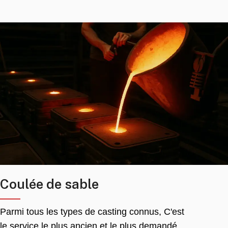
Coulée de sable
Parmi tous les types de casting connus, C'est
le service le plus ancien et le plus demandé