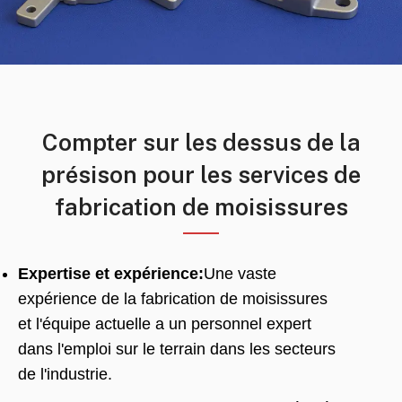
Compter sur les dessus de la
présison pour les services de
fabrication de moisissures
Expertise et expérience:
Une vaste
expérience de la fabrication de moisissures
et l'équipe actuelle a un personnel expert
dans l'emploi sur le terrain dans les secteurs
de l'industrie.