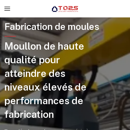
Fabrication de moules
Moullon de haute
qualité pour
atteindre des
niveaux élevés de
performances de
fabrication