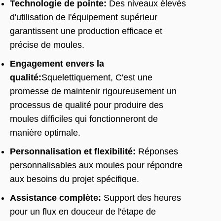
Technologie de pointe:
Des niveaux élevés
d'utilisation de l'équipement supérieur
garantissent une production efficace et
précise de moules.
Engagement envers la
qualité:
Squelettiquement, C'est une
promesse de maintenir rigoureusement un
processus de qualité pour produire des
moules difficiles qui fonctionneront de
manière optimale.
Personnalisation et flexibilité:
Réponses
personnalisables aux moules pour répondre
aux besoins du projet spécifique.
Assistance complète:
Support des heures
pour un flux en douceur de l'étape de