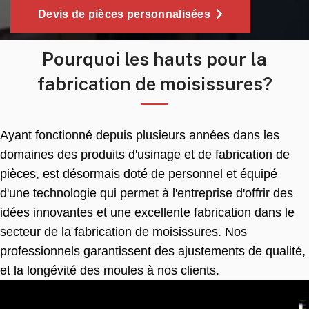
Devis de pièces personnalisées
Pourquoi les hauts pour la
fabrication de moisissures?
Ayant fonctionné depuis plusieurs années dans les
domaines des produits d'usinage et de fabrication de
pièces, est désormais doté de personnel et équipé
d'une technologie qui permet à l'entreprise d'offrir des
idées innovantes et une excellente fabrication dans le
secteur de la fabrication de moisissures. Nos
professionnels garantissent des ajustements de qualité,
et la longévité des moules à nos clients.