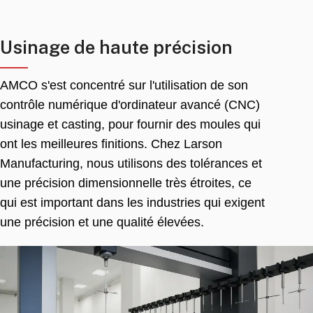
Usinage de haute précision
AMCO s'est concentré sur l'utilisation de son
contrôle numérique d'ordinateur avancé (CNC)
usinage et casting, pour fournir des moules qui
ont les meilleures finitions. Chez Larson
Manufacturing, nous utilisons des tolérances et
une précision dimensionnelle très étroites, ce
qui est important dans les industries qui exigent
une précision et une qualité élevées.