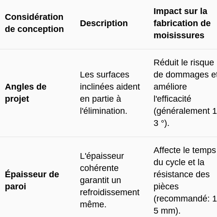
Impact sur la
Considération
Description
fabrication de
de conception
moisissures
Réduit le risque
Les surfaces
de dommages e
Angles de
inclinées aident
améliore
projet
en partie à
l'efficacité
l'élimination.
(généralement 1
3 °).
Affecte le temps
L'épaisseur
du cycle et la
cohérente
Épaisseur de
résistance des
garantit un
paroi
pièces
refroidissement
(recommandé: 1
même.
5 mm).