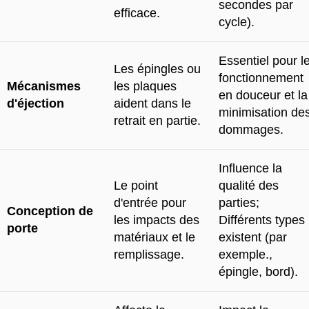
secondes par
efficace.
cycle).
Essentiel pour l
Les épingles ou
fonctionnement
Mécanismes
les plaques
en douceur et la
d'éjection
aident dans le
minimisation de
retrait en partie.
dommages.
Influence la
Le point
qualité des
d'entrée pour
parties;
Conception de
les impacts des
Différents types
porte
matériaux et le
existent (par
remplissage.
exemple.,
épingle, bord).