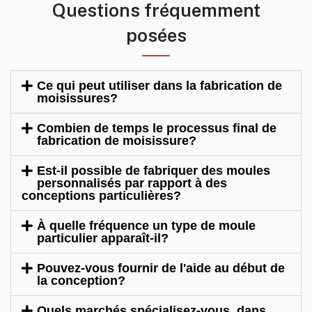
Questions fréquemment
posées
Ce qui peut utiliser dans la fabrication de
moisissures?
Combien de temps le processus final de
fabrication de moisissure?
Est-il possible de fabriquer des moules
personnalisés par rapport à des
conceptions particulières?
À quelle fréquence un type de moule
particulier apparaît-il?
Pouvez-vous fournir de l'aide au début de
la conception?
Quels marchés spécialisez-vous, dans