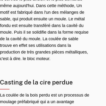
même aujourd'hui. Dans cette méthode, Un
motif est fabriqué dans l'un des mélanges de
sable, qui produit ensuite un moule. Le métal
fondu est ensuite transféré dans la cavité du
moule. Puis il se solidifie dans la forme requise
de la cavité du moule. La coulée de sable
trouve en effet ses utilisations dans la
production de très grandes pièces métalliques,
c'est à dire. le bloc moteur.
Casting de la cire perdue
La coulée de la bois perdu est un processus de
moulage préfabriqué qui a un avantage