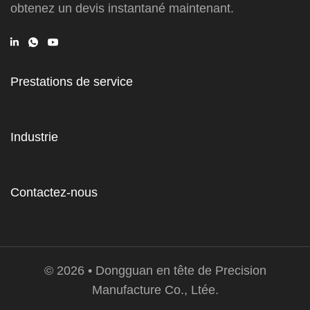
obtenez un devis instantané maintenant.
Prestations de service
Industrie
Contactez-nous
© 2026 • Dongguan en tête de Precision
Manufacture Co., Ltée.