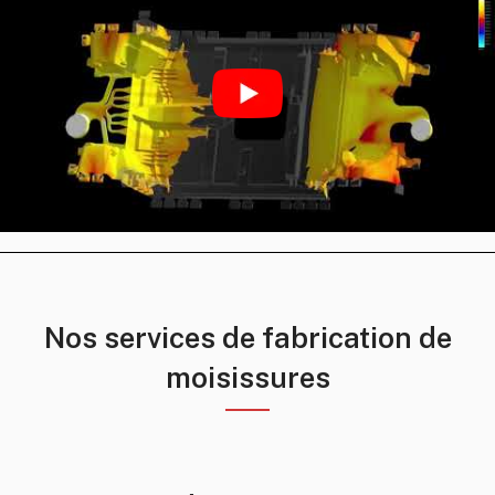
Nos services de fabrication de
moisissures