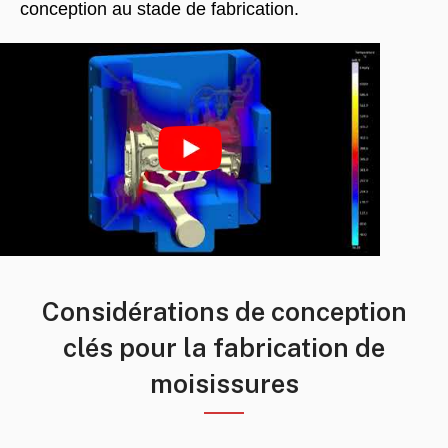
conception au stade de fabrication.
Considérations de conception
clés pour la fabrication de
moisissures