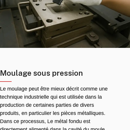
Moulage sous pression
Le moulage peut être mieux décrit comme une
technique industrielle qui est utilisée dans la
production de certaines parties de divers
produits, en particulier les pièces métalliques.
Dans ce processus, Le métal fondu est
directement alimenté dans la cavité du moule