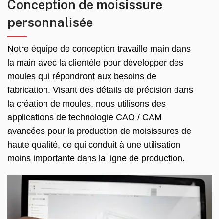
Conception de moisissure
personnalisée
Notre équipe de conception travaille main dans
la main avec la clientèle pour développer des
moules qui répondront aux besoins de
fabrication. Visant des détails de précision dans
la création de moules, nous utilisons des
applications de technologie CAO / CAM
avancées pour la production de moisissures de
haute qualité, ce qui conduit à une utilisation
moins importante dans la ligne de production.