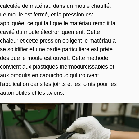
calculée de matériau dans un moule chauffé.
Le moule est fermé, et la pression est
appliquée, ce qui fait que le matériau remplit la
cavité du moule électroniquement. Cette
chaleur et cette pression obligent le matériau à
se solidifier et une partie particulière est prête
dès que le moule est ouvert. Cette méthode
convient aux plastiques thermodurcissables et
aux produits en caoutchouc qui trouvent
l'application dans les joints et les joints pour les
automobiles et les avions.