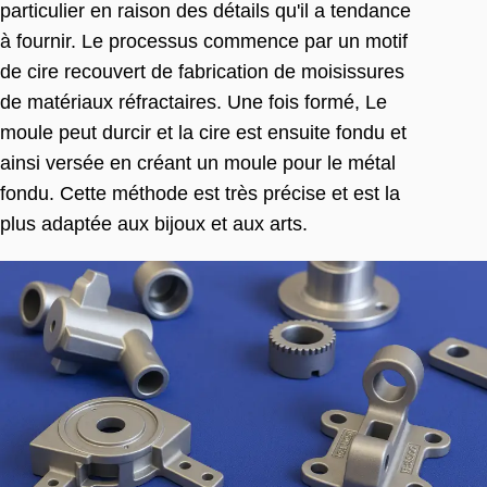
particulier en raison des détails qu'il a tendance
à fournir. Le processus commence par un motif
de cire recouvert de fabrication de moisissures
de matériaux réfractaires. Une fois formé, Le
moule peut durcir et la cire est ensuite fondu et
ainsi versée en créant un moule pour le métal
fondu. Cette méthode est très précise et est la
plus adaptée aux bijoux et aux arts.