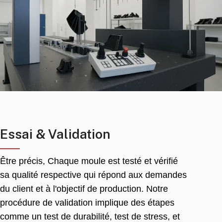
Essai & Validation
Être précis, Chaque moule est testé et vérifié
sa qualité respective qui répond aux demandes
du client et à l'objectif de production. Notre
procédure de validation implique des étapes
comme un test de durabilité, test de stress, et