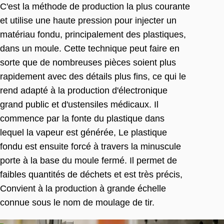
C'est la méthode de production la plus courante
et utilise une haute pression pour injecter un
matériau fondu, principalement des plastiques,
dans un moule. Cette technique peut faire en
sorte que de nombreuses pièces soient plus
rapidement avec des détails plus fins, ce qui le
rend adapté à la production d'électronique
grand public et d'ustensiles médicaux. Il
commence par la fonte du plastique dans
lequel la vapeur est générée, Le plastique
fondu est ensuite forcé à travers la minuscule
porte à la base du moule fermé. Il permet de
faibles quantités de déchets et est très précis,
Convient à la production à grande échelle
connue sous le nom de moulage de tir.