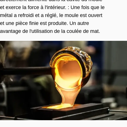
et exerce la force à l'intérieur. : Une fois que le
métal a refroidi et a réglé, le moule est ouvert
et une pièce finie est produite. Un autre
avantage de l'utilisation de la coulée de mat.