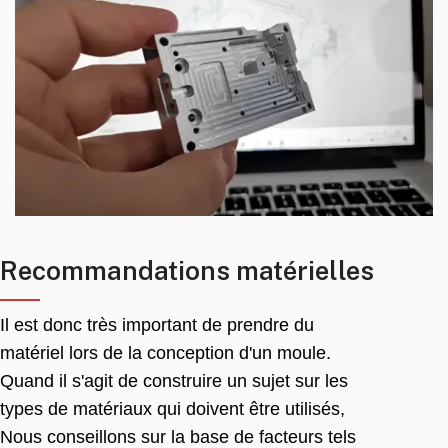
Recommandations matérielles
Il est donc très important de prendre du
matériel lors de la conception d'un moule.
Quand il s'agit de construire un sujet sur les
types de matériaux qui doivent être utilisés,
Nous conseillons sur la base de facteurs tels