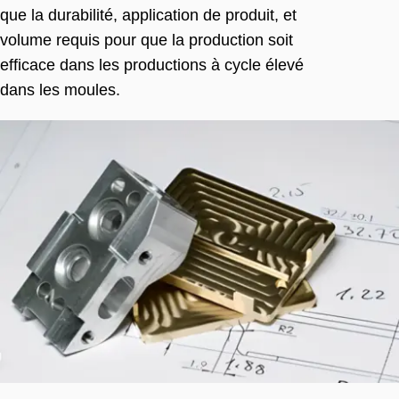
que la durabilité, application de produit, et
volume requis pour que la production soit
efficace dans les productions à cycle élevé
dans les moules.