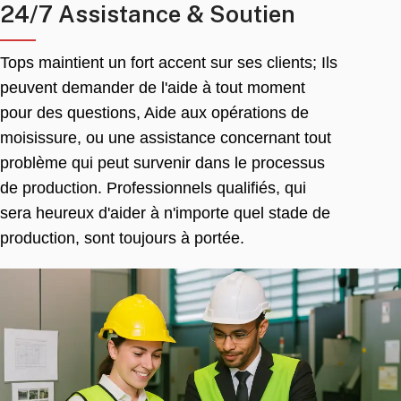
24/7 Assistance & Soutien
Tops maintient un fort accent sur ses clients; Ils
peuvent demander de l'aide à tout moment
pour des questions, Aide aux opérations de
moisissure, ou une assistance concernant tout
problème qui peut survenir dans le processus
de production. Professionnels qualifiés, qui
sera heureux d'aider à n'importe quel stade de
production, sont toujours à portée.