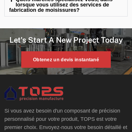
lorsque vous utilisez des services de
fabrication de moisissures?
Let's Start A New Project Today
Obtenez un devis instantané
Si vous avez besoin d'un composant de précision
personnalisé pour votre produit, TOPS est votre
premier choix. Envoyez-nous votre besoin détaillé et