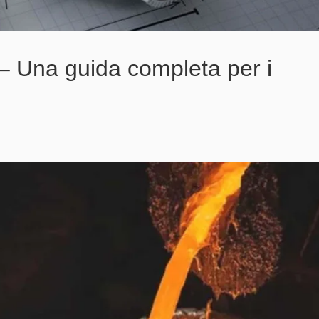
 – Una guida completa per i