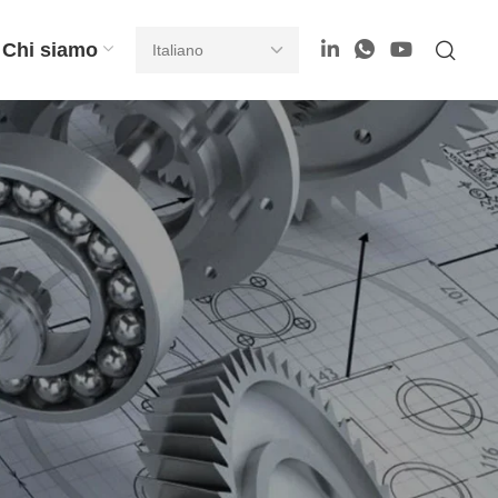
Chi siamo