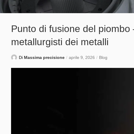
Punto di fusione del piombo
metallurgisti dei metalli
Di
Massima precisione
aprile 9, 2026
Blog