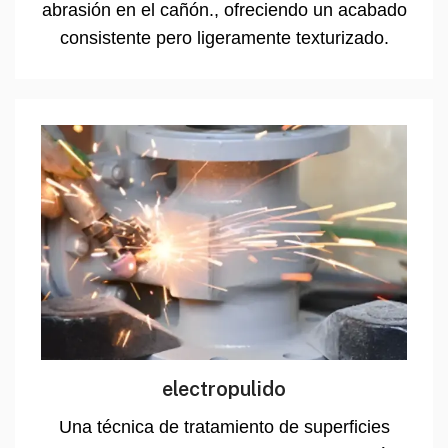
abrasión en el cañón., ofreciendo un acabado
consistente pero ligeramente texturizado.
electropulido
Una técnica de tratamiento de superficies