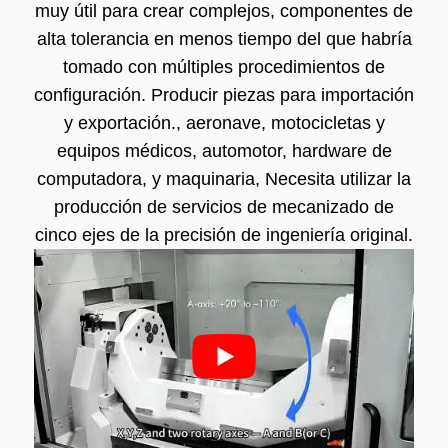
muy útil para crear complejos, componentes de
alta tolerancia en menos tiempo del que habría
tomado con múltiples procedimientos de
configuración. Producir piezas para importación
y exportación., aeronave, motocicletas y
equipos médicos, automotor, hardware de
computadora, y maquinaria, Necesita utilizar la
producción de servicios de mecanizado de
cinco ejes de la precisión de ingeniería original.