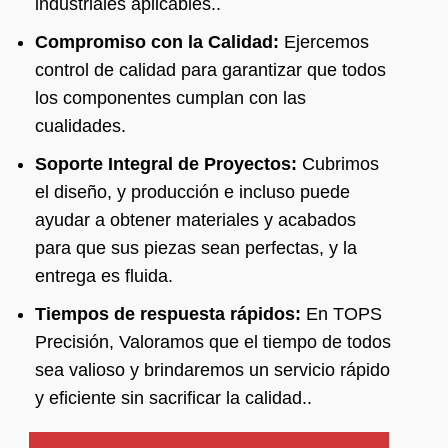
industriales aplicables..
Compromiso con la Calidad:
Ejercemos
control de calidad para garantizar que todos
los componentes cumplan con las
cualidades.
Soporte Integral de Proyectos:
Cubrimos
el diseño, y producción e incluso puede
ayudar a obtener materiales y acabados
para que sus piezas sean perfectas, y la
entrega es fluida.
Tiempos de respuesta rápidos:
En TOPS
Precisión, Valoramos que el tiempo de todos
sea valioso y brindaremos un servicio rápido
y eficiente sin sacrificar la calidad..