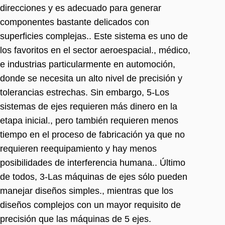
direcciones y es adecuado para generar
componentes bastante delicados con
superficies complejas.. Este sistema es uno de
los favoritos en el sector aeroespacial., médico,
e industrias particularmente en automoción,
donde se necesita un alto nivel de precisión y
tolerancias estrechas. Sin embargo, 5-Los
sistemas de ejes requieren más dinero en la
etapa inicial., pero también requieren menos
tiempo en el proceso de fabricación ya que no
requieren reequipamiento y hay menos
posibilidades de interferencia humana.. Último
de todos, 3-Las máquinas de ejes sólo pueden
manejar diseños simples., mientras que los
diseños complejos con un mayor requisito de
precisión que las máquinas de 5 ejes.