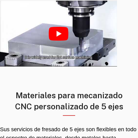
Materiales para mecanizado
CNC personalizado de 5 ejes
Sus servicios de fresado de 5 ejes son flexibles en todo