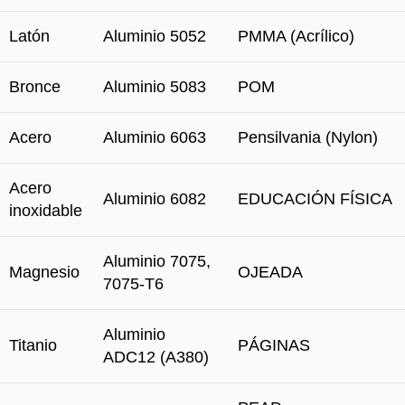
Latón
Aluminio 5052
PMMA (Acrílico)
Bronce
Aluminio 5083
POM
Acero
Aluminio 6063
Pensilvania (Nylon)
Acero
Aluminio 6082
EDUCACIÓN FÍSICA
inoxidable
Aluminio 7075,
Magnesio
OJEADA
7075-T6
Aluminio
Titanio
PÁGINAS
ADC12 (A380)