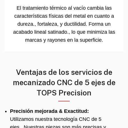
El tratamiento térmico al vacío cambia las
características físicas del metal en cuanto a
dureza., fortaleza, y ductilidad. Forma un
acabado lineal satinado., lo que minimiza las
marcas y rayones en la superficie.
Ventajas de los servicios de
mecanizado CNC de 5 ejes de
TOPS Precision
Precisión mejorada & Exactitud:
Utilizamos nuestra tecnología CNC de 5
ejes., Nuestras piezas son más precisas y