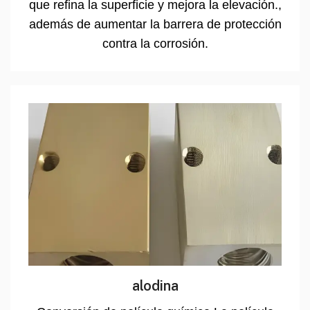
que refina la superficie y mejora la elevación.,
además de aumentar la barrera de protección
contra la corrosión.
alodina