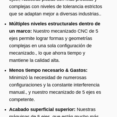
complejas con niveles de tolerancia estrictos
que se adaptan mejor a diversas industrias..
Múltiples niveles estructurales dentro de
un marco:
Nuestro mecanizado CNC de 5
ejes permite lograr formas y geometrías
complejas en una sola configuración de
mecanizado., lo que ahorra tiempo y
mantiene la calidad alta.
Menos tiempo necesario & Gastos:
Minimizó la necesidad de numerosas
configuraciones y la constante interferencia
manual., y nuestro mecanizado de 5 ejes es
competente.
Acabado superficial superior:
Nuestras
máquinas de 5 ejes, que están mucho más