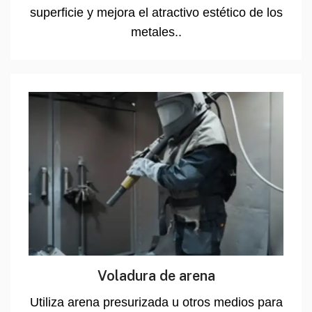
superficie y mejora el atractivo estético de los
metales..
Voladura de arena
Utiliza arena presurizada u otros medios para