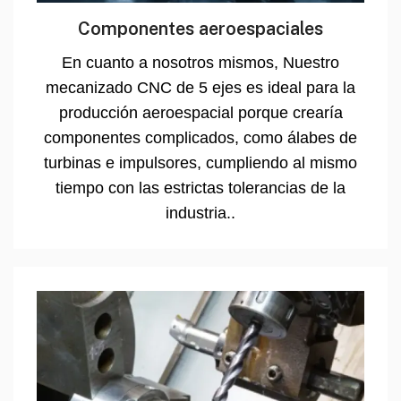
Componentes aeroespaciales
En cuanto a nosotros mismos, Nuestro
mecanizado CNC de 5 ejes es ideal para la
producción aeroespacial porque crearía
componentes complicados, como álabes de
turbinas e impulsores, cumpliendo al mismo
tiempo con las estrictas tolerancias de la
industria..