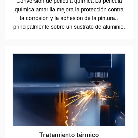
Conversión de película química La película
química amarilla mejora la protección contra
la corrosión y la adhesión de la pintura.,
principalmente sobre un sustrato de aluminio.
Tratamiento térmico