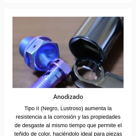
Anodizado
Tipo II (Negro, Lustroso) aumenta la
resistencia a la corrosión y las propiedades
de desgaste al mismo tiempo que permite el
teñido de color, haciéndolo ideal para piezas