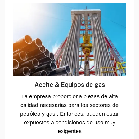
Aceite & Equipos de gas
La empresa proporciona piezas de alta
calidad necesarias para los sectores de
petróleo y gas.. Entonces, pueden estar
expuestos a condiciones de uso muy
exigentes