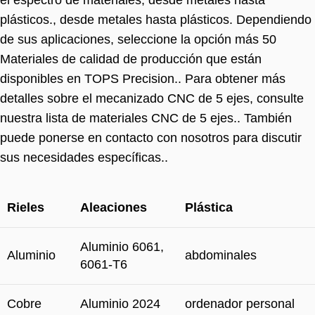
el espectro de materiales, desde metales hasta
plásticos., desde metales hasta plásticos. Dependiendo
de sus aplicaciones, seleccione la opción más 50
Materiales de calidad de producción que están
disponibles en TOPS Precision.. Para obtener más
detalles sobre el mecanizado CNC de 5 ejes, consulte
nuestra lista de materiales CNC de 5 ejes.. También
puede ponerse en contacto con nosotros para discutir
sus necesidades específicas..
Rieles
Aleaciones
Plástica
Aluminio 6061,
Aluminio
abdominales
6061-T6
Cobre
Aluminio 2024
ordenador personal