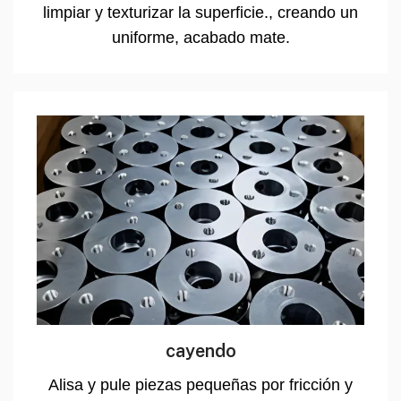
limpiar y texturizar la superficie., creando un
uniforme, acabado mate.
cayendo
Alisa y pule piezas pequeñas por fricción y