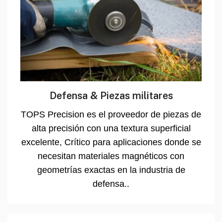
Defensa & Piezas militares
TOPS Precision es el proveedor de piezas de
alta precisión con una textura superficial
excelente, Crítico para aplicaciones donde se
necesitan materiales magnéticos con
geometrías exactas en la industria de
defensa..