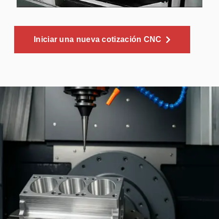
Iniciar una nueva cotización CNC