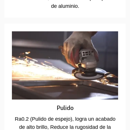
de aluminio.
Pulido
Ra0.2 (Pulido de espejo), logra un acabado
de alto brillo, Reduce la rugosidad de la