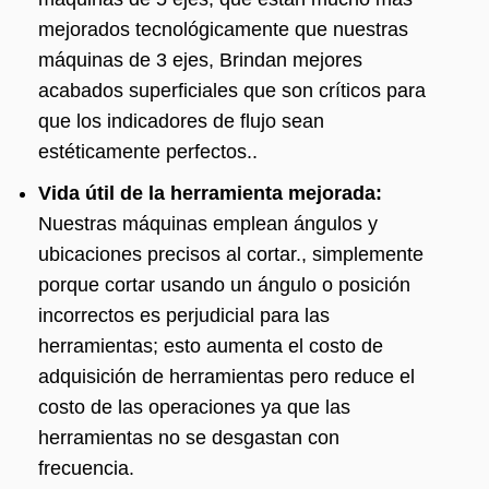
mejorados tecnológicamente que nuestras
máquinas de 3 ejes, Brindan mejores
acabados superficiales que son críticos para
que los indicadores de flujo sean
estéticamente perfectos..
Vida útil de la herramienta mejorada:
Nuestras máquinas emplean ángulos y
ubicaciones precisos al cortar., simplemente
porque cortar usando un ángulo o posición
incorrectos es perjudicial para las
herramientas; esto aumenta el costo de
adquisición de herramientas pero reduce el
costo de las operaciones ya que las
herramientas no se desgastan con
frecuencia.