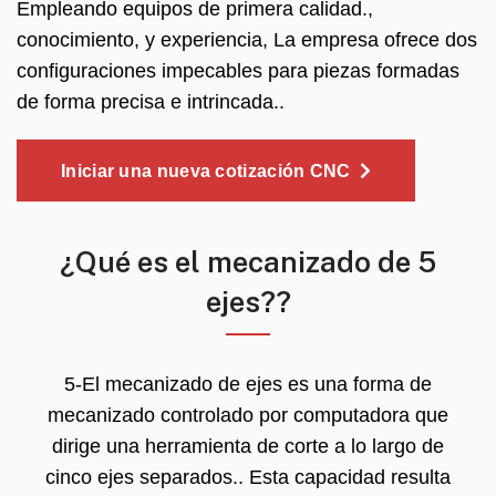
Empleando equipos de primera calidad.,
conocimiento, y experiencia, La empresa ofrece dos
configuraciones impecables para piezas formadas
de forma precisa e intrincada..
Iniciar una nueva cotización CNC
¿Qué es el mecanizado de 5
ejes??
5-El mecanizado de ejes es una forma de
mecanizado controlado por computadora que
dirige una herramienta de corte a lo largo de
cinco ejes separados.. Esta capacidad resulta