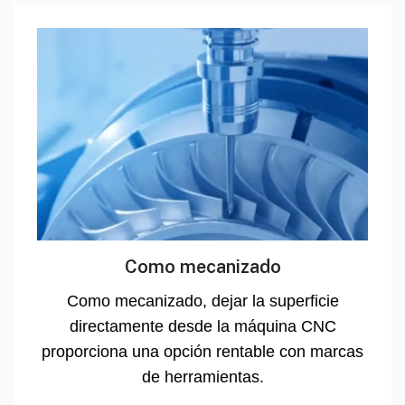
Como mecanizado
Como mecanizado, dejar la superficie
directamente desde la máquina CNC
proporciona una opción rentable con marcas
de herramientas.