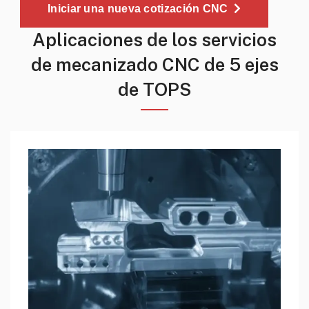
Iniciar una nueva cotización CNC
Aplicaciones de los servicios
de mecanizado CNC de 5 ejes
de TOPS