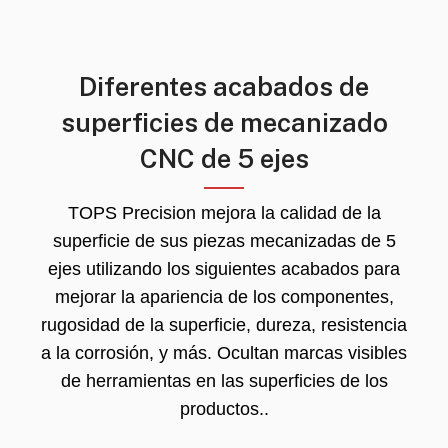
Diferentes acabados de
superficies de mecanizado
CNC de 5 ejes
TOPS Precision mejora la calidad de la
superficie de sus piezas mecanizadas de 5
ejes utilizando los siguientes acabados para
mejorar la apariencia de los componentes,
rugosidad de la superficie, dureza, resistencia
a la corrosión, y más. Ocultan marcas visibles
de herramientas en las superficies de los
productos..