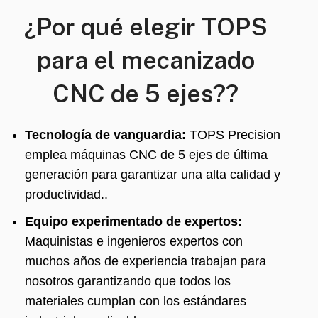
¿Por qué elegir TOPS
para el mecanizado
CNC de 5 ejes??
Tecnología de vanguardia:
TOPS Precision
emplea máquinas CNC de 5 ejes de última
generación para garantizar una alta calidad y
productividad..
Equipo experimentado de expertos:
Maquinistas e ingenieros expertos con
muchos años de experiencia trabajan para
nosotros garantizando que todos los
materiales cumplan con los estándares