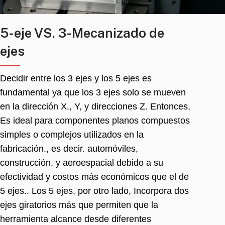
5-eje VS. 3-Mecanizado de
ejes
Decidir entre los 3 ejes y los 5 ejes es
fundamental ya que los 3 ejes solo se mueven
en la dirección X., Y, y direcciones Z. Entonces,
Es ideal para componentes planos compuestos
simples o complejos utilizados en la
fabricación., es decir. automóviles,
construcción, y aeroespacial debido a su
efectividad y costos más económicos que el de
5 ejes.. Los 5 ejes, por otro lado, Incorpora dos
ejes giratorios más que permiten que la
herramienta alcance desde diferentes