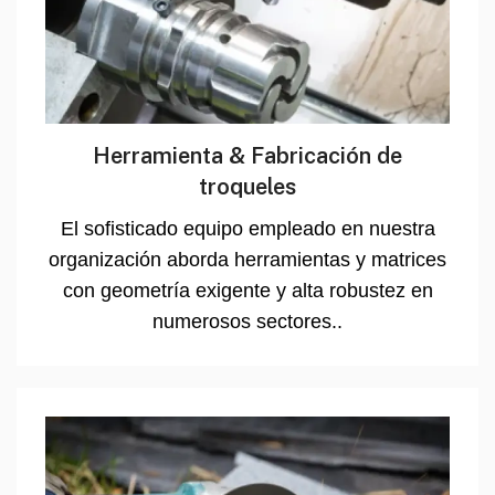
Herramienta & Fabricación de
troqueles
El sofisticado equipo empleado en nuestra
organización aborda herramientas y matrices
con geometría exigente y alta robustez en
numerosos sectores..