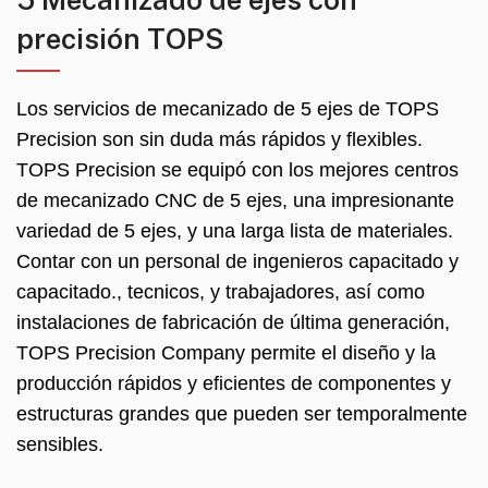
precisión TOPS
Los servicios de mecanizado de 5 ejes de TOPS
Precision son sin duda más rápidos y flexibles.
TOPS Precision se equipó con los mejores centros
de mecanizado CNC de 5 ejes, una impresionante
variedad de 5 ejes, y una larga lista de materiales.
Contar con un personal de ingenieros capacitado y
capacitado., tecnicos, y trabajadores, así como
instalaciones de fabricación de última generación,
TOPS Precision Company permite el diseño y la
producción rápidos y eficientes de componentes y
estructuras grandes que pueden ser temporalmente
sensibles.