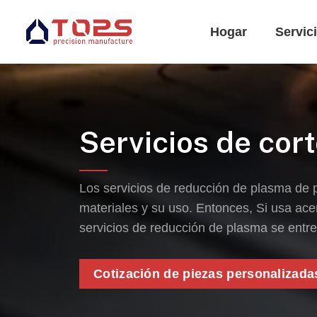
Hogar
Servic
Servicios de cor
Los servicios de reducción de plasma de 
materiales y su uso. Entonces, Si usa ace
servicios de reducción de plasma se entr
Cotización de piezas personalizada