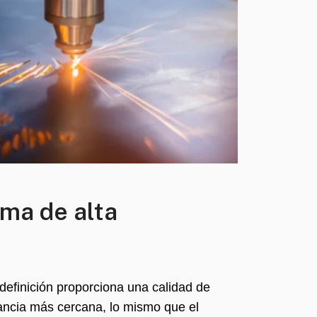
sma de alta
 definición proporciona una calidad de
rancia más cercana, lo mismo que el