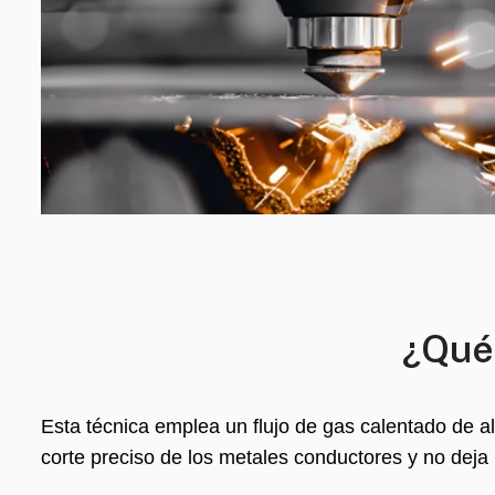
¿Qué 
Esta técnica emplea un flujo de gas calentado de alt
corte preciso de los metales conductores y no deja