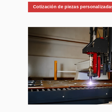
Cotización de piezas personalizada