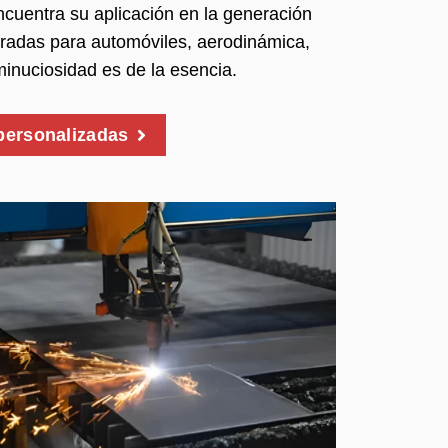
ncuentra su aplicación en la generación
radas para automóviles, aerodinámica,
minuciosidad es de la esencia.
personalizadas