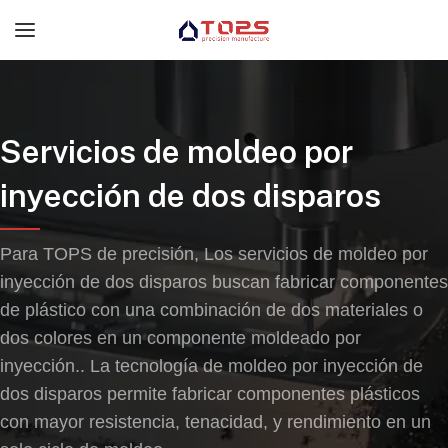
Servicios de moldeo por
inyección de dos disparos
Para TOPS de precisión, Los servicios de moldeo por
inyección de dos disparos buscan fabricar componentes
de plástico con una combinación de dos materiales o
dos colores en un componente moldeado por
inyección.. La tecnología de moldeo por inyección de
dos disparos permite fabricar componentes plásticos
con mayor resistencia, tenacidad, y rendimiento en un