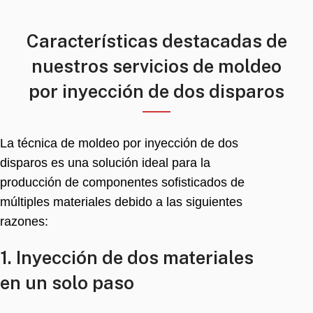
Características destacadas de
nuestros servicios de moldeo
por inyección de dos disparos
La técnica de moldeo por inyección de dos
disparos es una solución ideal para la
producción de componentes sofisticados de
múltiples materiales debido a las siguientes
razones:
1. Inyección de dos materiales
en un solo paso