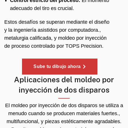
Control estricto del proceso:
El momento
adecuado del tiro es crucial.
Estos desafíos se superan mediante el diseño
y la ingeniería asistidos por computadora.,
metalurgia calificada, y moldeo por inyección
de proceso controlado por TOPS Precision.
Sube tu dibujo ahora
Aplicaciones del moldeo por
inyección de dos disparos
El moldeo por inyección de dos disparos se utiliza a
menudo cuando se producen materiales fuertes.,
multifuncional, y piezas estéticamente agradables.