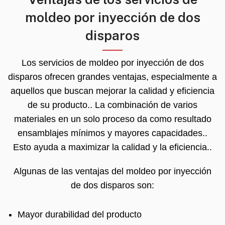
moldeo por inyección de dos
disparos
Los servicios de moldeo por inyección de dos
disparos ofrecen grandes ventajas, especialmente a
aquellos que buscan mejorar la calidad y eficiencia
de su producto.. La combinación de varios
materiales en un solo proceso da como resultado
ensamblajes mínimos y mayores capacidades..
Esto ayuda a maximizar la calidad y la eficiencia..
Algunas de las ventajas del moldeo por inyección
de dos disparos son:
Mayor durabilidad del producto