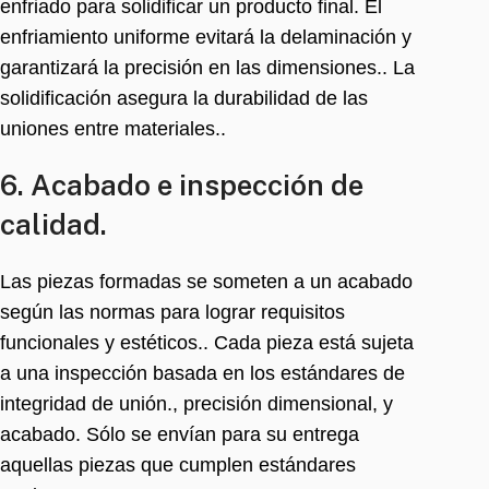
enfriado para solidificar un producto final. El
enfriamiento uniforme evitará la delaminación y
garantizará la precisión en las dimensiones.. La
solidificación asegura la durabilidad de las
uniones entre materiales..
6. Acabado e inspección de
calidad.
Las piezas formadas se someten a un acabado
según las normas para lograr requisitos
funcionales y estéticos.. Cada pieza está sujeta
a una inspección basada en los estándares de
integridad de unión., precisión dimensional, y
acabado. Sólo se envían para su entrega
aquellas piezas que cumplen estándares