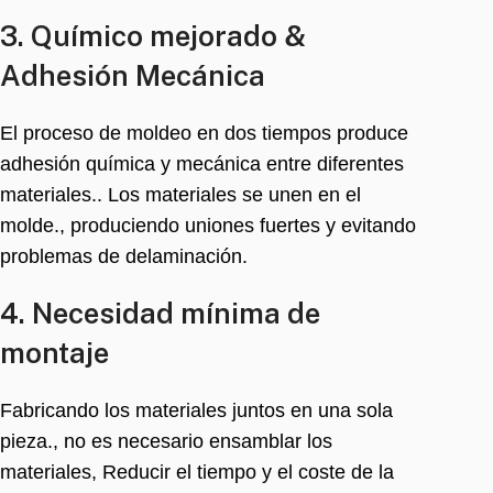
3. Químico mejorado &
Adhesión Mecánica
El proceso de moldeo en dos tiempos produce
adhesión química y mecánica entre diferentes
materiales.. Los materiales se unen en el
molde., produciendo uniones fuertes y evitando
problemas de delaminación.
4. Necesidad mínima de
montaje
Fabricando los materiales juntos en una sola
pieza., no es necesario ensamblar los
materiales, Reducir el tiempo y el coste de la