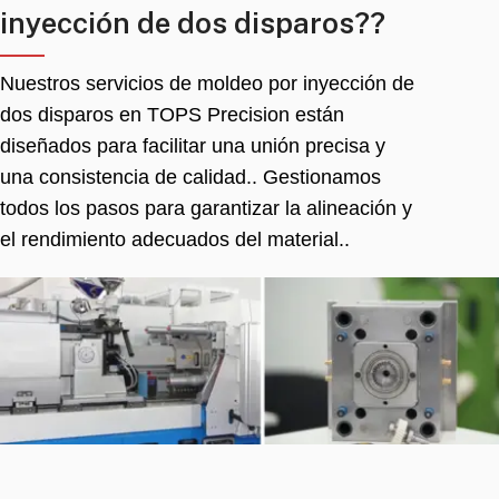
inyección de dos disparos??
Nuestros servicios de moldeo por inyección de
dos disparos en TOPS Precision están
diseñados para facilitar una unión precisa y
una consistencia de calidad.. Gestionamos
todos los pasos para garantizar la alineación y
el rendimiento adecuados del material..