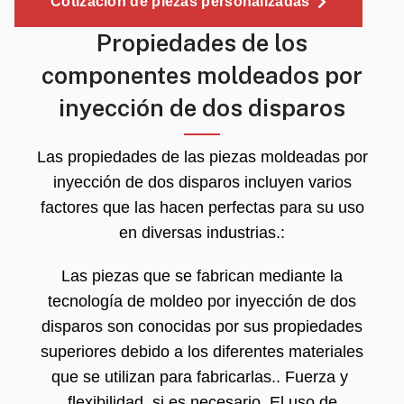
Cotización de piezas personalizadas
Propiedades de los
componentes moldeados por
inyección de dos disparos
Las propiedades de las piezas moldeadas por
inyección de dos disparos incluyen varios
factores que las hacen perfectas para su uso
en diversas industrias.:
Las piezas que se fabrican mediante la
tecnología de moldeo por inyección de dos
disparos son conocidas por sus propiedades
superiores debido a los diferentes materiales
que se utilizan para fabricarlas.. Fuerza y ​​
flexibilidad, si es necesario. El uso de