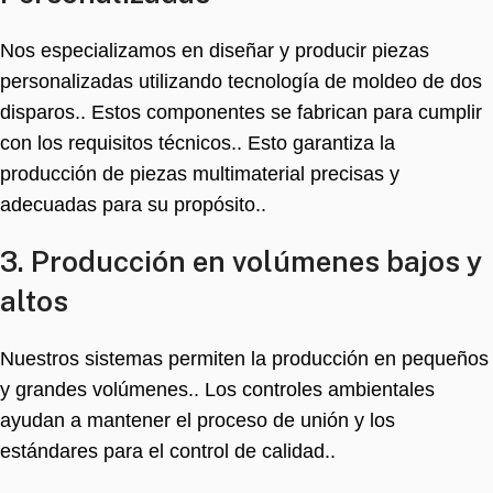
Nos especializamos en diseñar y producir piezas
personalizadas utilizando tecnología de moldeo de dos
disparos.. Estos componentes se fabrican para cumplir
con los requisitos técnicos.. Esto garantiza la
producción de piezas multimaterial precisas y
adecuadas para su propósito..
3. Producción en volúmenes bajos y
altos
Nuestros sistemas permiten la producción en pequeños
y grandes volúmenes.. Los controles ambientales
ayudan a mantener el proceso de unión y los
estándares para el control de calidad..