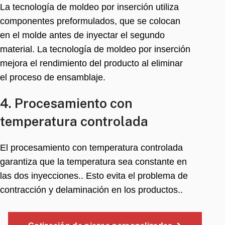
La tecnología de moldeo por inserción utiliza
componentes preformulados, que se colocan
en el molde antes de inyectar el segundo
material. La tecnología de moldeo por inserción
mejora el rendimiento del producto al eliminar
el proceso de ensamblaje.
4. Procesamiento con
temperatura controlada
El procesamiento con temperatura controlada
garantiza que la temperatura sea constante en
las dos inyecciones.. Esto evita el problema de
contracción y delaminación en los productos..