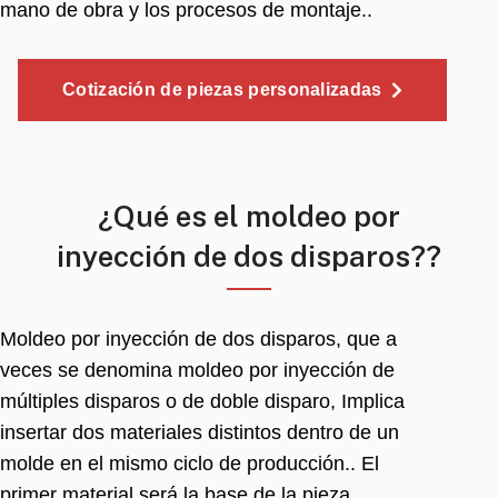
mano de obra y los procesos de montaje..
Cotización de piezas personalizadas
¿Qué es el moldeo por
inyección de dos disparos??
Moldeo por inyección de dos disparos, que a
veces se denomina moldeo por inyección de
múltiples disparos o de doble disparo, Implica
insertar dos materiales distintos dentro de un
molde en el mismo ciclo de producción.. El
primer material será la base de la pieza.,