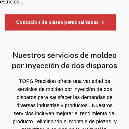
estrictos..
Cotización de piezas personalizadas
Nuestros servicios de moldeo
por inyección de dos disparos
TOPS Precision ofrece una variedad de
servicios de moldeo por inyección de dos
disparos para satisfacer las demandas de
diversas industrias y productos.. Nuestros
servicios incluyen mejorar el rendimiento del
producto., eliminando el montaje de piezas, y