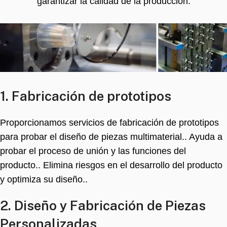
garantizar la calidad de la producción.
1. Fabricación de prototipos
Proporcionamos servicios de fabricación de prototipos
para probar el diseño de piezas multimaterial.. Ayuda a
probar el proceso de unión y las funciones del
producto.. Elimina riesgos en el desarrollo del producto
y optimiza su diseño..
2. Diseño y Fabricación de Piezas
Personalizadas