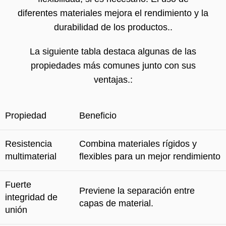
diferentes materiales mejora el rendimiento y la
durabilidad de los productos..
La siguiente tabla destaca algunas de las
propiedades más comunes junto con sus
ventajas.:
Propiedad
Beneficio
Resistencia
Combina materiales rígidos y
multimaterial
flexibles para un mejor rendimiento
Fuerte
Previene la separación entre
integridad de
capas de material.
unión