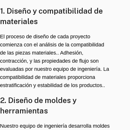
1. Diseño y compatibilidad de
materiales
El proceso de diseño de cada proyecto
comienza con el análisis de la compatibilidad
de las piezas materiales.. Adhesión,
contracción, y las propiedades de flujo son
evaluadas por nuestro equipo de ingeniería. La
compatibilidad de materiales proporciona
estratificación y estabilidad de los productos..
2. Diseño de moldes y
herramientas
Nuestro equipo de ingeniería desarrolla moldes