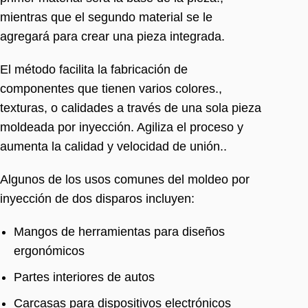
mientras que el segundo material se le
agregará para crear una pieza integrada.
El método facilita la fabricación de
componentes que tienen varios colores.,
texturas, o calidades a través de una sola pieza
moldeada por inyección. Agiliza el proceso y
aumenta la calidad y velocidad de unión..
Algunos de los usos comunes del moldeo por
inyección de dos disparos incluyen:
Mangos de herramientas para diseños
ergonómicos
Partes interiores de autos
Carcasas para dispositivos electrónicos