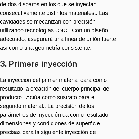
de dos disparos en los que se inyectan
consecutivamente distintos materiales.. Las
cavidades se mecanizan con precisión
utilizando tecnologías CNC.. Con un diseño
adecuado, asegurará una línea de unión fuerte
así como una geometría consistente.
3. Primera inyección
La inyección del primer material dará como
resultado la creación del cuerpo principal del
producto.. Actúa como sustrato para el
segundo material.. La precisión de los
parámetros de inyección da como resultado
dimensiones y condiciones de superficie
precisas para la siguiente inyección de