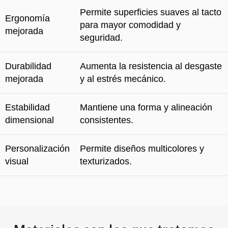
Permite superficies suaves al tacto
Ergonomía
para mayor comodidad y
mejorada
seguridad.
Durabilidad
Aumenta la resistencia al desgaste
mejorada
y al estrés mecánico.
Estabilidad
Mantiene una forma y alineación
dimensional
consistentes.
Personalización
Permite diseños multicolores y
visual
texturizados.