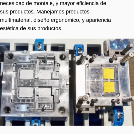
necesidad de montaje, y mayor eficiencia de
sus productos. Manejamos productos
multimaterial, diseño ergonómico, y apariencia
estética de sus productos.