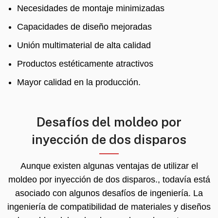
Necesidades de montaje minimizadas
Capacidades de diseño mejoradas
Unión multimaterial de alta calidad
Productos estéticamente atractivos
Mayor calidad en la producción.
Desafíos del moldeo por
inyección de dos disparos
Aunque existen algunas ventajas de utilizar el
moldeo por inyección de dos disparos., todavía está
asociado con algunos desafíos de ingeniería. La
ingeniería de compatibilidad de materiales y diseños