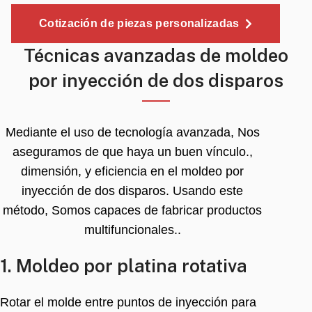
Cotización de piezas personalizadas
Técnicas avanzadas de moldeo
por inyección de dos disparos
Mediante el uso de tecnología avanzada, Nos
aseguramos de que haya un buen vínculo.,
dimensión, y eficiencia en el moldeo por
inyección de dos disparos. Usando este
método, Somos capaces de fabricar productos
multifuncionales..
1. Moldeo por platina rotativa
Rotar el molde entre puntos de inyección para