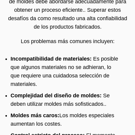
de moldes debe abordarse adecuadamente para
obtener un proceso eficiente.. Superar estos
desafíos da como resultado una alta confiabilidad
de los productos fabricados.
Los problemas más comunes incluyen:
Incompatibilidad de materiales:
Es posible
que algunos materiales no se adhieran, lo
que requiere una cuidadosa selección de
materiales.
Complejidad del diseño de moldes:
Se
deben utilizar moldes más sofisticados..
Moldes más caros:
Los moldes especiales
aumentan los costes.