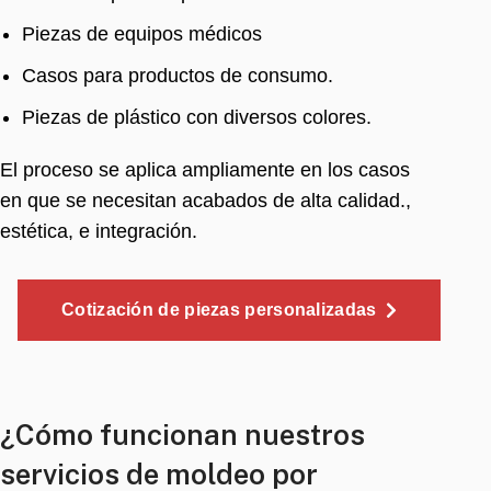
Piezas de equipos médicos
Casos para productos de consumo.
Piezas de plástico con diversos colores.
El proceso se aplica ampliamente en los casos
en que se necesitan acabados de alta calidad.,
estética, e integración.
Cotización de piezas personalizadas
¿Cómo funcionan nuestros
servicios de moldeo por