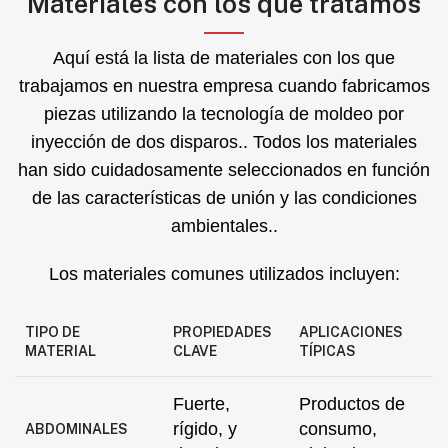
Materiales con los que tratamos
Aquí está la lista de materiales con los que
trabajamos en nuestra empresa cuando fabricamos
piezas utilizando la tecnología de moldeo por
inyección de dos disparos.. Todos los materiales
han sido cuidadosamente seleccionados en función
de las características de unión y las condiciones
ambientales..
Los materiales comunes utilizados incluyen:
TIPO DE
PROPIEDADES
APLICACIONES
MATERIAL
CLAVE
TÍPICAS
Fuerte,
Productos de
rígido, y
consumo,
ABDOMINALES