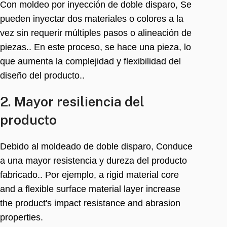
Con moldeo por inyección de doble disparo, Se
pueden inyectar dos materiales o colores a la
vez sin requerir múltiples pasos o alineación de
piezas.. En este proceso, se hace una pieza, lo
que aumenta la complejidad y flexibilidad del
diseño del producto..
2. Mayor resiliencia del
producto
Debido al moldeado de doble disparo, Conduce
a una mayor resistencia y dureza del producto
fabricado.. Por ejemplo,
a rigid material core
and a flexible surface material layer increase
the product's impact resistance and abrasion
properties
.