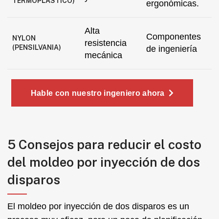
TERMOPLÁSTICO)
ergonómicas.
Alta
Componentes
NYLON
resistencia
(PENSILVANIA)
de ingeniería
mecánica
Hable con nuestro ingeniero ahora
5 Consejos para reducir el costo
del moldeo por inyección de dos
disparos
El moldeo por inyección de dos disparos es un