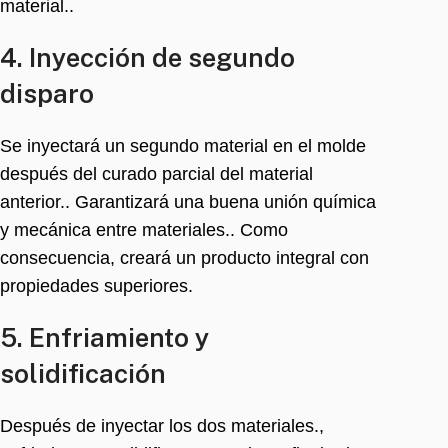
material..
4. Inyección de segundo
disparo
Se inyectará un segundo material en el molde
después del curado parcial del material
anterior.. Garantizará una buena unión química
y mecánica entre materiales.. Como
consecuencia, creará un producto integral con
propiedades superiores.
5. Enfriamiento y
solidificación
Después de inyectar los dos materiales.,