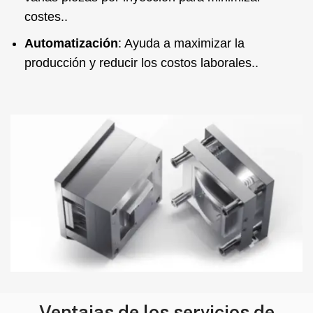
costes..
Automatización
: Ayuda a maximizar la
producción y reducir los costos laborales..
Ventajas de los servicios de