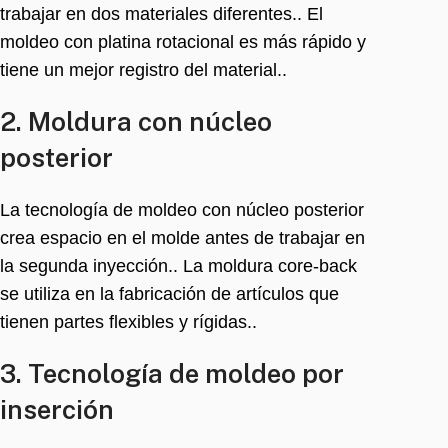
trabajar en dos materiales diferentes.. El
moldeo con platina rotacional es más rápido y
tiene un mejor registro del material..
2. Moldura con núcleo
posterior
La tecnología de moldeo con núcleo posterior
crea espacio en el molde antes de trabajar en
la segunda inyección.. La moldura core-back
se utiliza en la fabricación de artículos que
tienen partes flexibles y rígidas..
3. Tecnología de moldeo por
inserción