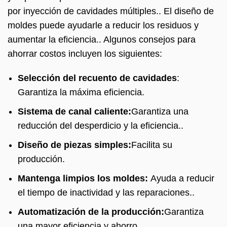
por inyección de cavidades múltiples.. El diseño de
moldes puede ayudarle a reducir los residuos y
aumentar la eficiencia.. Algunos consejos para
ahorrar costos incluyen los siguientes:
Selección del recuento de cavidades
:
Garantiza la máxima eficiencia.
Sistema de canal caliente:
Garantiza una
reducción del desperdicio y la eficiencia..
Diseño de piezas simples:
Facilita su
producción.
Mantenga limpios los moldes:
Ayuda a reducir
el tiempo de inactividad y las reparaciones..
Automatización de la producción:
Garantiza
una mayor eficiencia y ahorro..