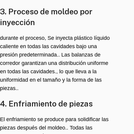
3. Proceso de moldeo por
inyección
durante el proceso, Se inyecta plástico líquido
caliente en todas las cavidades bajo una
presión predeterminada.. Las balanzas de
corredor garantizan una distribución uniforme
en todas las cavidades., lo que lleva a la
uniformidad en el tamaño y la forma de las
piezas..
4. Enfriamiento de piezas
El enfriamiento se produce para solidificar las
piezas después del moldeo.. Todas las