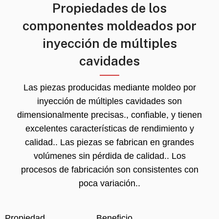
Propiedades de los
componentes moldeados por
inyección de múltiples
cavidades
Las piezas producidas mediante moldeo por
inyección de múltiples cavidades son
dimensionalmente precisas., confiable, y tienen
excelentes características de rendimiento y
calidad.. Las piezas se fabrican en grandes
volúmenes sin pérdida de calidad.. Los
procesos de fabricación son consistentes con
poca variación..
Propiedad
Beneficio