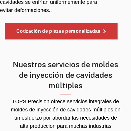
cavidades se enfrían uniformemente para
evitar deformaciones..
Cotización de piezas personalizadas
Nuestros servicios de moldes
de inyección de cavidades
múltiples
TOPS Precision ofrece servicios integrales de
moldes de inyección de cavidades múltiples en
un esfuerzo por abordar las necesidades de
alta producción para muchas industrias