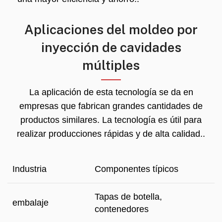
Aplicaciones del moldeo por
inyección de cavidades
múltiples
La aplicación de esta tecnología se da en
empresas que fabrican grandes cantidades de
productos similares. La tecnología es útil para
realizar producciones rápidas y de alta calidad..
Industria
Componentes típicos
Tapas de botella,
embalaje
contenedores