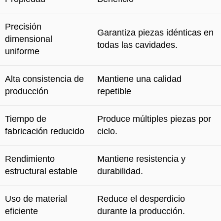
Precisión
Garantiza piezas idénticas en
dimensional
todas las cavidades.
uniforme
Alta consistencia de
Mantiene una calidad
producción
repetible
Tiempo de
Produce múltiples piezas por
fabricación reducido
ciclo.
Rendimiento
Mantiene resistencia y
estructural estable
durabilidad.
Uso de material
Reduce el desperdicio
eficiente
durante la producción.