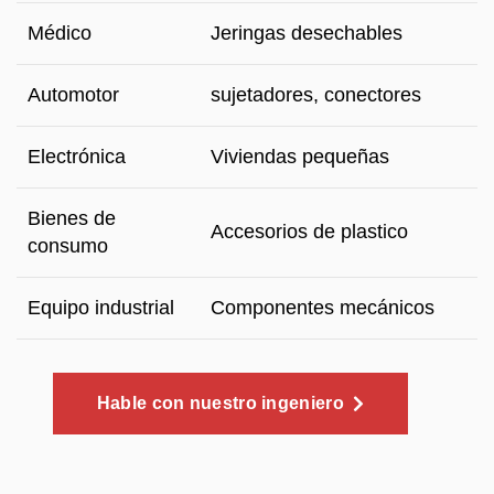
Médico
Jeringas desechables
Automotor
sujetadores, conectores
Electrónica
Viviendas pequeñas
Bienes de
Accesorios de plastico
consumo
Equipo industrial
Componentes mecánicos
Hable con nuestro ingeniero