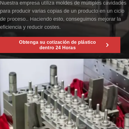
Nuestra empresa utiliza moldes de múltiples cavidades
para producir varias copias de un producto en un ciclo
de proceso.. Haciendo esto, conseguimos mejorar la
eficiencia y reducir costes.
Obtenga su cotización de plástico
dentro 24 Horas