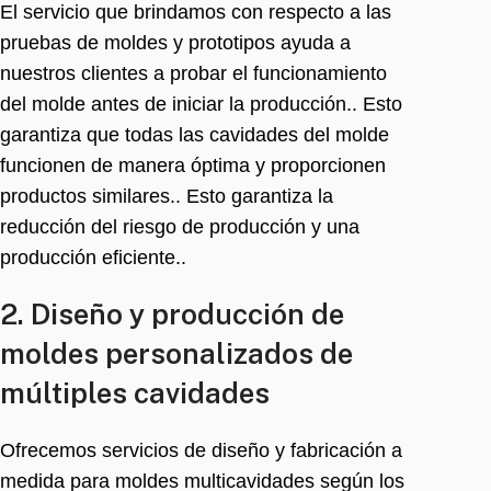
El servicio que brindamos con respecto a las
pruebas de moldes y prototipos ayuda a
nuestros clientes a probar el funcionamiento
del molde antes de iniciar la producción.. Esto
garantiza que todas las cavidades del molde
funcionen de manera óptima y proporcionen
productos similares.. Esto garantiza la
reducción del riesgo de producción y una
producción eficiente..
2. Diseño y producción de
moldes personalizados de
múltiples cavidades
Ofrecemos servicios de diseño y fabricación a
medida para moldes multicavidades según los