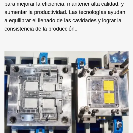
para mejorar la eficiencia, mantener alta calidad, y
aumentar la productividad. Las tecnologías ayudan
a equilibrar el llenado de las cavidades y lograr la
consistencia de la producción..