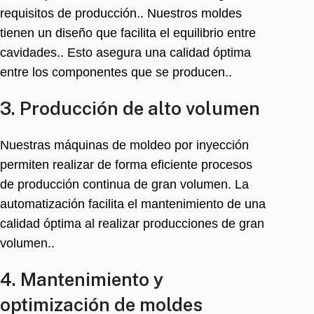
requisitos de producción.. Nuestros moldes
tienen un diseño que facilita el equilibrio entre
cavidades.. Esto asegura una calidad óptima
entre los componentes que se producen..
3. Producción de alto volumen
Nuestras máquinas de moldeo por inyección
permiten realizar de forma eficiente procesos
de producción continua de gran volumen. La
automatización facilita el mantenimiento de una
calidad óptima al realizar producciones de gran
volumen..
4. Mantenimiento y
optimización de moldes