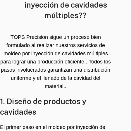
inyección de cavidades
múltiples??
TOPS Precision sigue un proceso bien
formulado al realizar nuestros servicios de
moldeo por inyección de cavidades múltiples
para lograr una producción eficiente.. Todos los
pasos involucrados garantizan una distribución
uniforme y el llenado de la cavidad del
material..
1. Diseño de productos y
cavidades
El primer paso en el moldeo por inyección de