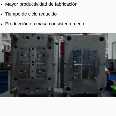
Mayor productividad de fabricación
Tiempo de ciclo reducido
Producción en masa consistentemente