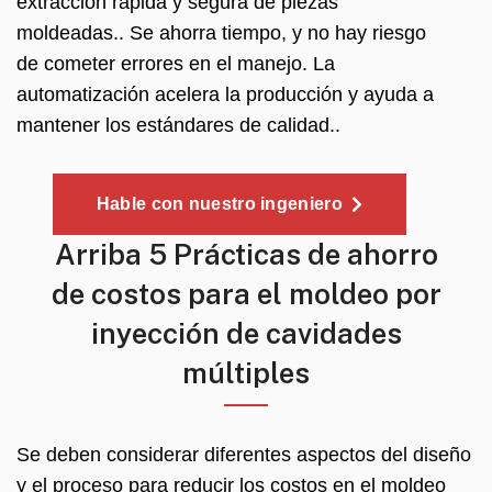
extracción rápida y segura de piezas
moldeadas.. Se ahorra tiempo, y no hay riesgo
de cometer errores en el manejo. La
automatización acelera la producción y ayuda a
mantener los estándares de calidad..
Hable con nuestro ingeniero
Arriba 5 Prácticas de ahorro
de costos para el moldeo por
inyección de cavidades
múltiples
Se deben considerar diferentes aspectos del diseño
y el proceso para reducir los costos en el moldeo