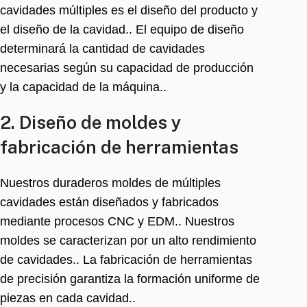
cavidades múltiples es el diseño del producto y
el diseño de la cavidad.. El equipo de diseño
determinará la cantidad de cavidades
necesarias según su capacidad de producción
y la capacidad de la máquina..
2. Diseño de moldes y
fabricación de herramientas
Nuestros duraderos moldes de múltiples
cavidades están diseñados y fabricados
mediante procesos CNC y EDM.. Nuestros
moldes se caracterizan por un alto rendimiento
de cavidades.. La fabricación de herramientas
de precisión garantiza la formación uniforme de
piezas en cada cavidad..