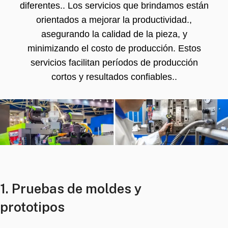
diferentes.. Los servicios que brindamos están
orientados a mejorar la productividad.,
asegurando la calidad de la pieza, y
minimizando el costo de producción. Estos
servicios facilitan períodos de producción
cortos y resultados confiables..
1. Pruebas de moldes y
prototipos