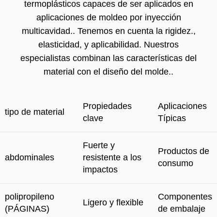
termoplásticos capaces de ser aplicados en
aplicaciones de moldeo por inyección
multicavidad.. Tenemos en cuenta la rigidez.,
elasticidad, y aplicabilidad. Nuestros
especialistas combinan las características del
material con el diseño del molde..
Propiedades
Aplicaciones
tipo de material
clave
Típicas
Fuerte y
Productos de
abdominales
resistente a los
consumo
impactos
polipropileno
Componentes
Ligero y flexible
(PÁGINAS)
de embalaje