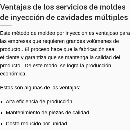
Ventajas de los servicios de moldes
de inyección de cavidades múltiples
Este método de moldeo por inyección es ventajoso para
las empresas que requieren grandes volúmenes de
producto.. El proceso hace que la fabricación sea
eficiente y garantiza que se mantenga la calidad del
producto.. De este modo, se logra la producción
económica.
Estas son algunas de las ventajas:
Alta eficiencia de producción
Mantenimiento de piezas de calidad
Costo reducido por unidad