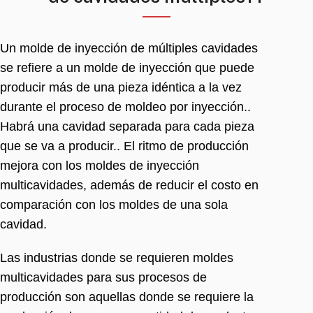
Un molde de inyección de múltiples cavidades
se refiere a un molde de inyección que puede
producir más de una pieza idéntica a la vez
durante el proceso de moldeo por inyección..
Habrá una cavidad separada para cada pieza
que se va a producir.. El ritmo de producción
mejora con los moldes de inyección
multicavidades, además de reducir el costo en
comparación con los moldes de una sola
cavidad.
Las industrias donde se requieren moldes
multicavidades para sus procesos de
producción son aquellas donde se requiere la