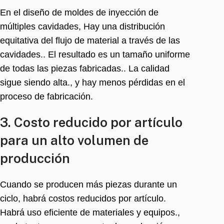
En el diseño de moldes de inyección de
múltiples cavidades, Hay una distribución
equitativa del flujo de material a través de las
cavidades.. El resultado es un tamaño uniforme
de todas las piezas fabricadas.. La calidad
sigue siendo alta., y hay menos pérdidas en el
proceso de fabricación.
3. Costo reducido por artículo
para un alto volumen de
producción
Cuando se producen más piezas durante un
ciclo, habrá costos reducidos por artículo.
Habrá uso eficiente de materiales y equipos.,