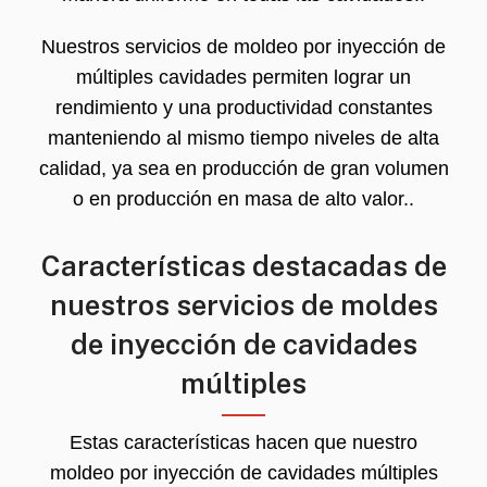
Nuestros servicios de moldeo por inyección de
múltiples cavidades permiten lograr un
rendimiento y una productividad constantes
manteniendo al mismo tiempo niveles de alta
calidad, ya sea en producción de gran volumen
o en producción en masa de alto valor..
Características destacadas de
nuestros servicios de moldes
de inyección de cavidades
múltiples
Estas características hacen que nuestro
moldeo por inyección de cavidades múltiples