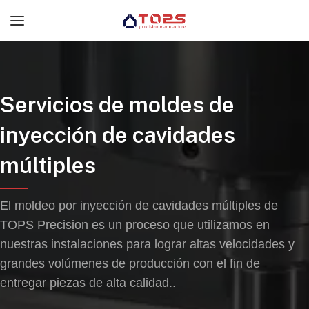
Servicios de moldes de
inyección de cavidades
múltiples
El moldeo por inyección de cavidades múltiples de
TOPS Precision es un proceso que utilizamos en
nuestras instalaciones para lograr altas velocidades y
grandes volúmenes de producción con el fin de
entregar piezas de alta calidad..