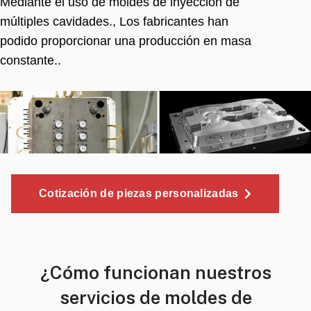
Mediante el uso de moldes de inyección de
múltiples cavidades., Los fabricantes han
podido proporcionar una producción en masa
constante..
Cotización de piezas personalizadas
¿Cómo funcionan nuestros
servicios de moldes de