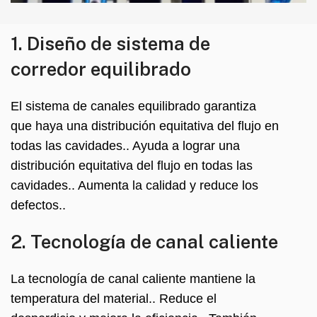
1. Diseño de sistema de
corredor equilibrado
El sistema de canales equilibrado garantiza
que haya una distribución equitativa del flujo en
todas las cavidades.. Ayuda a lograr una
distribución equitativa del flujo en todas las
cavidades.. Aumenta la calidad y reduce los
defectos..
2. Tecnología de canal caliente
La tecnología de canal caliente mantiene la
temperatura del material.. Reduce el