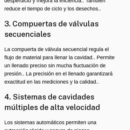
desperdicio y mejora la eficiencia.. También
reduce el tiempo de ciclo y los desechos..
3. Compuertas de válvulas
secuenciales
La compuerta de válvula secuencial regula el
flujo de material para llenar la cavidad.. Permite
un llenado preciso sin mucha fluctuación de
presión.. La precisión en el llenado garantizará
exactitud en las mediciones y la calidad..
4. Sistemas de cavidades
múltiples de alta velocidad
Los sistemas automáticos permiten una