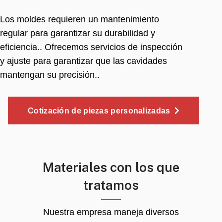
Los moldes requieren un mantenimiento
regular para garantizar su durabilidad y
eficiencia.. Ofrecemos servicios de inspección
y ajuste para garantizar que las cavidades
mantengan su precisión..
Cotización de piezas personalizadas
Materiales con los que
tratamos
Nuestra empresa maneja diversos