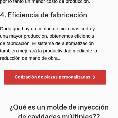
por lo tanto un menor costo de producción.
4. Eficiencia de fabricación
Dado que hay un tiempo de ciclo más corto y
una mayor producción, obtenemos eficiencia
de fabricación. El sistema de automatización
también mejorará la productividad mediante la
reducción de mano de obra..
Cotización de piezas personalizadas
¿Qué es un molde de inyección
de cavidades múltiples??