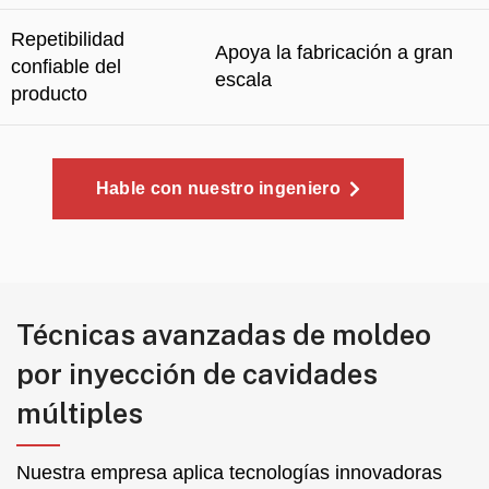
Repetibilidad
Apoya la fabricación a gran
confiable del
escala
producto
Hable con nuestro ingeniero
Técnicas avanzadas de moldeo
por inyección de cavidades
múltiples
Nuestra empresa aplica tecnologías innovadoras