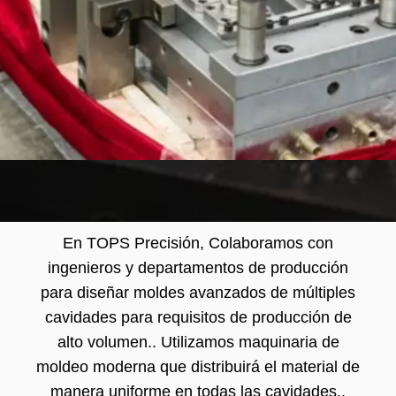
En TOPS Precisión, Colaboramos con
ingenieros y departamentos de producción
para diseñar moldes avanzados de múltiples
cavidades para requisitos de producción de
alto volumen.. Utilizamos maquinaria de
moldeo moderna que distribuirá el material de
manera uniforme en todas las cavidades..