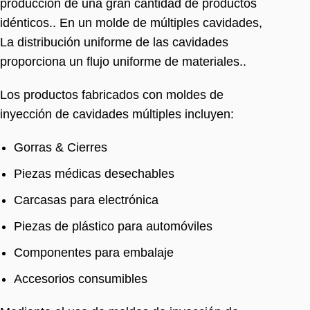
producción de una gran cantidad de productos
idénticos.. En un molde de múltiples cavidades,
La distribución uniforme de las cavidades
proporciona un flujo uniforme de materiales..
Los productos fabricados con moldes de
inyección de cavidades múltiples incluyen:
Gorras & Cierres
Piezas médicas desechables
Carcasas para electrónica
Piezas de plástico para automóviles
Componentes para embalaje
Accesorios consumibles