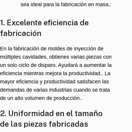
sea ideal para la fabricación en masa.:
1. Excelente eficiencia de
fabricación
En la fabricación de moldes de inyección de
múltiples cavidades, obtienes varias piezas con
un solo ciclo de disparo. Ayudará a aumentar la
eficiencia mientras mejora la productividad.. La
mayor eficiencia y productividad satisfacen las
demandas de varias industrias cuando se trata
de un alto volumen de producción..
2. Uniformidad en el tamaño
de las piezas fabricadas