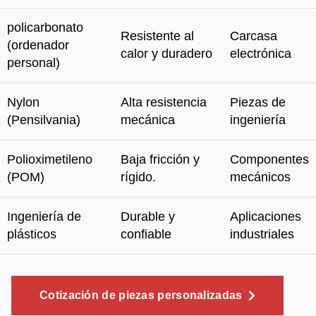
policarbonato
Resistente al
Carcasa
(ordenador
calor y duradero
electrónica
personal)
Nylon
Alta resistencia
Piezas de
(Pensilvania)
mecánica
ingeniería
Polioximetileno
Baja fricción y
Componentes
(POM)
rígido.
mecánicos
Ingeniería de
Durable y
Aplicaciones
plásticos
confiable
industriales
Cotización de piezas personalizadas