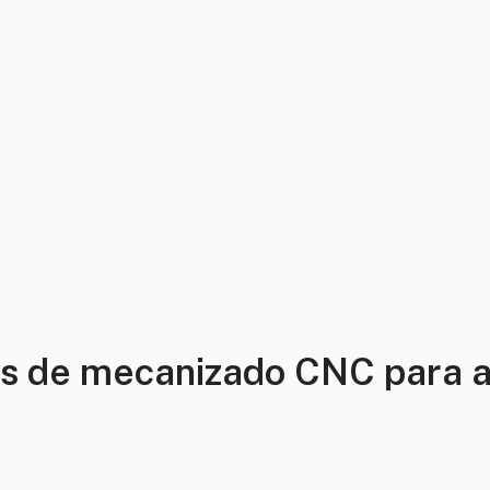
s de mecanizado CNC para 