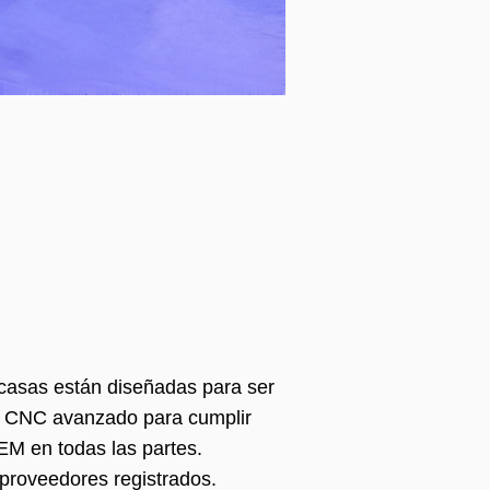
rcasas están diseñadas para ser
 CNC avanzado para cumplir
OEM en todas las partes.
proveedores registrados.