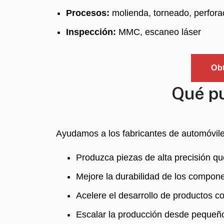
Procesos:
molienda, torneado, perfora
Inspección:
MMC, escaneo láser
Obt
Qué pu
Ayudamos a los fabricantes de automóvile
Produzca piezas de alta precisión q
Mejore la durabilidad de los compone
Acelere el desarrollo de productos co
Escalar la producción desde pequeño