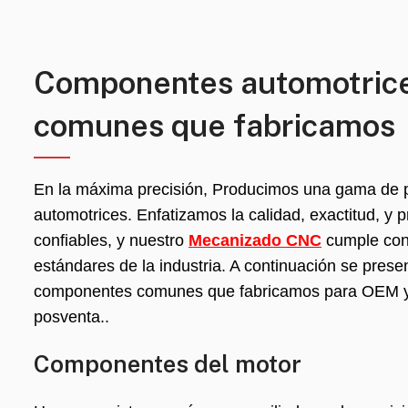
Componentes automotric
comunes que fabricamos
En la máxima precisión, Producimos una gama de 
automotrices. Enfatizamos la calidad, exactitud, y 
confiables, y nuestro
Mecanizado CNC
cumple con 
estándares de la industria. A continuación se pres
componentes comunes que fabricamos para OEM 
posventa..
Componentes del motor