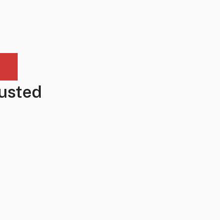
 usted