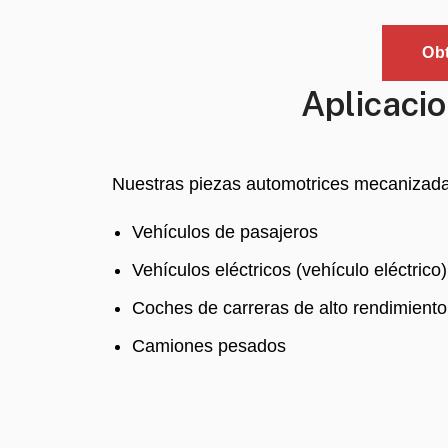
Obt
Aplicaci
Nuestras piezas automotrices mecanizada
Vehículos de pasajeros
Vehículos eléctricos (vehículo eléctrico)
Coches de carreras de alto rendimiento
Camiones pesados