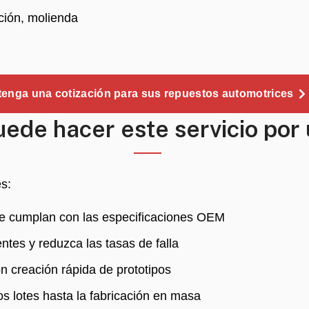
ción, molienda
enga una cotización para sus repuestos automotrices
ede hacer este servicio por
s:
ue cumplan con las especificaciones OEM
ntes y reduzca las tasas de falla
n creación rápida de prototipos
s lotes hasta la fabricación en masa