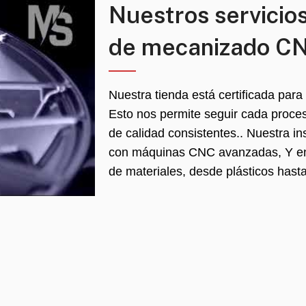
Nuestros servicio
de mecanizado C
Nuestra tienda está certificada para
Esto nos permite seguir cada proces
de calidad consistentes.. Nuestra in
con máquinas CNC avanzadas, Y e
de materiales, desde plásticos hasta