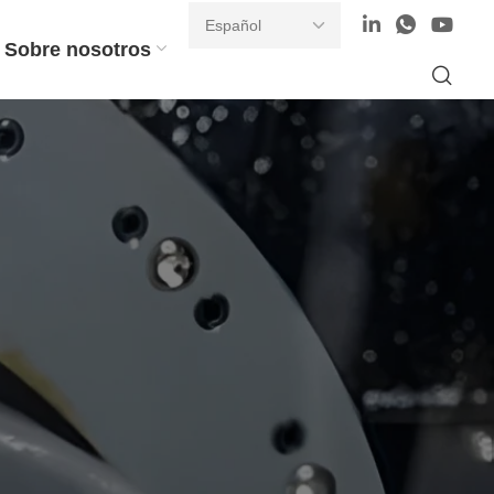
Sobre nosotros