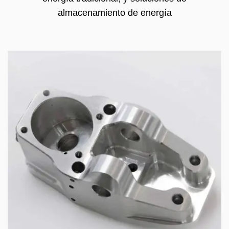
almacenamiento de energía