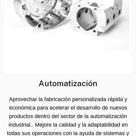
Automatización
Aprovechar la fabricación personalizada rápida y
económica para acelerar el desarrollo de nuevos
productos dentro del sector de la automatización
industrial.. Mejore la calidad y la adaptabilidad en
todas sus operaciones con la ayuda de sistemas y