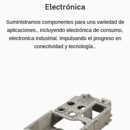
Electrónica
Suministramos componentes para una variedad de
aplicaciones., incluyendo electrónica de consumo,
electronica industrial, Impulsando el progreso en
conectividad y tecnología..