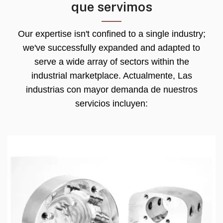
que servimos
Our expertise isn't confined to a single industry
;
we've successfully expanded and adapted to
serve a wide array of sectors within the
industrial marketplace
. Actualmente, Las
industrias con mayor demanda de nuestros
servicios incluyen: