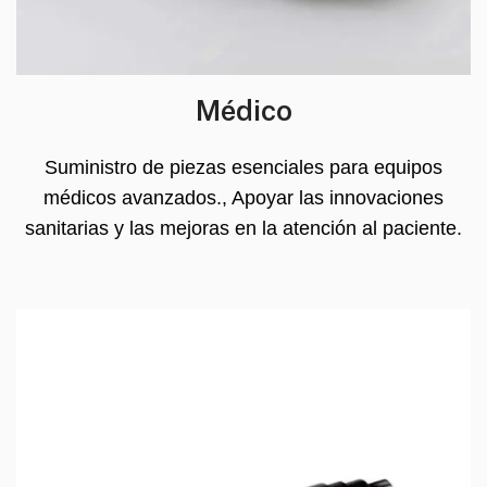
Médico
Suministro de piezas esenciales para equipos
médicos avanzados., Apoyar las innovaciones
sanitarias y las mejoras en la atención al paciente.