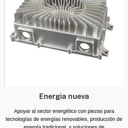
Energia nueva
Apoyar al sector energético con piezas para
tecnologías de energías renovables, producción de
energía tradicional, y soluciones de