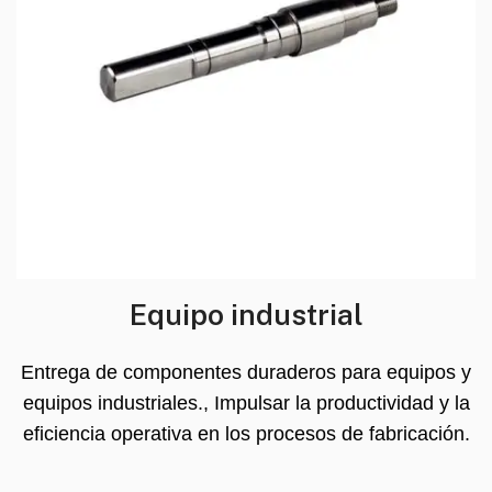
Equipo industrial
Entrega de componentes duraderos para equipos y
equipos industriales., Impulsar la productividad y la
eficiencia operativa en los procesos de fabricación.