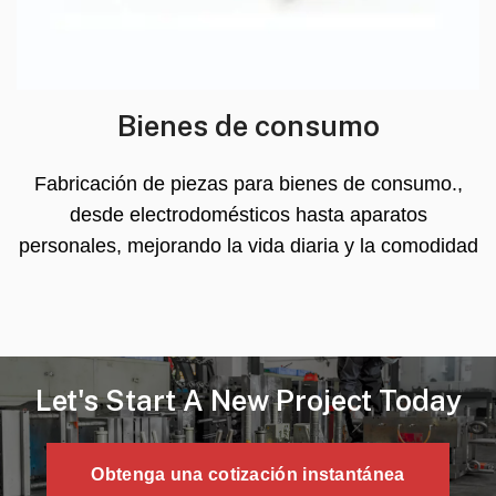
Bienes de consumo
Fabricación de piezas para bienes de consumo.,
desde electrodomésticos hasta aparatos
personales, mejorando la vida diaria y la comodidad
Let's Start A New Project Today
Obtenga una cotización instantánea