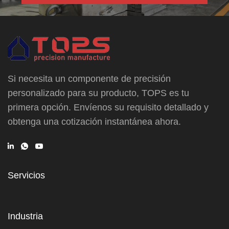
Si necesita un componente de precisión
personalizado para su producto, TOPS es tu
primera opción. Envíenos su requisito detallado y
obtenga una cotización instantánea ahora.
Servicios
Industria