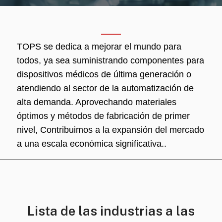
TOPS se dedica a mejorar el mundo para
todos, ya sea suministrando componentes para
dispositivos médicos de última generación o
atendiendo al sector de la automatización de
alta demanda. Aprovechando materiales
óptimos y métodos de fabricación de primer
nivel, Contribuimos a la expansión del mercado
a una escala económica significativa..
Lista de las industrias a las