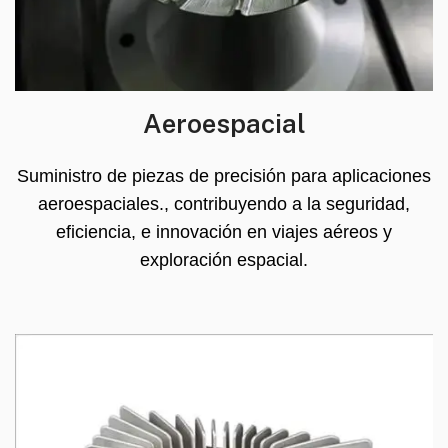
Aeroespacial
Suministro de piezas de precisión para aplicaciones
aeroespaciales., contribuyendo a la seguridad,
eficiencia, e innovación en viajes aéreos y
exploración espacial.