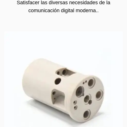
Satisfacer las diversas necesidades de la
comunicación digital moderna..