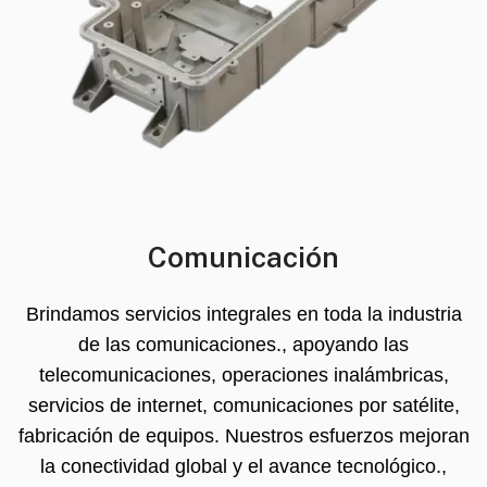
Comunicación
Brindamos servicios integrales en toda la industria
de las comunicaciones., apoyando las
telecomunicaciones, operaciones inalámbricas,
servicios de internet, comunicaciones por satélite,
fabricación de equipos. Nuestros esfuerzos mejoran
la conectividad global y el avance tecnológico.,