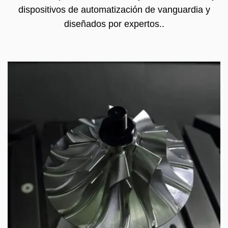
dispositivos de automatización de vanguardia y
diseñados por expertos..