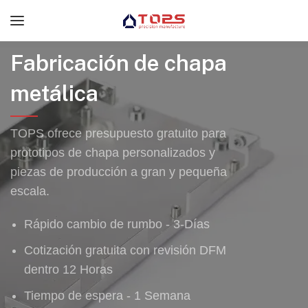
Fabricación de chapa
metálica
TOPS ofrece presupuesto gratuito para
prototipos de chapa personalizados y
piezas de producción a gran y pequeña
escala.
Rápido cambio de rumbo - 3-Días
Cotización gratuita con revisión DFM
dentro 12 Horas
Tiempo de espera - 1 Semana