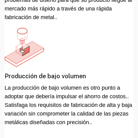
problemas de diseño para que su producto llegue al
mercado más rápido a través de una rápida
fabricación de metal..
Producción de bajo volumen
La producción de bajo volumen es otro punto a
adoptar que debería impulsar el ahorro de costos..
Satisfaga los requisitos de fabricación de alta y baja
variación sin comprometer la calidad de las piezas
metálicas diseñadas con precisión..