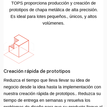
TOPS proporciona producción y creación de
prototipos de chapa metálica de alta precisión.
Es ideal para lotes pequeños., únicos, y altos
volúmenes.
Creación rápida de prototipos
Reduzca el tiempo que lleva llevar su idea de
negocio desde la idea hasta la implementación con
nuestra creación rápida de prototipos.. Reduzca su
tiempo de entrega en semanas y resuelva los