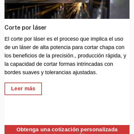
Corte por láser
El corte por láser es el proceso que implica el uso
de un láser de alta potencia para cortar chapa con
los beneficios de la precisión., producción rápida, y
la capacidad de cortar formas intrincadas con
bordes suaves y tolerancias ajustadas.
Leer más
Obtenga una cotización personalizada