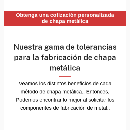
Obtenga una cotización personalizada
de chapa metálica
Nuestra gama de tolerancias
para la fabricación de chapa
metálica
Veamos los distintos beneficios de cada
método de chapa metálica.. Entonces,
Podemos encontrar lo mejor al solicitar los
componentes de fabricación de metal..