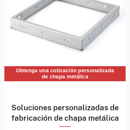
Obtenga una cotización personalizada
de chapa metálica
Soluciones personalizadas de
fabricación de chapa metálica