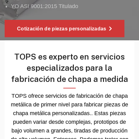
YO ASI 9001:2015 Titulado
Cotización de piezas personalizadas
TOPS es experto en servicios
especializados para la
fabricación de chapa a medida
TOPS ofrece servicios de fabricación de chapa
metálica de primer nivel para fabricar piezas de
chapa metálica personalizadas.. Estas piezas
pueden variar desde complejas, prototipos de
bajo volumen a grandes, tiradas de producción