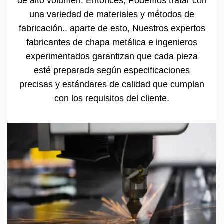
de alto volumen. Entonces, Podemos tratar con
una variedad de materiales y métodos de
fabricación.. aparte de esto, Nuestros expertos
fabricantes de chapa metálica e ingenieros
experimentados garantizan que cada pieza
esté preparada según especificaciones
precisas y estándares de calidad que cumplan
con los requisitos del cliente.