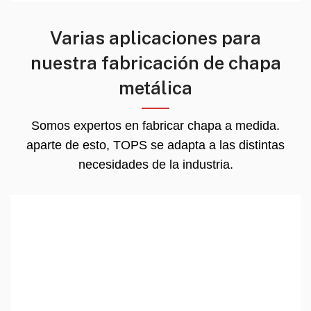
Varias aplicaciones para
nuestra fabricación de chapa
metálica
Somos expertos en fabricar chapa a medida.
aparte de esto, TOPS se adapta a las distintas
necesidades de la industria.