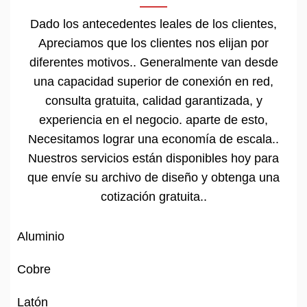
Dado los antecedentes leales de los clientes,
Apreciamos que los clientes nos elijan por
diferentes motivos.. Generalmente van desde
una capacidad superior de conexión en red,
consulta gratuita, calidad garantizada, y
experiencia en el negocio. aparte de esto,
Necesitamos lograr una economía de escala..
Nuestros servicios están disponibles hoy para
que envíe su archivo de diseño y obtenga una
cotización gratuita..
Aluminio
Cobre
Latón