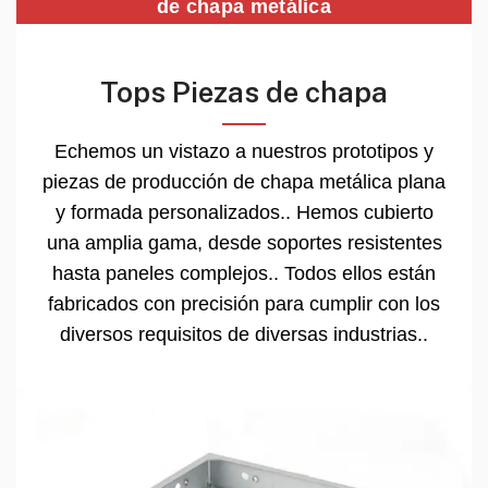
de chapa metálica
Tops Piezas de chapa
Echemos un vistazo a nuestros prototipos y
piezas de producción de chapa metálica plana
y formada personalizados.. Hemos cubierto
una amplia gama, desde soportes resistentes
hasta paneles complejos.. Todos ellos están
fabricados con precisión para cumplir con los
diversos requisitos de diversas industrias..