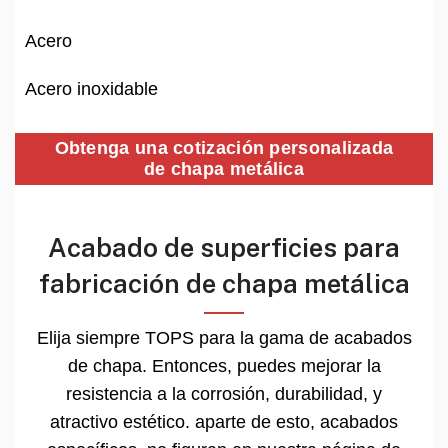
Acero
Acero inoxidable
Obtenga una cotización personalizada
de chapa metálica
Acabado de superficies para
fabricación de chapa metálica
Elija siempre TOPS para la gama de acabados
de chapa. Entonces, puedes mejorar la
resistencia a la corrosión, durabilidad, y
atractivo estético. aparte de esto, acabados