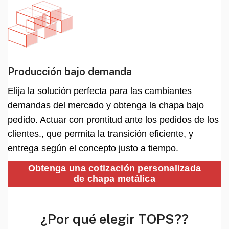
Producción bajo demanda
Elija la solución perfecta para las cambiantes
demandas del mercado y obtenga la chapa bajo
pedido. Actuar con prontitud ante los pedidos de los
clientes., que permita la transición eficiente, y
entrega según el concepto justo a tiempo.
Obtenga una cotización personalizada
de chapa metálica
¿Por qué elegir TOPS??