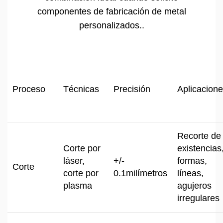
componentes de fabricación de metal
personalizados..
Proceso
Técnicas
Precisión
Aplicacion
Recorte de
Corte por
existencias
láser,
+/-
formas,
Corte
corte por
0.1milímetros
líneas,
plasma
agujeros
irregulares